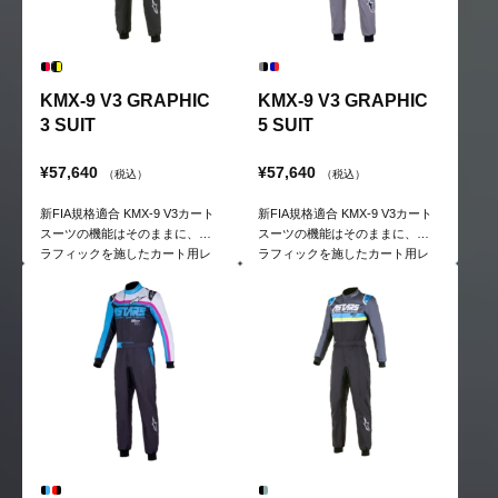
KMX-9 V3 GRAPHIC
KMX-9 V3 GRAPHIC
3 SUIT
5 SUIT
¥57,640
¥57,640
（税込）
（税込）
新FIA規格適合 KMX-9 V3カート
新FIA規格適合 KMX-9 V3カート
スーツの機能はそのままに、グ
スーツの機能はそのままに、グ
ラフィックを施したカート用レ
ラフィックを施したカート用レ
ーシングスーツ。
ーシングスーツ