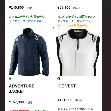
¥140,800
¥58,300
（税込）
（税込）
カスタムデザイン対応モデル
／
カスタムデザイン対応モデル
／
サイズオーダー対応モデル
サイズオーダー対応モデル
／
レ
ディフィット対応モデル
ADVENTURE
ICE VEST
JACKET
¥121,000
（税込）
¥157,300
（税込）
カスタムデザイン対応モデル