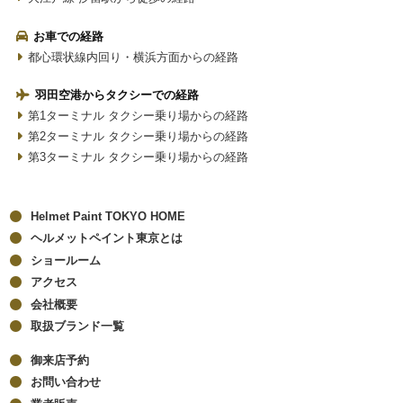
お車での経路
都心環状線内回り・横浜方面からの経路
羽田空港からタクシーでの経路
第1ターミナル タクシー乗り場からの経路
第2ターミナル タクシー乗り場からの経路
第3ターミナル タクシー乗り場からの経路
Helmet Paint TOKYO HOME
ヘルメットペイント東京とは
ショールーム
アクセス
会社概要
取扱ブランド一覧
御来店予約
お問い合わせ