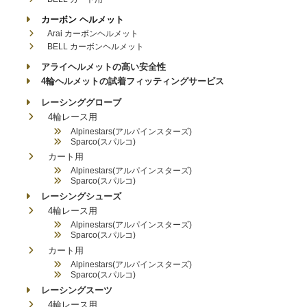
カーボン ヘルメット
Arai カーボンヘルメット
BELL カーボンヘルメット
アライヘルメットの高い安全性
4輪ヘルメットの試着フィッティングサービス
レーシンググローブ
4輪レース用
Alpinestars(アルパインスターズ)
Sparco(スパルコ)
カート用
Alpinestars(アルパインスターズ)
Sparco(スパルコ)
レーシングシューズ
4輪レース用
Alpinestars(アルパインスターズ)
Sparco(スパルコ)
カート用
Alpinestars(アルパインスターズ)
Sparco(スパルコ)
レーシングスーツ
4輪レース用