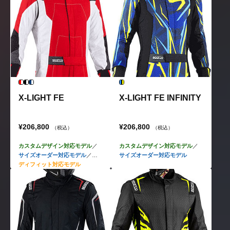
X-LIGHT FE
X-LIGHT FE INFINITY
¥206,800
¥206,800
（税込）
（税込）
カスタムデザイン対応モデル
／
カスタムデザイン対応モデル
／
サイズオーダー対応モデル
／
レ
サイズオーダー対応モデル
ディフィット対応モデル