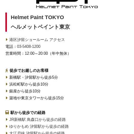
Helmet Paint TOKYO
ヘルメットペイント東京
港区汐留ショールーム アクセス
電話：
03-5408-1200
営業時間：12:00～20:00（年中無休）
徒歩でお越しのお客様
新橋駅・汐留駅から徒歩5分
浜松町駅から徒歩10分
銀座から徒歩10分
築地や東京タワーから徒歩15分
駅から徒歩での経路
JR新橋駅 鳥森口から徒歩の経路
ゆりかもめ 汐留駅から徒歩の経路
大江戸線 汐留駅から徒歩の経路