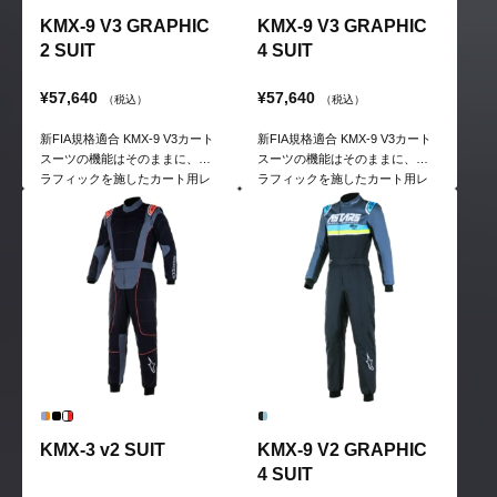
KMX-9 V3 GRAPHIC
KMX-9 V3 GRAPHIC
2 SUIT
4 SUIT
¥57,640
¥57,640
（税込）
（税込）
新FIA規格適合 KMX-9 V3カート
新FIA規格適合 KMX-9 V3カート
スーツの機能はそのままに、グ
スーツの機能はそのままに、グ
ラフィックを施したカート用レ
ラフィックを施したカート用レ
ーシングスーツ
ーシングスーツ
KMX-3 v2 SUIT
KMX-9 V2 GRAPHIC
4 SUIT