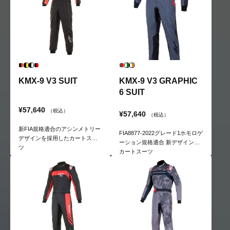
KMX-9 V3 SUIT
KMX-9 V3 GRAPHIC
6 SUIT
¥57,640
（税込）
¥57,640
（税込）
新FIA規格適合のアシンメトリー
FIA8877-2022グレード1ホモロゲ
デザインを採用したカートスー
ーション規格適合 新デザインの
ツ
カートスーツ