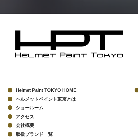
Helmet Paint TOKYO HOME
ヘルメットペイント東京とは
ショールーム
アクセス
会社概要
取扱ブランド一覧