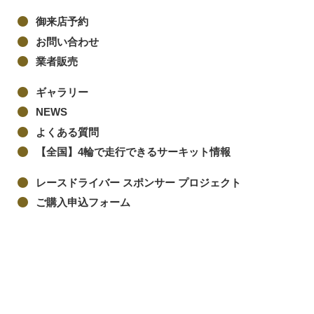
御来店予約
お問い合わせ
業者販売
ギャラリー
NEWS
よくある質問
【全国】4輪で走行できるサーキット情報
レースドライバー スポンサー プロジェクト
ご購入申込フォーム