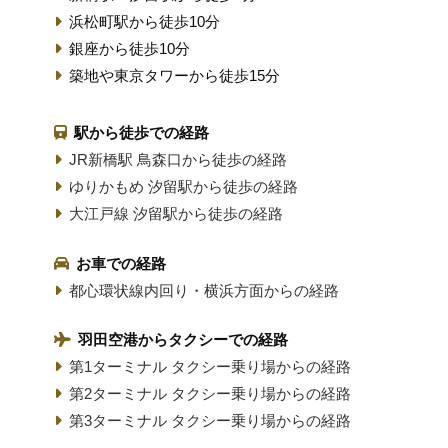
浜松町駅から徒歩10分
銀座から徒歩10分
築地や東京タワーから徒歩15分
駅から徒歩での経路
JR新橋駅 鳥森口から徒歩の経路
ゆりかもめ 汐留駅から徒歩の経路
大江戸線 汐留駅から徒歩の経路
お車での経路
都心環状線内回り・横浜方面からの経路
羽田空港からタクシーでの経路
第1ターミナル タクシー乗り場からの経路
第2ターミナル タクシー乗り場からの経路
第3ターミナル タクシー乗り場からの経路