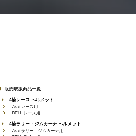
販売取扱商品一覧
4輪レース ヘルメット
Arai レース用
BELL レース用
4輪ラリー・ジムカーナ ヘルメット
Arai ラリー・ジムカーナ用