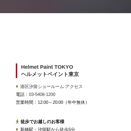
Helmet Paint TOKYO
ヘルメットペイント東京
港区汐留ショールーム アクセス
電話：
03-5408-1200
営業時間：12:00～20:00（年中無休）
徒歩でお越しのお客様
新橋駅・汐留駅から徒歩5分