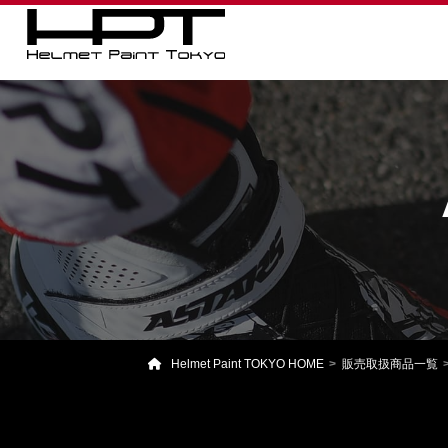
Helmet Paint TOKYO HOME
販売取扱商品一覧