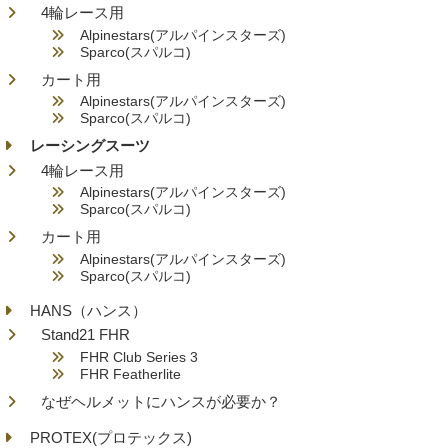
4輪レース用
Alpinestars(アルパインスターズ)
Sparco(スパルコ)
カート用
Alpinestars(アルパインスターズ)
Sparco(スパルコ)
レーシングスーツ
4輪レース用
Alpinestars(アルパインスターズ)
Sparco(スパルコ)
カート用
Alpinestars(アルパインスターズ)
Sparco(スパルコ)
HANS（ハンス）
Stand21 FHR
FHR Club Series 3
FHR Featherlite
なぜヘルメットにハンスが必要か？
PROTEX(プロテックス)