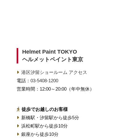
Helmet Paint TOKYO
ヘルメットペイント東京
港区汐留ショールーム アクセス
電話：
03-5408-1200
営業時間：12:00～20:00（年中無休）
徒歩でお越しのお客様
新橋駅・汐留駅から徒歩5分
浜松町駅から徒歩10分
銀座から徒歩10分