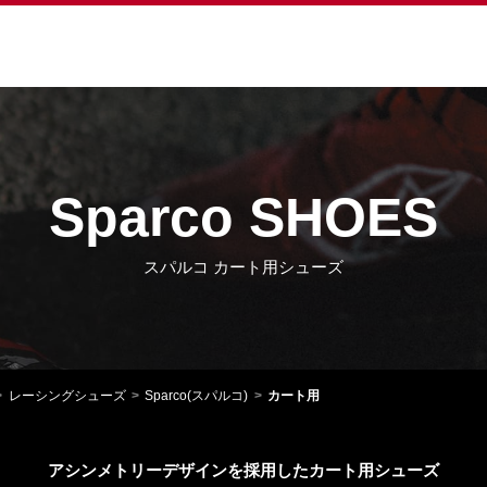
Sparco SHOES
スパルコ カート用シューズ
レーシングシューズ
Sparco(スパルコ)
カート用
アシンメトリーデザインを採用したカート用シューズ