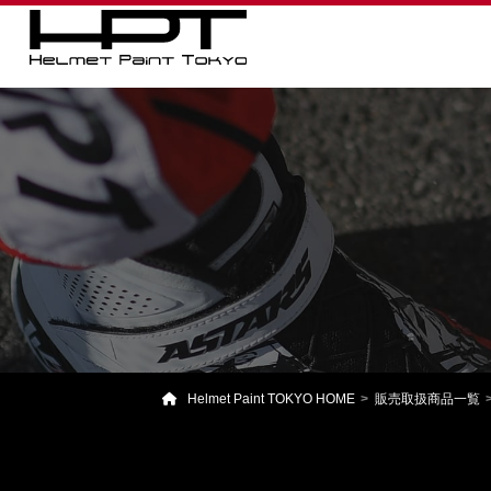
Helmet Paint TOKYO HOME
販売取扱商品一覧