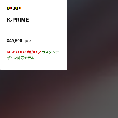
K-PRIME
¥49,500
（税込）
NEW COLOR追加！／
カスタムデ
ザイン対応モデル