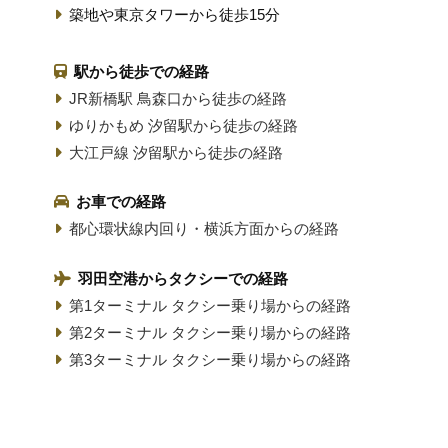
築地や東京タワーから徒歩15分
駅から徒歩での経路
JR新橋駅 鳥森口から徒歩の経路
ゆりかもめ 汐留駅から徒歩の経路
大江戸線 汐留駅から徒歩の経路
お車での経路
都心環状線内回り・横浜方面からの経路
羽田空港からタクシーでの経路
第1ターミナル タクシー乗り場からの経路
第2ターミナル タクシー乗り場からの経路
第3ターミナル タクシー乗り場からの経路