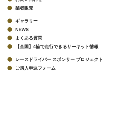
業者販売
ギャラリー
NEWS
よくある質問
【全国】4輪で走行できるサーキット情報
レースドライバー スポンサー プロジェクト
ご購入申込フォーム