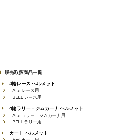
販売取扱商品一覧
4輪レース ヘルメット
Arai レース用
BELL レース用
4輪ラリー・ジムカーナ ヘルメット
Arai ラリー・ジムカーナ用
BELL ラリー用
カート ヘルメット