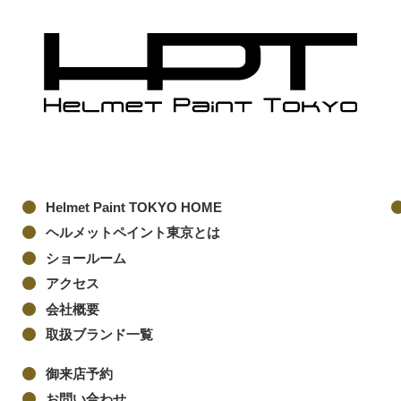
Helmet Paint TOKYO HOME
ヘルメットペイント東京とは
ショールーム
アクセス
会社概要
取扱ブランド一覧
御来店予約
お問い合わせ