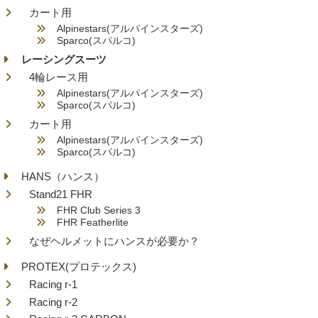
カート用
Alpinestars(アルパインスターズ)
Sparco(スパルコ)
レーシングスーツ
4輪レース用
Alpinestars(アルパインスターズ)
Sparco(スパルコ)
カート用
Alpinestars(アルパインスターズ)
Sparco(スパルコ)
HANS（ハンス）
Stand21 FHR
FHR Club Series 3
FHR Featherlite
なぜヘルメットにハンスが必要か？
PROTEX(プロテックス)
Racing r-1
Racing r-2