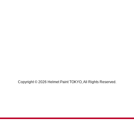
Copyright © 2026 Helmet Paint TOKYO, All Rights Reserved.