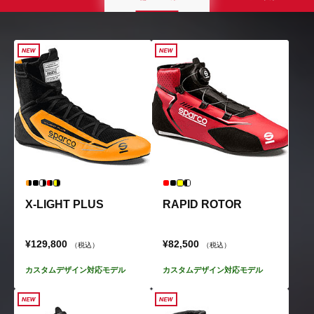
X-LIGHT PLUS
RAPID ROTOR
¥129,800
¥82,500
（税込）
（税込）
カスタムデザイン対応モデル
カスタムデザイン対応モデル