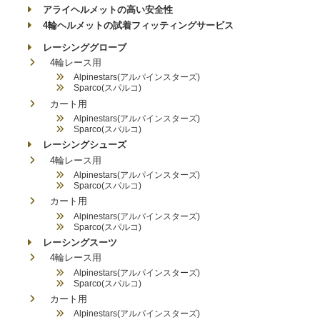
アライヘルメットの高い安全性
4輪ヘルメットの試着フィッティングサービス
レーシンググローブ
4輪レース用
Alpinestars(アルパインスターズ)
Sparco(スパルコ)
カート用
Alpinestars(アルパインスターズ)
Sparco(スパルコ)
レーシングシューズ
4輪レース用
Alpinestars(アルパインスターズ)
Sparco(スパルコ)
カート用
Alpinestars(アルパインスターズ)
Sparco(スパルコ)
レーシングスーツ
4輪レース用
Alpinestars(アルパインスターズ)
Sparco(スパルコ)
カート用
Alpinestars(アルパインスターズ)