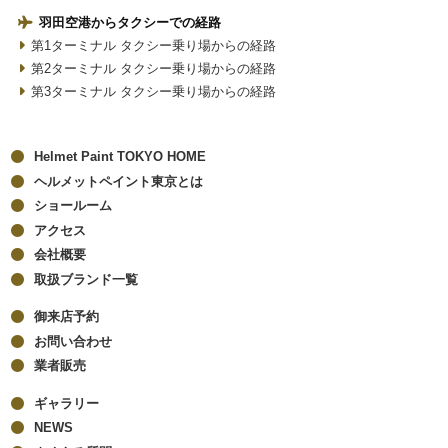
羽田空港からタクシーでの経路
第1ターミナル タクシー乗り場からの経路
第2ターミナル タクシー乗り場からの経路
第3ターミナル タクシー乗り場からの経路
Helmet Paint TOKYO HOME
ヘルメットペイント東京とは
ショールーム
アクセス
会社概要
取扱ブランド一覧
御来店予約
お問い合わせ
業者販売
ギャラリー
NEWS