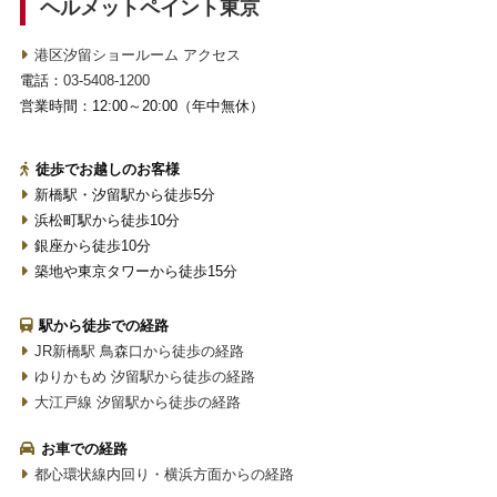
ヘルメットペイント東京
港区汐留ショールーム アクセス
電話：
03-5408-1200
営業時間：12:00～20:00（年中無休）
徒歩でお越しのお客様
新橋駅・汐留駅から徒歩5分
浜松町駅から徒歩10分
銀座から徒歩10分
築地や東京タワーから徒歩15分
駅から徒歩での経路
JR新橋駅 鳥森口から徒歩の経路
ゆりかもめ 汐留駅から徒歩の経路
大江戸線 汐留駅から徒歩の経路
お車での経路
都心環状線内回り・横浜方面からの経路