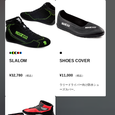
SLALOM
SHOES COVER
¥32,780
¥11,000
（税込）
（税込）
ラリードライバー向け防水シュ
ーズカバー。