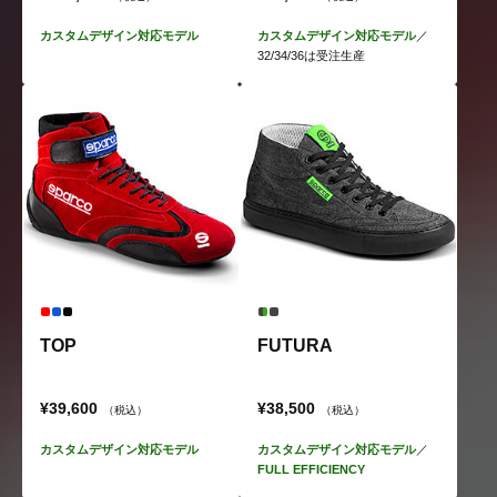
カスタムデザイン対応モデル
カスタムデザイン対応モデル
／
32/34/36は受注生産
TOP
FUTURA
¥39,600
¥38,500
（税込）
（税込）
カスタムデザイン対応モデル
カスタムデザイン対応モデル
／
FULL EFFICIENCY