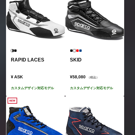
RAPID LACES
SKID
¥ ASK
¥58,080
（税込）
カスタムデザイン対応モデル
カスタムデザイン対応モデル