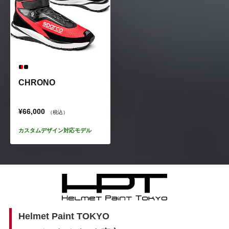
CHRONO
¥66,000
（税込）
カスタムデザイン対応モデル
Helmet Paint TOKYO