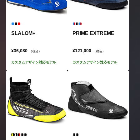
SLALOM+
PRIME EXTREME
¥36,080
¥121,000
（税込）
（税込）
カスタムデザイン対応モデル
カスタムデザイン対応モデル