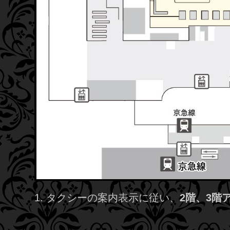
1. タクシーの案内表示に従い、
2階、3階