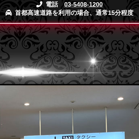
電話
03-5408-1200
首都高速道路を利用の場合、通常15分程度