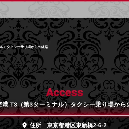
ナル）タクシー乗り場からの経路
Access
空港 T3（第3ターミナル）タクシー乗り場から
住所 東京都港区東新橋2-6-2