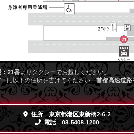
：21番
よりタクシーでお越しください。
バーに以下の住所を告げてください。
首都高速道路
住所 東京都港区東新橋2-6-2
電話
03-5408-1200