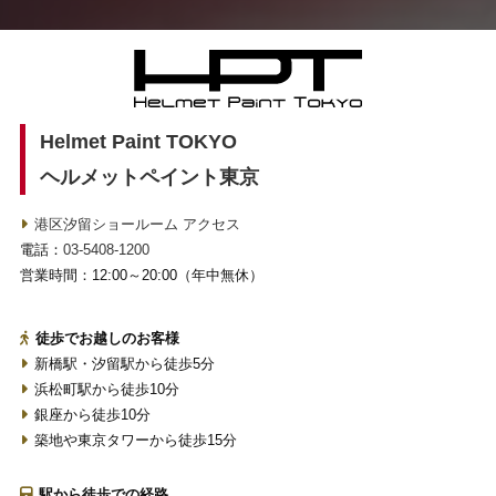
Helmet Paint TOKYO
ヘルメットペイント東京
港区汐留ショールーム アクセス
電話：
03-5408-1200
営業時間：12:00～20:00（年中無休）
徒歩でお越しのお客様
新橋駅・汐留駅から徒歩5分
浜松町駅から徒歩10分
銀座から徒歩10分
築地や東京タワーから徒歩15分
駅から徒歩での経路