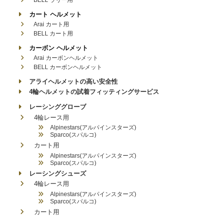
カート ヘルメット
Arai カート用
BELL カート用
カーボン ヘルメット
Arai カーボンヘルメット
BELL カーボンヘルメット
アライヘルメットの高い安全性
4輪ヘルメットの試着フィッティングサービス
レーシンググローブ
4輪レース用
Alpinestars(アルパインスターズ)
Sparco(スパルコ)
カート用
Alpinestars(アルパインスターズ)
Sparco(スパルコ)
レーシングシューズ
4輪レース用
Alpinestars(アルパインスターズ)
Sparco(スパルコ)
カート用