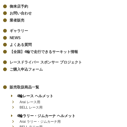
御来店予約
お問い合わせ
業者販売
ギャラリー
NEWS
よくある質問
【全国】4輪で走行できるサーキット情報
レースドライバー スポンサー プロジェクト
ご購入申込フォーム
販売取扱商品一覧
4輪レース ヘルメット
Arai レース用
BELL レース用
4輪ラリー・ジムカーナ ヘルメット
Arai ラリー・ジムカーナ用
BELL ラリー用