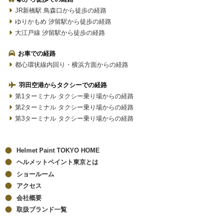
JR新橋駅 鳥森口から徒歩の経路
ゆりかもめ 汐留駅から徒歩の経路
大江戸線 汐留駅から徒歩の経路
お車での経路
都心環状線内回り・横浜方面からの経路
羽田空港からタクシーでの経路
第1ターミナル タクシー乗り場からの経路
第2ターミナル タクシー乗り場からの経路
第3ターミナル タクシー乗り場からの経路
Helmet Paint TOKYO HOME
ヘルメットペイント東京とは
ショールーム
アクセス
会社概要
取扱ブランド一覧