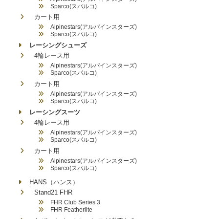
Sparco(スパルコ)
カート用
Alpinestars(アルパインスターズ)
Sparco(スパルコ)
レーシングシューズ
4輪レース用
Alpinestars(アルパインスターズ)
Sparco(スパルコ)
カート用
Alpinestars(アルパインスターズ)
Sparco(スパルコ)
レーシングスーツ
4輪レース用
Alpinestars(アルパインスターズ)
Sparco(スパルコ)
カート用
Alpinestars(アルパインスターズ)
Sparco(スパルコ)
HANS（ハンス）
Stand21 FHR
FHR Club Series 3
FHR Featherlite