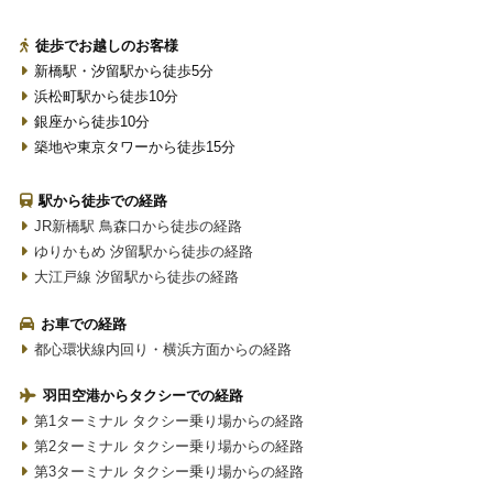
徒歩でお越しのお客様
新橋駅・汐留駅から徒歩5分
浜松町駅から徒歩10分
銀座から徒歩10分
築地や東京タワーから徒歩15分
駅から徒歩での経路
JR新橋駅 鳥森口から徒歩の経路
ゆりかもめ 汐留駅から徒歩の経路
大江戸線 汐留駅から徒歩の経路
お車での経路
都心環状線内回り・横浜方面からの経路
羽田空港からタクシーでの経路
第1ターミナル タクシー乗り場からの経路
第2ターミナル タクシー乗り場からの経路
第3ターミナル タクシー乗り場からの経路