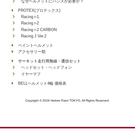
なぜヘルメットにハンスが必要か？
PROTEX(プロテックス)
Racing r-1
Racing r-2
Racing r-2 CARBON
Racing J Ver.2
ペイントヘルメット
アクセサリー類
サーキット走行用無線・通信セット
ヘッドセット・ヘッドフォン
イヤーマフ
BELLヘルメット4輪 価格表
Copyright © 2026 Helmet Paint TOKYO, All Rights Reserved.