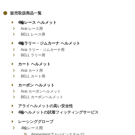
販売取扱商品一覧
4輪レース ヘルメット
Arai レース用
BELL レース用
4輪ラリー・ジムカーナ ヘルメット
Arai ラリー・ジムカーナ用
BELL ラリー用
カート ヘルメット
Arai カート用
BELL カート用
カーボン ヘルメット
Arai カーボンヘルメット
BELL カーボンヘルメット
アライヘルメットの高い安全性
4輪ヘルメットの試着フィッティングサービス
レーシンググローブ
4輪レース用
Alpinestars(アルパインスターズ)