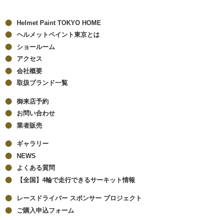
Helmet Paint TOKYO HOME
ヘルメットペイント東京とは
ショールーム
アクセス
会社概要
取扱ブランド一覧
御来店予約
お問い合わせ
業者販売
ギャラリー
NEWS
よくある質問
【全国】4輪で走行できるサーキット情報
レースドライバー スポンサー プロジェクト
ご購入申込フォーム