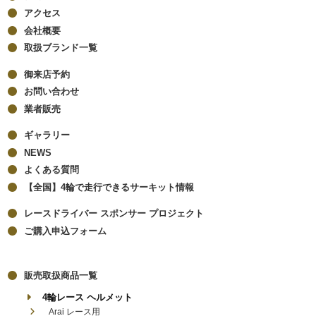
アクセス
会社概要
取扱ブランド一覧
御来店予約
お問い合わせ
業者販売
ギャラリー
NEWS
よくある質問
【全国】4輪で走行できるサーキット情報
レースドライバー スポンサー プロジェクト
ご購入申込フォーム
販売取扱商品一覧
4輪レース ヘルメット
Arai レース用