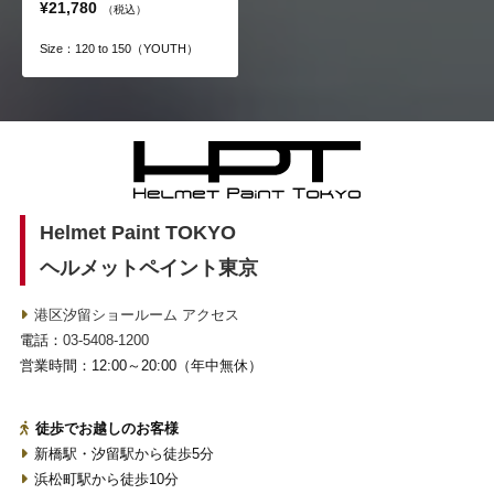
¥21,780
（税込）
Size：120 to 150（YOUTH）
Helmet Paint TOKYO
ヘルメットペイント東京
港区汐留ショールーム アクセス
電話：
03-5408-1200
営業時間：12:00～20:00（年中無休）
徒歩でお越しのお客様
新橋駅・汐留駅から徒歩5分
浜松町駅から徒歩10分