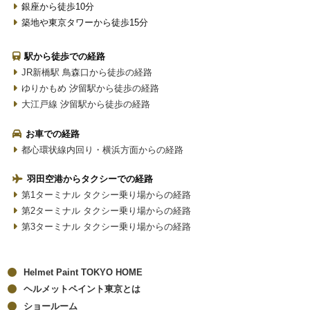
銀座から徒歩10分
築地や東京タワーから徒歩15分
駅から徒歩での経路
JR新橋駅 鳥森口から徒歩の経路
ゆりかもめ 汐留駅から徒歩の経路
大江戸線 汐留駅から徒歩の経路
お車での経路
都心環状線内回り・横浜方面からの経路
羽田空港からタクシーでの経路
第1ターミナル タクシー乗り場からの経路
第2ターミナル タクシー乗り場からの経路
第3ターミナル タクシー乗り場からの経路
Helmet Paint TOKYO HOME
ヘルメットペイント東京とは
ショールーム