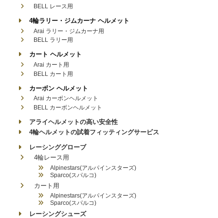
BELL レース用
4輪ラリー・ジムカーナ ヘルメット
Arai ラリー・ジムカーナ用
BELL ラリー用
カート ヘルメット
Arai カート用
BELL カート用
カーボン ヘルメット
Arai カーボンヘルメット
BELL カーボンヘルメット
アライヘルメットの高い安全性
4輪ヘルメットの試着フィッティングサービス
レーシンググローブ
4輪レース用
Alpinestars(アルパインスターズ)
Sparco(スパルコ)
カート用
Alpinestars(アルパインスターズ)
Sparco(スパルコ)
レーシングシューズ