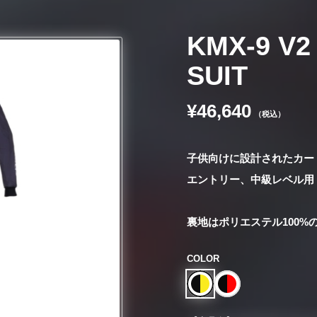
KMX-9 V2
SUIT
¥46,640
（税込）
子供向けに設計されたカー
エントリー、中級レベル用
裏地はポリエステル100%
COLOR