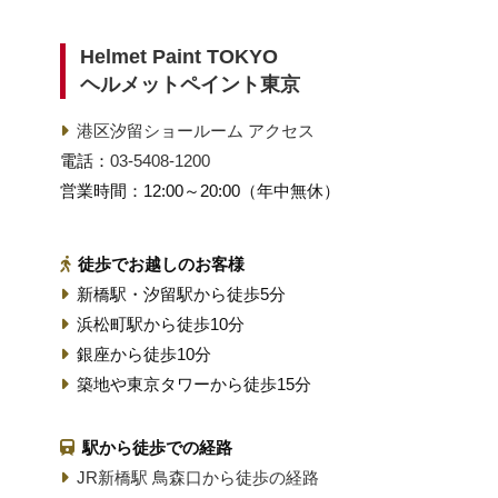
Helmet Paint TOKYO
ヘルメットペイント東京
港区汐留ショールーム アクセス
電話：
03-5408-1200
営業時間：12:00～20:00（年中無休）
徒歩でお越しのお客様
新橋駅・汐留駅から徒歩5分
浜松町駅から徒歩10分
銀座から徒歩10分
築地や東京タワーから徒歩15分
駅から徒歩での経路
JR新橋駅 鳥森口から徒歩の経路