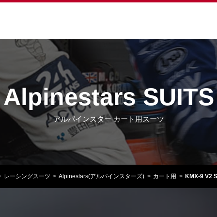
Alpinestars SUITS
アルパインスター カート用スーツ
レーシングスーツ
Alpinestars(アルパインスターズ)
カート用
KMX-9 V2 