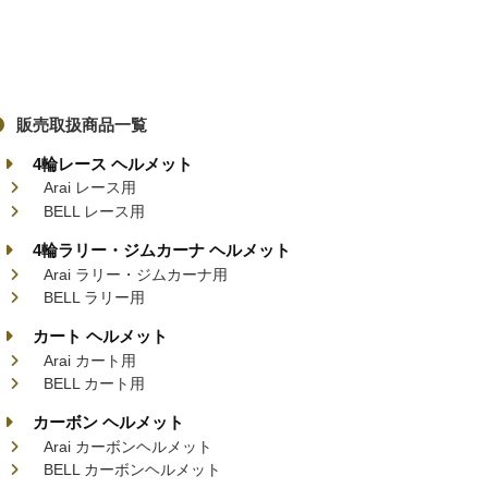
販売取扱商品一覧
4輪レース ヘルメット
Arai レース用
BELL レース用
4輪ラリー・ジムカーナ ヘルメット
Arai ラリー・ジムカーナ用
BELL ラリー用
カート ヘルメット
Arai カート用
BELL カート用
カーボン ヘルメット
Arai カーボンヘルメット
BELL カーボンヘルメット