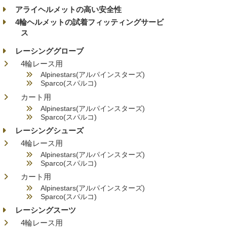
アライヘルメットの高い安全性
4輪ヘルメットの試着フィッティングサービ
ス
レーシンググローブ
4輪レース用
Alpinestars(アルパインスターズ)
Sparco(スパルコ)
カート用
Alpinestars(アルパインスターズ)
Sparco(スパルコ)
レーシングシューズ
4輪レース用
Alpinestars(アルパインスターズ)
Sparco(スパルコ)
カート用
Alpinestars(アルパインスターズ)
Sparco(スパルコ)
レーシングスーツ
4輪レース用