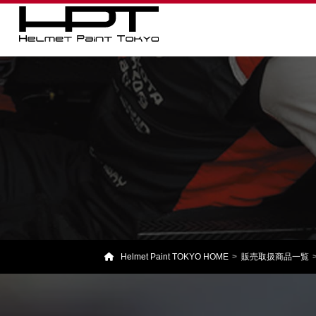
Helmet Paint TOKYO HOME
販売取扱商品一覧