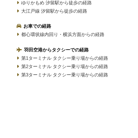
ゆりかもめ 汐留駅から徒歩の経路
大江戸線 汐留駅から徒歩の経路
お車での経路
都心環状線内回り・横浜方面からの経路
羽田空港からタクシーでの経路
第1ターミナル タクシー乗り場からの経路
第2ターミナル タクシー乗り場からの経路
第3ターミナル タクシー乗り場からの経路