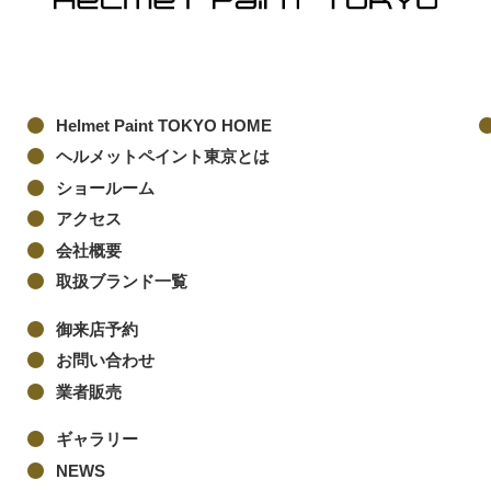
Helmet Paint TOKYO HOME
ヘルメットペイント東京とは
ショールーム
アクセス
会社概要
取扱ブランド一覧
御来店予約
お問い合わせ
業者販売
ギャラリー
NEWS