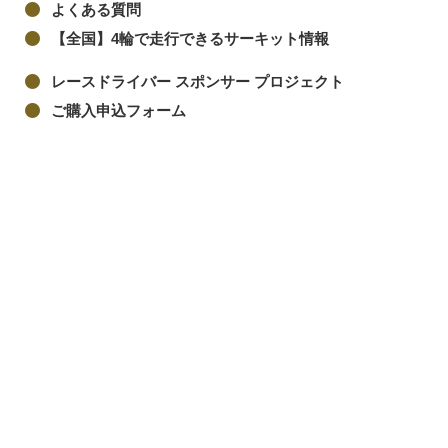
よくある質問
【全国】4輪で走行できるサーキット情報
レースドライバー スポンサー プロジェクト
ご購入申込フォーム