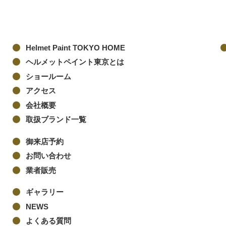
Helmet Paint TOKYO HOME
ヘルメットペイント東京とは
ショールーム
アクセス
会社概要
取扱ブランド一覧
御来店予約
お問い合わせ
業者販売
ギャラリー
NEWS
よくある質問