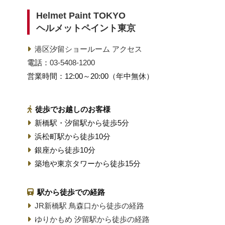
Helmet Paint TOKYO
ヘルメットペイント東京
港区汐留ショールーム アクセス
電話：
03-5408-1200
営業時間：12:00～20:00（年中無休）
徒歩でお越しのお客様
新橋駅・汐留駅から徒歩5分
浜松町駅から徒歩10分
銀座から徒歩10分
築地や東京タワーから徒歩15分
駅から徒歩での経路
JR新橋駅 鳥森口から徒歩の経路
ゆりかもめ 汐留駅から徒歩の経路