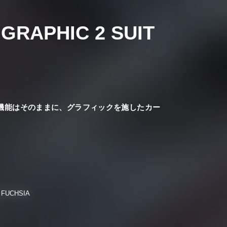
 GRAPHIC 2 SUIT
ツの機能はそのままに、グラフィックを施したカー
 FUCHSIA