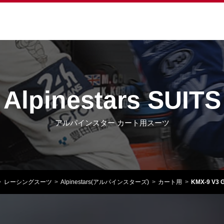
Alpinestars SUITS
アルパインスター カート用スーツ
レーシングスーツ
Alpinestars(アルパインスターズ)
カート用
KMX-9 V3 