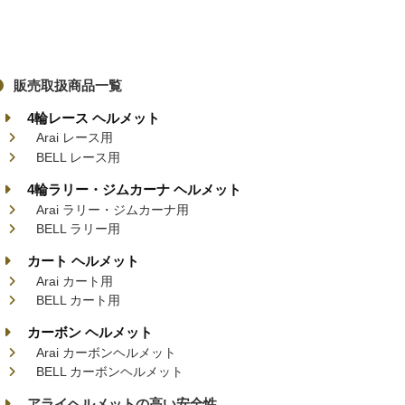
販売取扱商品一覧
4輪レース ヘルメット
Arai レース用
BELL レース用
4輪ラリー・ジムカーナ ヘルメット
Arai ラリー・ジムカーナ用
BELL ラリー用
カート ヘルメット
Arai カート用
BELL カート用
カーボン ヘルメット
Arai カーボンヘルメット
BELL カーボンヘルメット
アライヘルメットの高い安全性