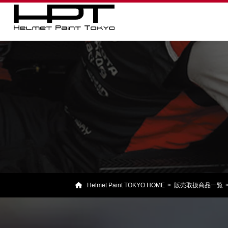
Helmet Paint TOKYO HOME
販売取扱商品一覧