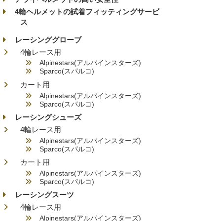
4輪ヘルメットの試着フィッティングサービ
ス
レーシンググローブ
4輪レース用
Alpinestars(アルパインスターズ)
Sparco(スパルコ)
カート用
Alpinestars(アルパインスターズ)
Sparco(スパルコ)
レーシングシューズ
4輪レース用
Alpinestars(アルパインスターズ)
Sparco(スパルコ)
カート用
Alpinestars(アルパインスターズ)
Sparco(スパルコ)
レーシングスーツ
4輪レース用
Alpinestars(アルパインスターズ)