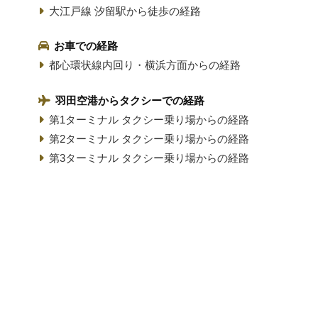
大江戸線 汐留駅から徒歩の経路
お車での経路
都心環状線内回り・横浜方面からの経路
羽田空港からタクシーでの経路
第1ターミナル タクシー乗り場からの経路
第2ターミナル タクシー乗り場からの経路
第3ターミナル タクシー乗り場からの経路