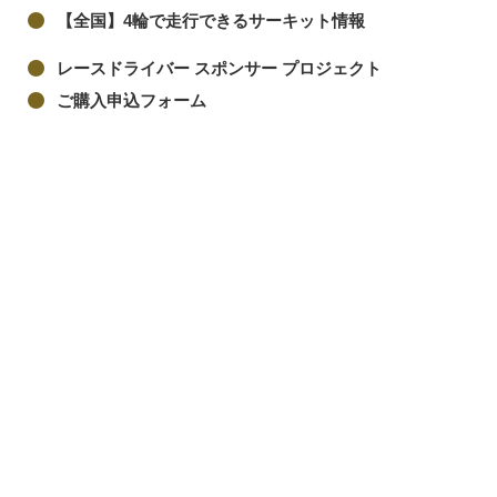
【全国】4輪で走行できるサーキット情報
レースドライバー スポンサー プロジェクト
ご購入申込フォーム