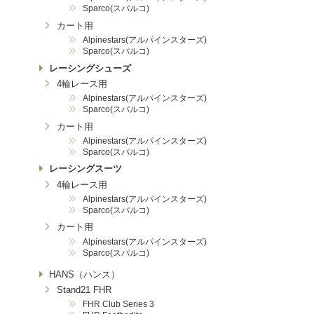
Sparco(スパルコ)
カート用
Alpinestars(アルパインスターズ)
Sparco(スパルコ)
レーシングシューズ
4輪レース用
Alpinestars(アルパインスターズ)
Sparco(スパルコ)
カート用
Alpinestars(アルパインスターズ)
Sparco(スパルコ)
レーシングスーツ
4輪レース用
Alpinestars(アルパインスターズ)
Sparco(スパルコ)
カート用
Alpinestars(アルパインスターズ)
Sparco(スパルコ)
HANS（ハンス）
Stand21 FHR
FHR Club Series 3