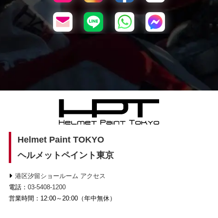
Helmet Paint TOKYO
ヘルメットペイント東京
港区汐留ショールーム アクセス
電話：
03-5408-1200
営業時間：12:00～20:00（年中無休）