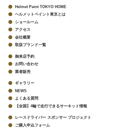
Helmet Paint TOKYO HOME
ヘルメットペイント東京とは
ショールーム
アクセス
会社概要
取扱ブランド一覧
御来店予約
お問い合わせ
業者販売
ギャラリー
NEWS
よくある質問
【全国】4輪で走行できるサーキット情報
レースドライバー スポンサー プロジェクト
ご購入申込フォーム