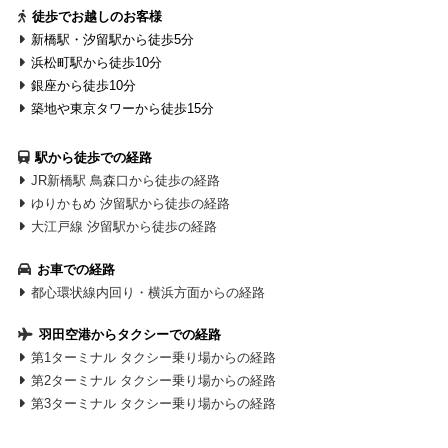
徒歩でお越しのお客様
新橋駅・汐留駅から徒歩5分
浜松町駅から徒歩10分
銀座から徒歩10分
築地や東京タワーから徒歩15分
駅から徒歩での経路
JR新橋駅 鳥森口から徒歩の経路
ゆりかもめ 汐留駅から徒歩の経路
大江戸線 汐留駅から徒歩の経路
お車での経路
都心環状線内回り・横浜方面からの経路
羽田空港からタクシーでの経路
第1ターミナル タクシー乗り場からの経路
第2ターミナル タクシー乗り場からの経路
第3ターミナル タクシー乗り場からの経路