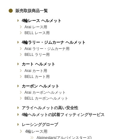
販売取扱商品一覧
4輪レース ヘルメット
Arai レース用
BELL レース用
4輪ラリー・ジムカーナ ヘルメット
Arai ラリー・ジムカーナ用
BELL ラリー用
カート ヘルメット
Arai カート用
BELL カート用
カーボン ヘルメット
Arai カーボンヘルメット
BELL カーボンヘルメット
アライヘルメットの高い安全性
4輪ヘルメットの試着フィッティングサービス
レーシンググローブ
4輪レース用
Alpinestars(アルパインスターズ)