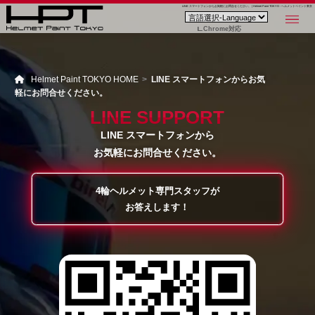
LINE スマートフォンからお気軽にお問合せください。 | Helmet Paint TOKYO - ヘルメットペイント東京
Chrome対応
Helmet Paint TOKYO HOME
LINE スマートフォンからお気
軽にお問合せください。
LINE SUPPORT
LINE スマートフォンから
お気軽にお問合せください。
4輪ヘルメット専門スタッフが
お答えします！