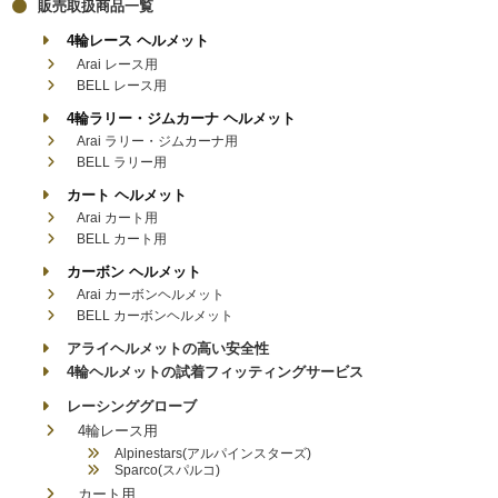
販売取扱商品一覧
4輪レース ヘルメット
Arai レース用
BELL レース用
4輪ラリー・ジムカーナ ヘルメット
Arai ラリー・ジムカーナ用
BELL ラリー用
カート ヘルメット
Arai カート用
BELL カート用
カーボン ヘルメット
Arai カーボンヘルメット
BELL カーボンヘルメット
アライヘルメットの高い安全性
4輪ヘルメットの試着フィッティングサービス
レーシンググローブ
4輪レース用
Alpinestars(アルパインスターズ)
Sparco(スパルコ)
カート用