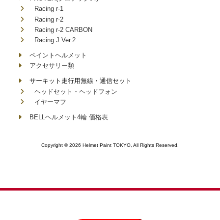
Racing r-1
Racing r-2
Racing r-2 CARBON
Racing J Ver.2
ペイントヘルメット
アクセサリー類
サーキット走行用無線・通信セット
ヘッドセット・ヘッドフォン
イヤーマフ
BELLヘルメット4輪 価格表
Copyright © 2026 Helmet Paint TOKYO, All Rights Reserved.