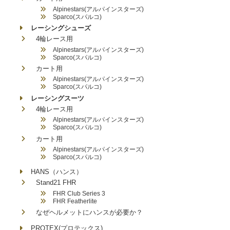
Alpinestars(アルパインスターズ)
Sparco(スパルコ)
レーシングシューズ
4輪レース用
Alpinestars(アルパインスターズ)
Sparco(スパルコ)
カート用
Alpinestars(アルパインスターズ)
Sparco(スパルコ)
レーシングスーツ
4輪レース用
Alpinestars(アルパインスターズ)
Sparco(スパルコ)
カート用
Alpinestars(アルパインスターズ)
Sparco(スパルコ)
HANS（ハンス）
Stand21 FHR
FHR Club Series 3
FHR Featherlite
なぜヘルメットにハンスが必要か？
PROTEX(プロテックス)