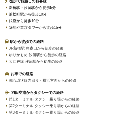
徒歩でお越しのお客様
新橋駅・汐留駅から徒歩5分
浜松町駅から徒歩10分
銀座から徒歩10分
築地や東京タワーから徒歩15分
駅から徒歩での経路
JR新橋駅 鳥森口から徒歩の経路
ゆりかもめ 汐留駅から徒歩の経路
大江戸線 汐留駅から徒歩の経路
お車での経路
都心環状線内回り・横浜方面からの経路
羽田空港からタクシーでの経路
第1ターミナル タクシー乗り場からの経路
第2ターミナル タクシー乗り場からの経路
第3ターミナル タクシー乗り場からの経路