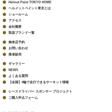
Helmet Paint TOKYO HOME
ヘルメットペイント東京とは
ショールーム
アクセス
会社概要
取扱ブランド一覧
御来店予約
お問い合わせ
業者販売
ギャラリー
NEWS
よくある質問
【全国】4輪で走行できるサーキット情報
レースドライバー スポンサー プロジェクト
ご購入申込フォーム