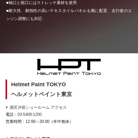
■袖口と裾口にはストレッチ素材を使用
■耐久性、耐熱性の高いテキスタイルパネルを腕に配置、走行後のエ
ンジン調整にも対応
Helmet Paint TOKYO
ヘルメットペイント東京
港区汐留ショールーム アクセス
電話：
03-5408-1200
営業時間：12:00～20:00（年中無休）