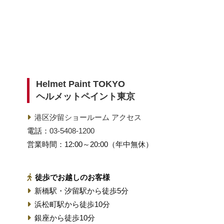
Helmet Paint TOKYO
ヘルメットペイント東京
港区汐留ショールーム アクセス
電話：
03-5408-1200
営業時間：12:00～20:00（年中無休）
徒歩でお越しのお客様
新橋駅・汐留駅から徒歩5分
浜松町駅から徒歩10分
銀座から徒歩10分