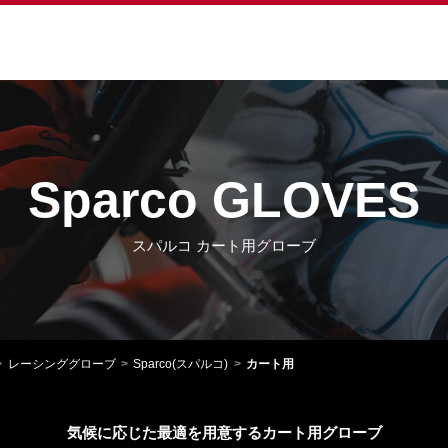
Sparco GLOVES
スパルコ カート用グローブ
レーシンググローブ
Sparco(スパルコ)
カート用
気候に応じた最適を用意するカート用グローブ