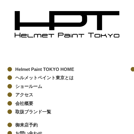
Helmet Paint TOKYO HOME
ヘルメットペイント東京とは
ショールーム
アクセス
会社概要
取扱ブランド一覧
御来店予約
お問い合わせ