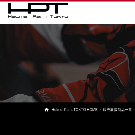
Helmet Paint TOKYO HOME
販売取扱商品一覧