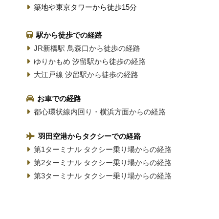
築地や東京タワーから徒歩15分
駅から徒歩での経路
JR新橋駅 鳥森口から徒歩の経路
ゆりかもめ 汐留駅から徒歩の経路
大江戸線 汐留駅から徒歩の経路
お車での経路
都心環状線内回り・横浜方面からの経路
羽田空港からタクシーでの経路
第1ターミナル タクシー乗り場からの経路
第2ターミナル タクシー乗り場からの経路
第3ターミナル タクシー乗り場からの経路