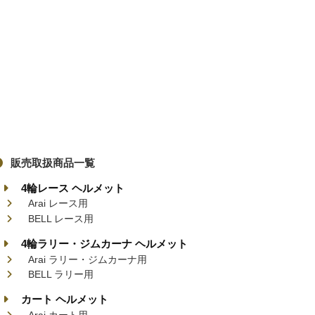
販売取扱商品一覧
4輪レース ヘルメット
Arai レース用
BELL レース用
4輪ラリー・ジムカーナ ヘルメット
Arai ラリー・ジムカーナ用
BELL ラリー用
カート ヘルメット