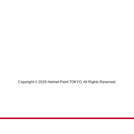
Copyright © 2026 Helmet Paint TOKYO, All Rights Reserved.