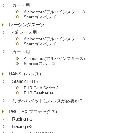
カート用
Alpinestars(アルパインスターズ)
Sparco(スパルコ)
レーシングスーツ
4輪レース用
Alpinestars(アルパインスターズ)
Sparco(スパルコ)
カート用
Alpinestars(アルパインスターズ)
Sparco(スパルコ)
HANS（ハンス）
Stand21 FHR
FHR Club Series 3
FHR Featherlite
なぜヘルメットにハンスが必要か？
PROTEX(プロテックス)
Racing r-1
Racing r-2