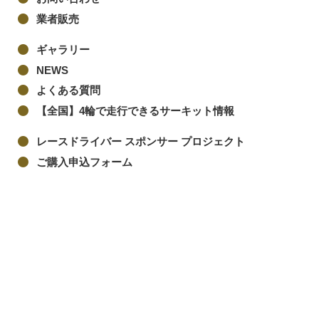
業者販売
ギャラリー
NEWS
よくある質問
【全国】4輪で走行できるサーキット情報
レースドライバー スポンサー プロジェクト
ご購入申込フォーム