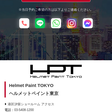
※当日予約ご希望の方は以下よりご連絡ください。
Helmet Paint TOKYO
ヘルメットペイント東京
港区汐留ショールーム アクセス
電話：
03-5408-1200