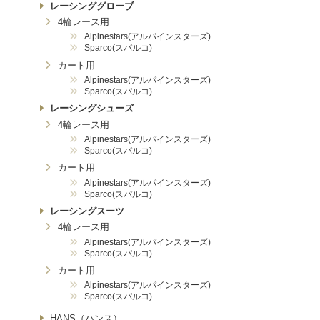
レーシンググローブ
4輪レース用
Alpinestars(アルパインスターズ)
Sparco(スパルコ)
カート用
Alpinestars(アルパインスターズ)
Sparco(スパルコ)
レーシングシューズ
4輪レース用
Alpinestars(アルパインスターズ)
Sparco(スパルコ)
カート用
Alpinestars(アルパインスターズ)
Sparco(スパルコ)
レーシングスーツ
4輪レース用
Alpinestars(アルパインスターズ)
Sparco(スパルコ)
カート用
Alpinestars(アルパインスターズ)
Sparco(スパルコ)
HANS（ハンス）