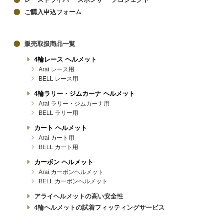
ご購入申込フォーム
販売取扱商品一覧
4輪レース ヘルメット
Arai レース用
BELL レース用
4輪ラリー・ジムカーナ ヘルメット
Arai ラリー・ジムカーナ用
BELL ラリー用
カート ヘルメット
Arai カート用
BELL カート用
カーボン ヘルメット
Arai カーボンヘルメット
BELL カーボンヘルメット
アライヘルメットの高い安全性
4輪ヘルメットの試着フィッティングサービス