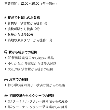
営業時間：12:00～20:00（年中無休）
徒歩でお越しのお客様
新橋駅・汐留駅から徒歩5分
浜松町駅から徒歩10分
銀座から徒歩10分
築地や東京タワーから徒歩15分
駅から徒歩での経路
JR新橋駅 鳥森口から徒歩の経路
ゆりかもめ 汐留駅から徒歩の経路
大江戸線 汐留駅から徒歩の経路
お車での経路
都心環状線内回り・横浜方面からの経路
羽田空港からタクシーでの経路
第1ターミナル タクシー乗り場からの経路
第2ターミナル タクシー乗り場からの経路