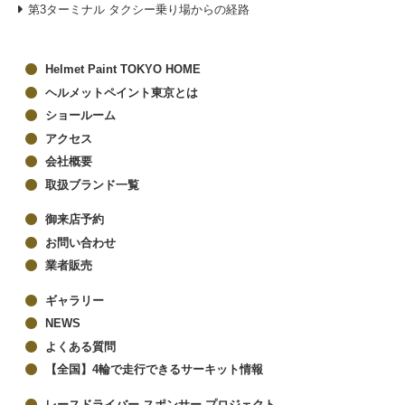
第3ターミナル タクシー乗り場からの経路
Helmet Paint TOKYO HOME
ヘルメットペイント東京とは
ショールーム
アクセス
会社概要
取扱ブランド一覧
御来店予約
お問い合わせ
業者販売
ギャラリー
NEWS
よくある質問
【全国】4輪で走行できるサーキット情報
レースドライバー スポンサー プロジェクト