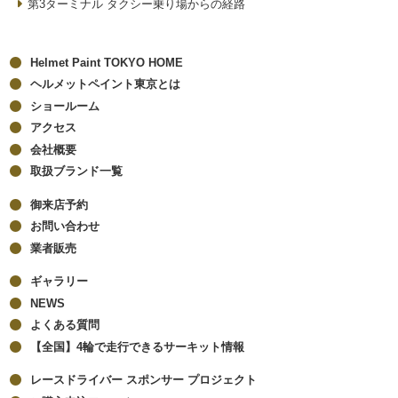
第3ターミナル タクシー乗り場からの経路
Helmet Paint TOKYO HOME
ヘルメットペイント東京とは
ショールーム
アクセス
会社概要
取扱ブランド一覧
御来店予約
お問い合わせ
業者販売
ギャラリー
NEWS
よくある質問
【全国】4輪で走行できるサーキット情報
レースドライバー スポンサー プロジェクト