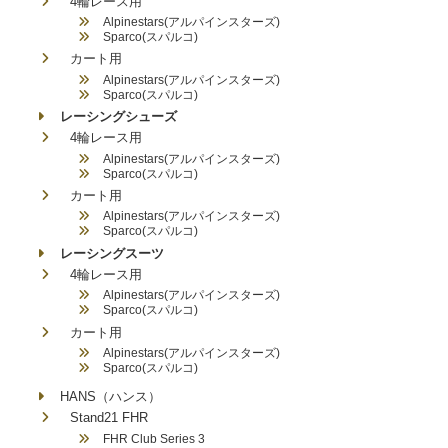
4輪レース用
Alpinestars(アルパインスターズ)
Sparco(スパルコ)
カート用
Alpinestars(アルパインスターズ)
Sparco(スパルコ)
レーシングシューズ
4輪レース用
Alpinestars(アルパインスターズ)
Sparco(スパルコ)
カート用
Alpinestars(アルパインスターズ)
Sparco(スパルコ)
レーシングスーツ
4輪レース用
Alpinestars(アルパインスターズ)
Sparco(スパルコ)
カート用
Alpinestars(アルパインスターズ)
Sparco(スパルコ)
HANS（ハンス）
Stand21 FHR
FHR Club Series 3