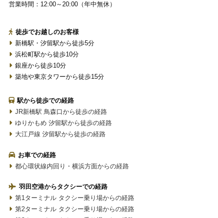
営業時間：12:00～20:00（年中無休）
徒歩でお越しのお客様
新橋駅・汐留駅から徒歩5分
浜松町駅から徒歩10分
銀座から徒歩10分
築地や東京タワーから徒歩15分
駅から徒歩での経路
JR新橋駅 鳥森口から徒歩の経路
ゆりかもめ 汐留駅から徒歩の経路
大江戸線 汐留駅から徒歩の経路
お車での経路
都心環状線内回り・横浜方面からの経路
羽田空港からタクシーでの経路
第1ターミナル タクシー乗り場からの経路
第2ターミナル タクシー乗り場からの経路