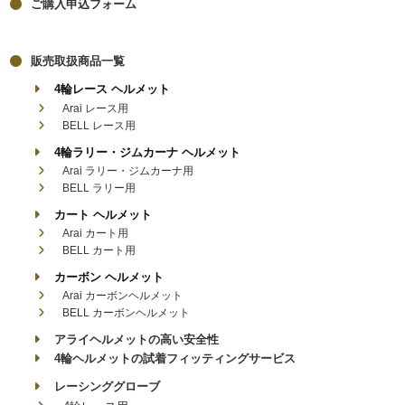
ご購入申込フォーム
販売取扱商品一覧
4輪レース ヘルメット
Arai レース用
BELL レース用
4輪ラリー・ジムカーナ ヘルメット
Arai ラリー・ジムカーナ用
BELL ラリー用
カート ヘルメット
Arai カート用
BELL カート用
カーボン ヘルメット
Arai カーボンヘルメット
BELL カーボンヘルメット
アライヘルメットの高い安全性
4輪ヘルメットの試着フィッティングサービス
レーシンググローブ