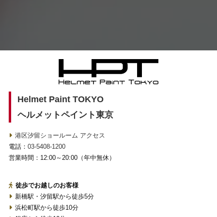
Helmet Paint TOKYO
ヘルメットペイント東京
港区汐留ショールーム アクセス
電話：
03-5408-1200
営業時間：12:00～20:00（年中無休）
徒歩でお越しのお客様
新橋駅・汐留駅から徒歩5分
浜松町駅から徒歩10分