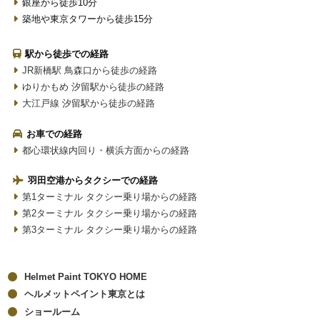
銀座から徒歩10分
築地や東京タワーから徒歩15分
駅から徒歩での経路
JR新橋駅 鳥森口から徒歩の経路
ゆりかもめ 汐留駅から徒歩の経路
大江戸線 汐留駅から徒歩の経路
お車での経路
都心環状線内回り・横浜方面からの経路
羽田空港からタクシーでの経路
第1ターミナル タクシー乗り場からの経路
第2ターミナル タクシー乗り場からの経路
第3ターミナル タクシー乗り場からの経路
Helmet Paint TOKYO HOME
ヘルメットペイント東京とは
ショールーム