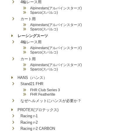
4輪レース用
Alpinestars(アルパインスターズ)
Sparco(スパルコ)
カート用
Alpinestars(アルパインスターズ)
Sparco(スパルコ)
レーシングスーツ
4輪レース用
Alpinestars(アルパインスターズ)
Sparco(スパルコ)
カート用
Alpinestars(アルパインスターズ)
Sparco(スパルコ)
HANS（ハンス）
Stand21 FHR
FHR Club Series 3
FHR Featherlite
なぜヘルメットにハンスが必要か？
PROTEX(プロテックス)
Racing r-1
Racing r-2
Racing r-2 CARBON