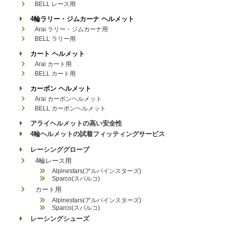
BELL レース用
4輪ラリー・ジムカーナ ヘルメット
Arai ラリー・ジムカーナ用
BELL ラリー用
カート ヘルメット
Arai カート用
BELL カート用
カーボン ヘルメット
Arai カーボンヘルメット
BELL カーボンヘルメット
アライヘルメットの高い安全性
4輪ヘルメットの試着フィッティングサービス
レーシンググローブ
4輪レース用
Alpinestars(アルパインスターズ)
Sparco(スパルコ)
カート用
Alpinestars(アルパインスターズ)
Sparco(スパルコ)
レーシングシューズ