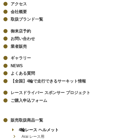
アクセス
会社概要
取扱ブランド一覧
御来店予約
お問い合わせ
業者販売
ギャラリー
NEWS
よくある質問
【全国】4輪で走行できるサーキット情報
レースドライバー スポンサー プロジェクト
ご購入申込フォーム
販売取扱商品一覧
4輪レース ヘルメット
Arai レース用