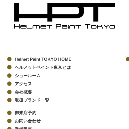
Helmet Paint TOKYO HOME
ヘルメットペイント東京とは
ショールーム
アクセス
会社概要
取扱ブランド一覧
御来店予約
お問い合わせ