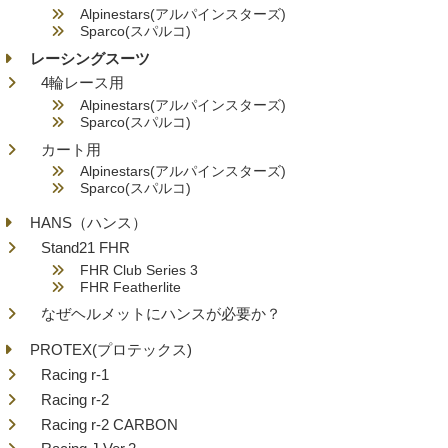
Alpinestars(アルパインスターズ)
Sparco(スパルコ)
レーシングスーツ
4輪レース用
Alpinestars(アルパインスターズ)
Sparco(スパルコ)
カート用
Alpinestars(アルパインスターズ)
Sparco(スパルコ)
HANS（ハンス）
Stand21 FHR
FHR Club Series 3
FHR Featherlite
なぜヘルメットにハンスが必要か？
PROTEX(プロテックス)
Racing r-1
Racing r-2
Racing r-2 CARBON