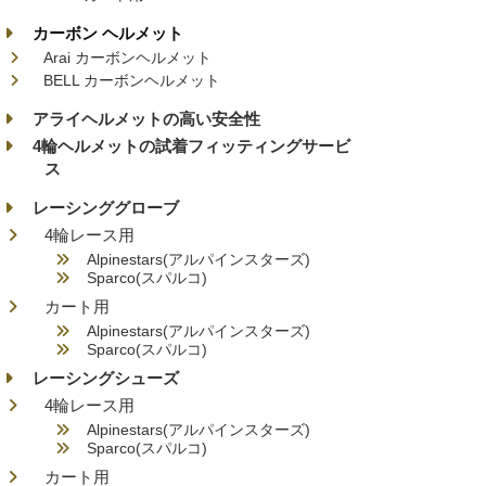
カーボン ヘルメット
Arai カーボンヘルメット
BELL カーボンヘルメット
アライヘルメットの高い安全性
4輪ヘルメットの試着フィッティングサービ
ス
レーシンググローブ
4輪レース用
Alpinestars(アルパインスターズ)
Sparco(スパルコ)
カート用
Alpinestars(アルパインスターズ)
Sparco(スパルコ)
レーシングシューズ
4輪レース用
Alpinestars(アルパインスターズ)
Sparco(スパルコ)
カート用