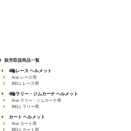
販売取扱商品一覧
4輪レース ヘルメット
Arai レース用
BELL レース用
4輪ラリー・ジムカーナ ヘルメット
Arai ラリー・ジムカーナ用
BELL ラリー用
カート ヘルメット
Arai カート用
BELL カート用