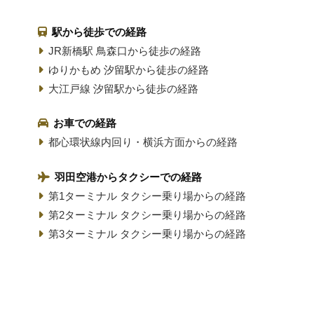
駅から徒歩での経路
JR新橋駅 鳥森口から徒歩の経路
ゆりかもめ 汐留駅から徒歩の経路
大江戸線 汐留駅から徒歩の経路
お車での経路
都心環状線内回り・横浜方面からの経路
羽田空港からタクシーでの経路
第1ターミナル タクシー乗り場からの経路
第2ターミナル タクシー乗り場からの経路
第3ターミナル タクシー乗り場からの経路