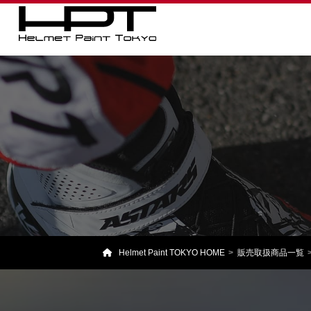
Helmet Paint TOKYO HOME
販売取扱商品一覧