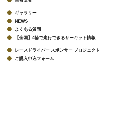
業者販売
ギャラリー
NEWS
よくある質問
【全国】4輪で走行できるサーキット情報
レースドライバー スポンサー プロジェクト
ご購入申込フォーム