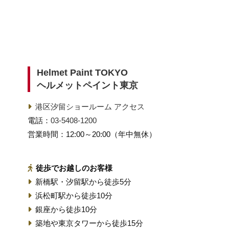
Helmet Paint TOKYO
ヘルメットペイント東京
港区汐留ショールーム アクセス
電話：
03-5408-1200
営業時間：12:00～20:00（年中無休）
徒歩でお越しのお客様
新橋駅・汐留駅から徒歩5分
浜松町駅から徒歩10分
銀座から徒歩10分
築地や東京タワーから徒歩15分