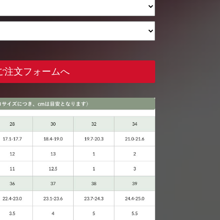
ご注文フォームへ