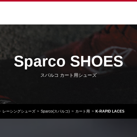
Sparco SHOES
スパルコ カート用シューズ
レーシングシューズ
Sparco(スパルコ)
カート用
K-RAPID LACES