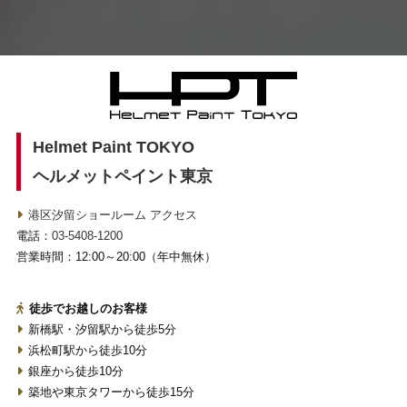
Helmet Paint TOKYO
ヘルメットペイント東京
港区汐留ショールーム アクセス
電話：
03-5408-1200
営業時間：12:00～20:00（年中無休）
徒歩でお越しのお客様
新橋駅・汐留駅から徒歩5分
浜松町駅から徒歩10分
銀座から徒歩10分
築地や東京タワーから徒歩15分