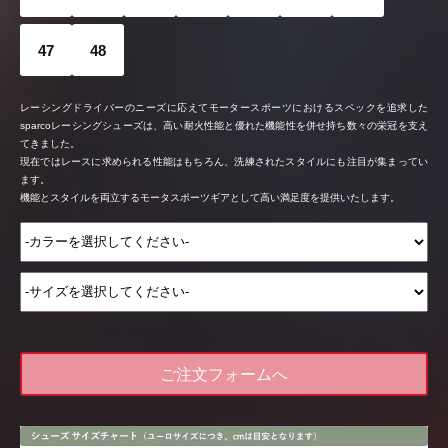
47
48
レーシングドライバーのニーズに応えてモータースポーツにおけるスペックを追求した
sparcoレーシングシューズは、高い耐火性能と優れた機能性を併せ持ち数々の栄冠を支え
てきました。
現在ではレースに求められる性能はもちろん、洗練されたスタイルにも注目が集まってい
ます。
機能とスタイルを両立するモータスポーツギアとして高い満足度を提供いたします。
ご注文フォームへ