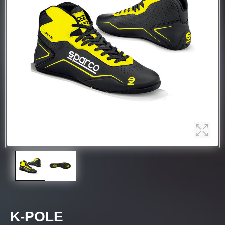
K-POLE