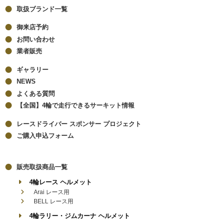
取扱ブランド一覧
御来店予約
お問い合わせ
業者販売
ギャラリー
NEWS
よくある質問
【全国】4輪で走行できるサーキット情報
レースドライバー スポンサー プロジェクト
ご購入申込フォーム
販売取扱商品一覧
4輪レース ヘルメット
Arai レース用
BELL レース用
4輪ラリー・ジムカーナ ヘルメット