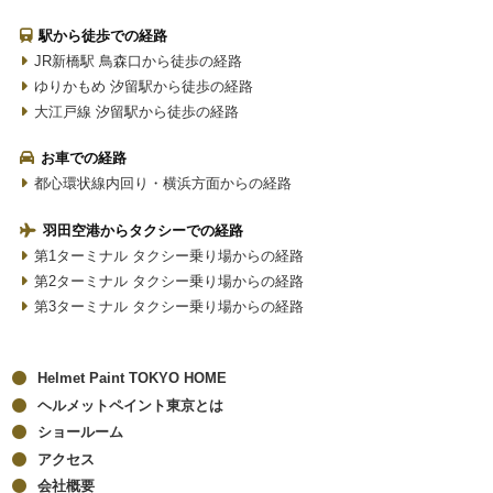
駅から徒歩での経路
JR新橋駅 鳥森口から徒歩の経路
ゆりかもめ 汐留駅から徒歩の経路
大江戸線 汐留駅から徒歩の経路
お車での経路
都心環状線内回り・横浜方面からの経路
羽田空港からタクシーでの経路
第1ターミナル タクシー乗り場からの経路
第2ターミナル タクシー乗り場からの経路
第3ターミナル タクシー乗り場からの経路
Helmet Paint TOKYO HOME
ヘルメットペイント東京とは
ショールーム
アクセス
会社概要