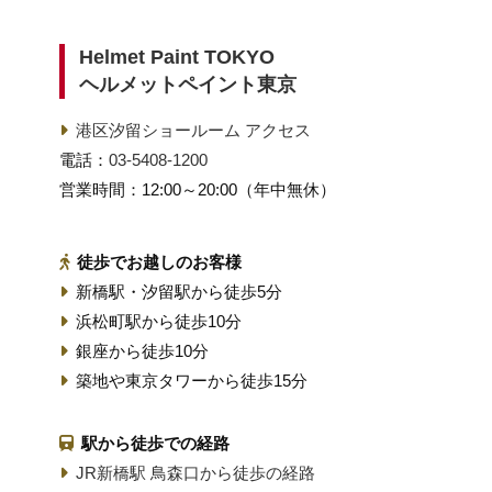
Helmet Paint TOKYO
ヘルメットペイント東京
港区汐留ショールーム アクセス
電話：
03-5408-1200
営業時間：12:00～20:00（年中無休）
徒歩でお越しのお客様
新橋駅・汐留駅から徒歩5分
浜松町駅から徒歩10分
銀座から徒歩10分
築地や東京タワーから徒歩15分
駅から徒歩での経路
JR新橋駅 鳥森口から徒歩の経路