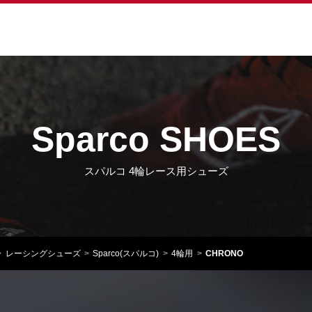
Sparco SHOES
スパルコ 4輪レース用シューズ
レーシングシューズ
Sparco(スパルコ)
4輪用
CHRONO