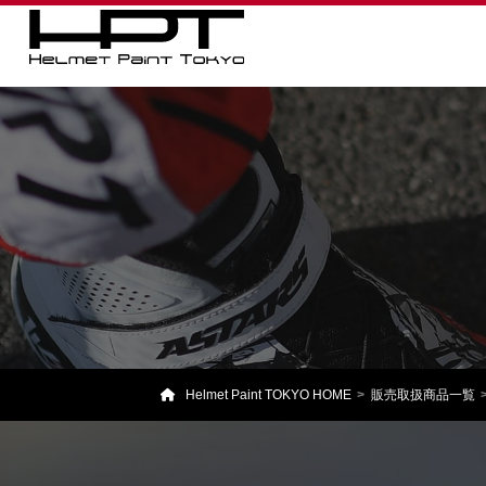
Helmet Paint TOKYO HOME
販売取扱商品一覧