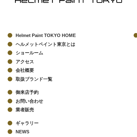
Helmet Paint TOKYO HOME
ヘルメットペイント東京とは
ショールーム
アクセス
会社概要
取扱ブランド一覧
御来店予約
お問い合わせ
業者販売
ギャラリー
NEWS