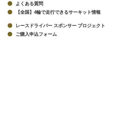
よくある質問
【全国】4輪で走行できるサーキット情報
レースドライバー スポンサー プロジェクト
ご購入申込フォーム