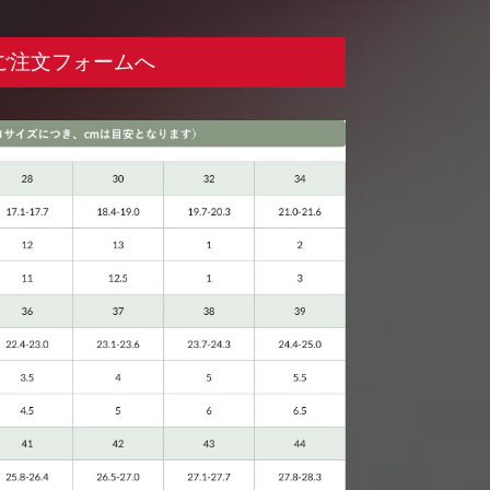
ご注文フォームへ