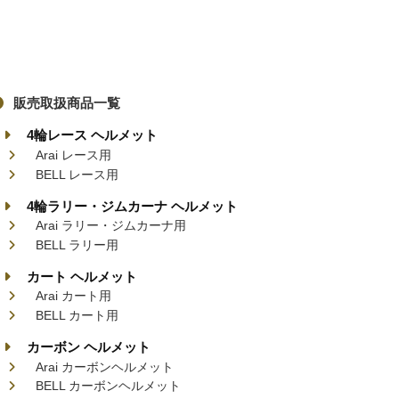
販売取扱商品一覧
4輪レース ヘルメット
Arai レース用
BELL レース用
4輪ラリー・ジムカーナ ヘルメット
Arai ラリー・ジムカーナ用
BELL ラリー用
カート ヘルメット
Arai カート用
BELL カート用
カーボン ヘルメット
Arai カーボンヘルメット
BELL カーボンヘルメット