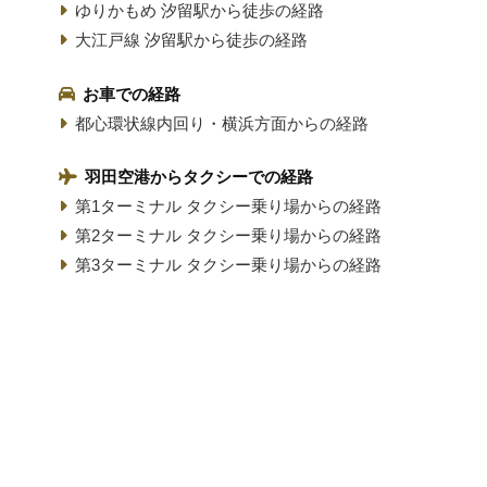
ゆりかもめ 汐留駅から徒歩の経路
大江戸線 汐留駅から徒歩の経路
お車での経路
都心環状線内回り・横浜方面からの経路
羽田空港からタクシーでの経路
第1ターミナル タクシー乗り場からの経路
第2ターミナル タクシー乗り場からの経路
第3ターミナル タクシー乗り場からの経路