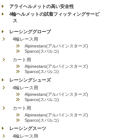
アライヘルメットの高い安全性
4輪ヘルメットの試着フィッティングサービ
ス
レーシンググローブ
4輪レース用
Alpinestars(アルパインスターズ)
Sparco(スパルコ)
カート用
Alpinestars(アルパインスターズ)
Sparco(スパルコ)
レーシングシューズ
4輪レース用
Alpinestars(アルパインスターズ)
Sparco(スパルコ)
カート用
Alpinestars(アルパインスターズ)
Sparco(スパルコ)
レーシングスーツ
4輪レース用