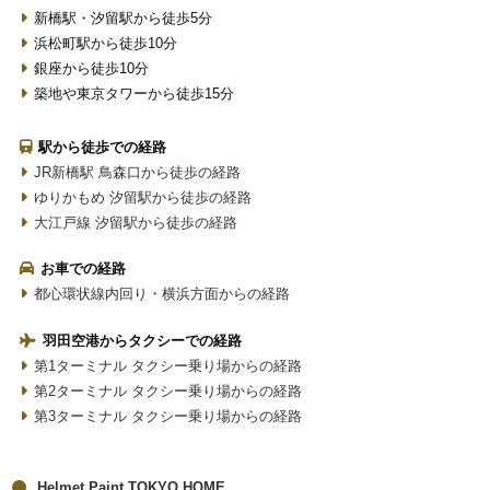
新橋駅・汐留駅から徒歩5分
浜松町駅から徒歩10分
銀座から徒歩10分
築地や東京タワーから徒歩15分
駅から徒歩での経路
JR新橋駅 鳥森口から徒歩の経路
ゆりかもめ 汐留駅から徒歩の経路
大江戸線 汐留駅から徒歩の経路
お車での経路
都心環状線内回り・横浜方面からの経路
羽田空港からタクシーでの経路
第1ターミナル タクシー乗り場からの経路
第2ターミナル タクシー乗り場からの経路
第3ターミナル タクシー乗り場からの経路
Helmet Paint TOKYO HOME