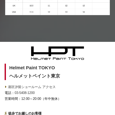
Helmet Paint TOKYO
ヘルメットペイント東京
港区汐留ショールーム アクセス
電話：
03-5408-1200
営業時間：12:00～20:00（年中無休）
徒歩でお越しのお客様