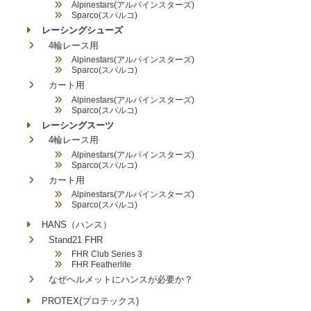
Alpinestars(アルパインスターズ)
Sparco(スパルコ)
レーシングシューズ
4輪レース用
Alpinestars(アルパインスターズ)
Sparco(スパルコ)
カート用
Alpinestars(アルパインスターズ)
Sparco(スパルコ)
レーシングスーツ
4輪レース用
Alpinestars(アルパインスターズ)
Sparco(スパルコ)
カート用
Alpinestars(アルパインスターズ)
Sparco(スパルコ)
HANS（ハンス）
Stand21 FHR
FHR Club Series 3
FHR Featherlite
なぜヘルメットにハンスが必要か？
PROTEX(プロテックス)