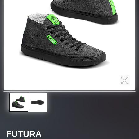
FUTURA