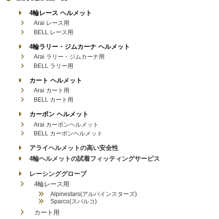
4輪レース ヘルメット
Arai レース用
BELL レース用
4輪ラリー・ジムカーナ ヘルメット
Arai ラリー・ジムカーナ用
BELL ラリー用
カート ヘルメット
Arai カート用
BELL カート用
カーボン ヘルメット
Arai カーボンヘルメット
BELL カーボンヘルメット
アライヘルメットの高い安全性
4輪ヘルメットの試着フィッティングサービス
レーシンググローブ
4輪レース用
Alpinestars(アルパインスターズ)
Sparco(スパルコ)
カート用