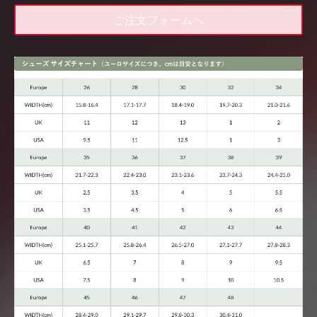
ご注文フォームへ