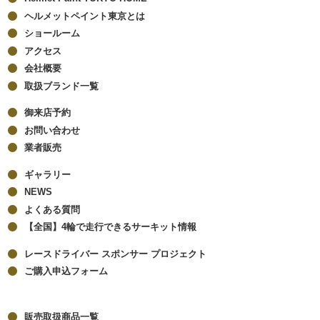
ヘルメットペイント東京とは
ショールーム
アクセス
会社概要
取扱ブランド一覧
御来店予約
お問い合わせ
業者販売
ギャラリー
NEWS
よくある質問
【全国】4輪で走行できるサーキット情報
レースドライバー スポンサー プロジェクト
ご購入申込フォーム
販売取扱商品一覧