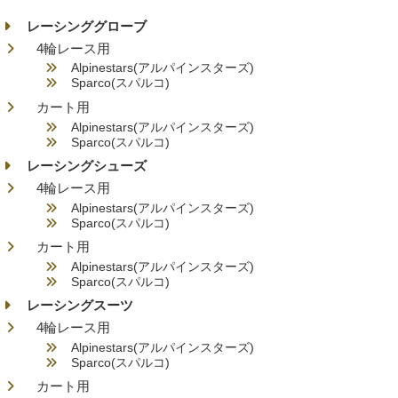
レーシンググローブ
4輪レース用
Alpinestars(アルパインスターズ)
Sparco(スパルコ)
カート用
Alpinestars(アルパインスターズ)
Sparco(スパルコ)
レーシングシューズ
4輪レース用
Alpinestars(アルパインスターズ)
Sparco(スパルコ)
カート用
Alpinestars(アルパインスターズ)
Sparco(スパルコ)
レーシングスーツ
4輪レース用
Alpinestars(アルパインスターズ)
Sparco(スパルコ)
カート用