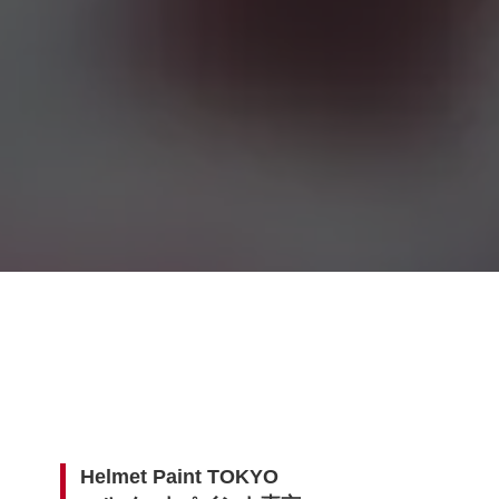
Helmet Paint TOKYO