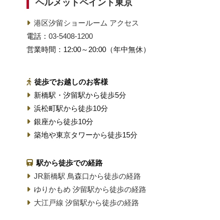
ヘルメットペイント東京
港区汐留ショールーム アクセス
電話：
03-5408-1200
営業時間：12:00～20:00（年中無休）
徒歩でお越しのお客様
新橋駅・汐留駅から徒歩5分
浜松町駅から徒歩10分
銀座から徒歩10分
築地や東京タワーから徒歩15分
駅から徒歩での経路
JR新橋駅 鳥森口から徒歩の経路
ゆりかもめ 汐留駅から徒歩の経路
大江戸線 汐留駅から徒歩の経路