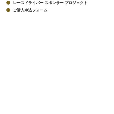
レースドライバー スポンサー プロジェクト
ご購入申込フォーム