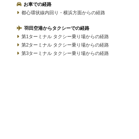
お車での経路
都心環状線内回り・横浜方面からの経路
羽田空港からタクシーでの経路
第1ターミナル タクシー乗り場からの経路
第2ターミナル タクシー乗り場からの経路
第3ターミナル タクシー乗り場からの経路