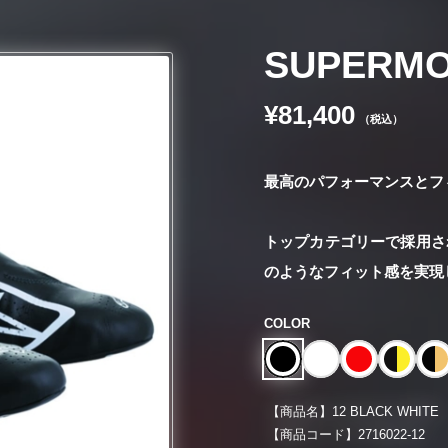
SUPERMO
¥81,400
（税込）
最高のパフォーマンスとフ
トップカテゴリーで採用さ
のようなフィット感を実現
COLOR
【商品名】
12 BLACK WHITE
【商品コード】
2716022-12