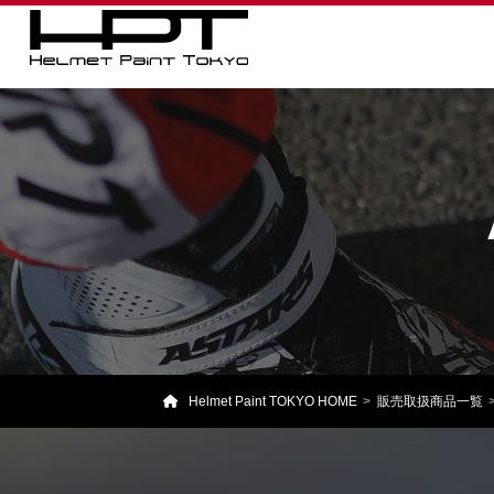
Helmet Paint TOKYO HOME
販売取扱商品一覧