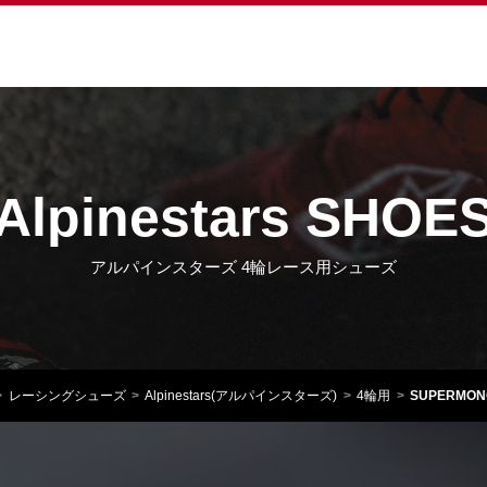
Alpinestars SHOE
アルパインスターズ 4輪レース用シューズ
レーシングシューズ
Alpinestars(アルパインスターズ)
4輪用
SUPERMONO