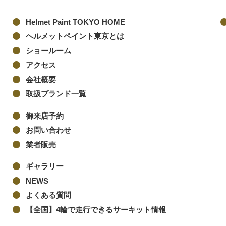
Helmet Paint TOKYO HOME
ヘルメットペイント東京とは
ショールーム
アクセス
会社概要
取扱ブランド一覧
御来店予約
お問い合わせ
業者販売
ギャラリー
NEWS
よくある質問
【全国】4輪で走行できるサーキット情報