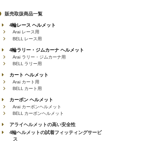
販売取扱商品一覧
4輪レース ヘルメット
Arai レース用
BELL レース用
4輪ラリー・ジムカーナ ヘルメット
Arai ラリー・ジムカーナ用
BELL ラリー用
カート ヘルメット
Arai カート用
BELL カート用
カーボン ヘルメット
Arai カーボンヘルメット
BELL カーボンヘルメット
アライヘルメットの高い安全性
4輪ヘルメットの試着フィッティングサービ
ス