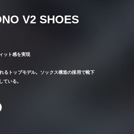
NO V2 SHOES
ィット感を実現
れるトップモデル。ソックス構造の採用で靴下
している。