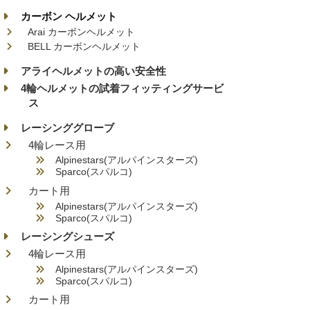
カーボン ヘルメット
Arai カーボンヘルメット
BELL カーボンヘルメット
アライヘルメットの高い安全性
4輪ヘルメットの試着フィッティングサービ
ス
レーシンググローブ
4輪レース用
Alpinestars(アルパインスターズ)
Sparco(スパルコ)
カート用
Alpinestars(アルパインスターズ)
Sparco(スパルコ)
レーシングシューズ
4輪レース用
Alpinestars(アルパインスターズ)
Sparco(スパルコ)
カート用