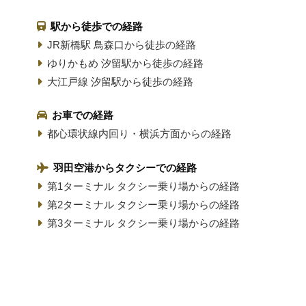
駅から徒歩での経路
JR新橋駅 鳥森口から徒歩の経路
ゆりかもめ 汐留駅から徒歩の経路
大江戸線 汐留駅から徒歩の経路
お車での経路
都心環状線内回り・横浜方面からの経路
羽田空港からタクシーでの経路
第1ターミナル タクシー乗り場からの経路
第2ターミナル タクシー乗り場からの経路
第3ターミナル タクシー乗り場からの経路