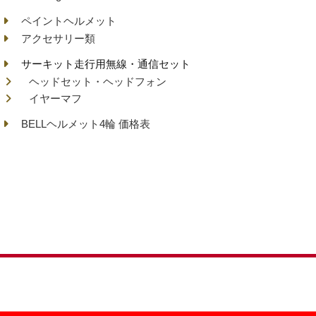
ペイントヘルメット
アクセサリー類
サーキット走行用無線・通信セット
ヘッドセット・ヘッドフォン
イヤーマフ
BELLヘルメット4輪 価格表