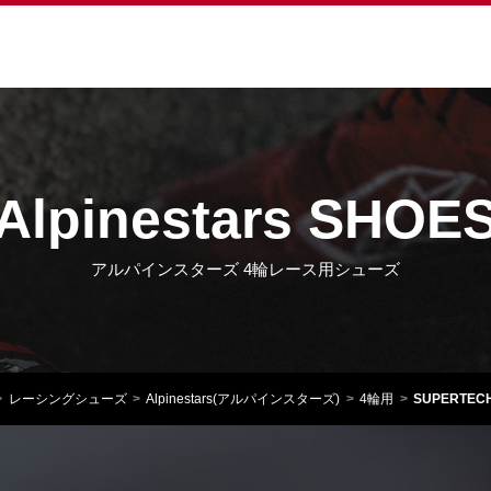
Alpinestars SHOE
アルパインスターズ 4輪レース用シューズ
レーシングシューズ
Alpinestars(アルパインスターズ)
4輪用
SUPERTEC