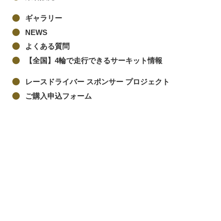
ギャラリー
NEWS
よくある質問
【全国】4輪で走行できるサーキット情報
レースドライバー スポンサー プロジェクト
ご購入申込フォーム