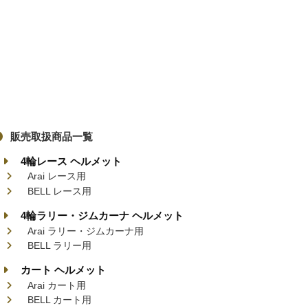
販売取扱商品一覧
4輪レース ヘルメット
Arai レース用
BELL レース用
4輪ラリー・ジムカーナ ヘルメット
Arai ラリー・ジムカーナ用
BELL ラリー用
カート ヘルメット
Arai カート用
BELL カート用