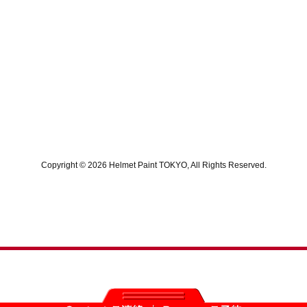
Copyright © 2026 Helmet Paint TOKYO, All Rights Reserved.