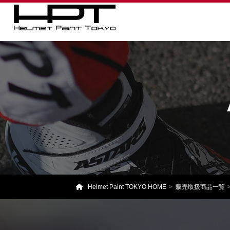
Helmet Paint TOKYO HOME
販売取扱商品一覧