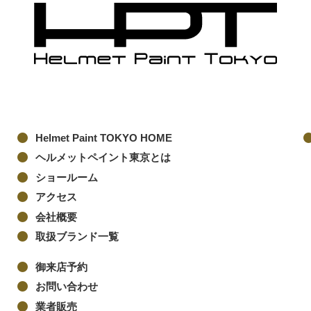
Helmet Paint TOKYO HOME
ヘルメットペイント東京とは
ショールーム
アクセス
会社概要
取扱ブランド一覧
御来店予約
お問い合わせ
業者販売