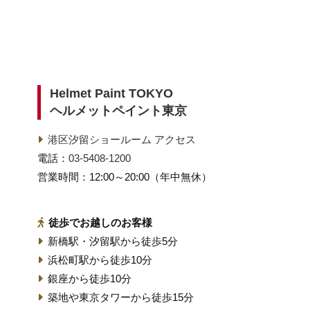
Helmet Paint TOKYO
ヘルメットペイント東京
港区汐留ショールーム アクセス
電話：
03-5408-1200
営業時間：12:00～20:00（年中無休）
徒歩でお越しのお客様
新橋駅・汐留駅から徒歩5分
浜松町駅から徒歩10分
銀座から徒歩10分
築地や東京タワーから徒歩15分