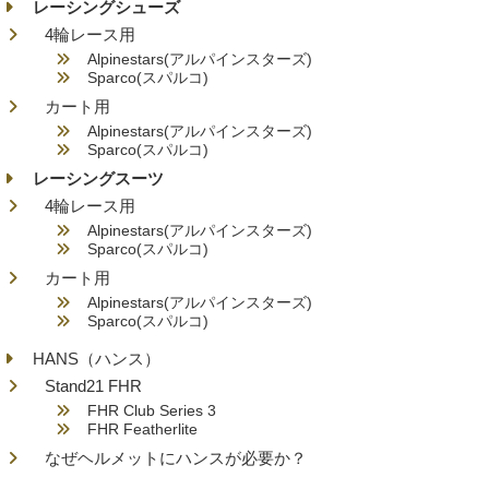
レーシングシューズ
4輪レース用
Alpinestars(アルパインスターズ)
Sparco(スパルコ)
カート用
Alpinestars(アルパインスターズ)
Sparco(スパルコ)
レーシングスーツ
4輪レース用
Alpinestars(アルパインスターズ)
Sparco(スパルコ)
カート用
Alpinestars(アルパインスターズ)
Sparco(スパルコ)
HANS（ハンス）
Stand21 FHR
FHR Club Series 3
FHR Featherlite
なぜヘルメットにハンスが必要か？