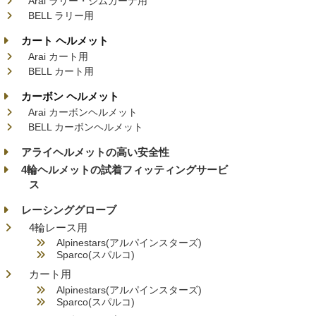
Arai ラリー・ジムカーナ用
BELL ラリー用
カート ヘルメット
Arai カート用
BELL カート用
カーボン ヘルメット
Arai カーボンヘルメット
BELL カーボンヘルメット
アライヘルメットの高い安全性
4輪ヘルメットの試着フィッティングサービ
ス
レーシンググローブ
4輪レース用
Alpinestars(アルパインスターズ)
Sparco(スパルコ)
カート用
Alpinestars(アルパインスターズ)
Sparco(スパルコ)