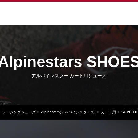
Alpinestars SHOE
アルパインスター カート用シューズ
レーシングシューズ
Alpinestars(アルパインスターズ)
カート用
SUPERTE