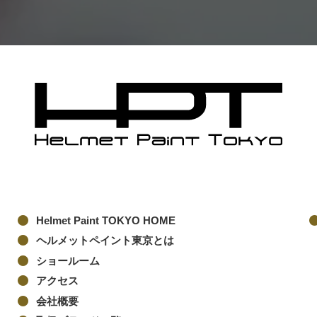
Helmet Paint TOKYO HOME
ヘルメットペイント東京とは
ショールーム
アクセス
会社概要