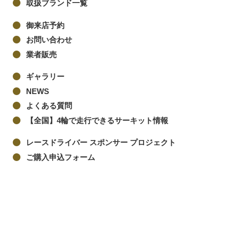
取扱ブランド一覧
御来店予約
お問い合わせ
業者販売
ギャラリー
NEWS
よくある質問
【全国】4輪で走行できるサーキット情報
レースドライバー スポンサー プロジェクト
ご購入申込フォーム