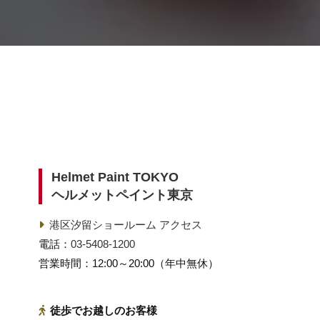
Helmet Paint TOKYO
ヘルメットペイント東京
港区汐留ショールーム アクセス
電話：
03-5408-1200
営業時間：12:00～20:00（年中無休）
徒歩でお越しのお客様