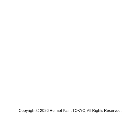
Copyright © 2026 Helmet Paint TOKYO, All Rights Reserved.