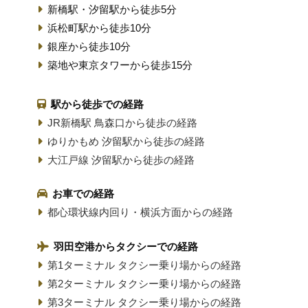
新橋駅・汐留駅から徒歩5分
浜松町駅から徒歩10分
銀座から徒歩10分
築地や東京タワーから徒歩15分
駅から徒歩での経路
JR新橋駅 鳥森口から徒歩の経路
ゆりかもめ 汐留駅から徒歩の経路
大江戸線 汐留駅から徒歩の経路
お車での経路
都心環状線内回り・横浜方面からの経路
羽田空港からタクシーでの経路
第1ターミナル タクシー乗り場からの経路
第2ターミナル タクシー乗り場からの経路
第3ターミナル タクシー乗り場からの経路