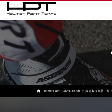
Helmet Paint TOKYO HOME
販売取扱商品一覧