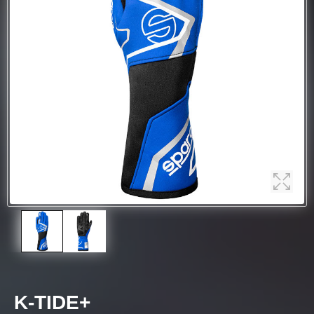
K-TIDE+