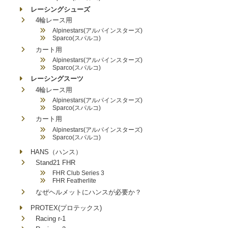
レーシングシューズ
4輪レース用
Alpinestars(アルパインスターズ)
Sparco(スパルコ)
カート用
Alpinestars(アルパインスターズ)
Sparco(スパルコ)
レーシングスーツ
4輪レース用
Alpinestars(アルパインスターズ)
Sparco(スパルコ)
カート用
Alpinestars(アルパインスターズ)
Sparco(スパルコ)
HANS（ハンス）
Stand21 FHR
FHR Club Series 3
FHR Featherlite
なぜヘルメットにハンスが必要か？
PROTEX(プロテックス)
Racing r-1