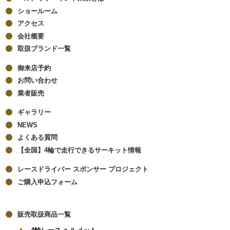
ショールーム
アクセス
会社概要
取扱ブランド一覧
御来店予約
お問い合わせ
業者販売
ギャラリー
NEWS
よくある質問
【全国】4輪で走行できるサーキット情報
レースドライバー スポンサー プロジェクト
ご購入申込フォーム
販売取扱商品一覧