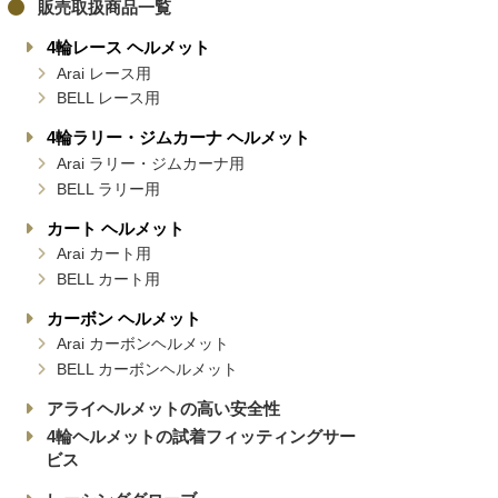
販売取扱商品一覧
4輪レース ヘルメット
Arai レース用
BELL レース用
4輪ラリー・ジムカーナ ヘルメット
Arai ラリー・ジムカーナ用
BELL ラリー用
カート ヘルメット
Arai カート用
BELL カート用
カーボン ヘルメット
Arai カーボンヘルメット
BELL カーボンヘルメット
アライヘルメットの高い安全性
4輪ヘルメットの試着フィッティングサー
ビス