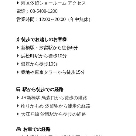
港区汐留ショールーム アクセス
電話：
03-5408-1200
営業時間：12:00～20:00（年中無休）
徒歩でお越しのお客様
新橋駅・汐留駅から徒歩5分
浜松町駅から徒歩10分
銀座から徒歩10分
築地や東京タワーから徒歩15分
駅から徒歩での経路
JR新橋駅 鳥森口から徒歩の経路
ゆりかもめ 汐留駅から徒歩の経路
大江戸線 汐留駅から徒歩の経路
お車での経路