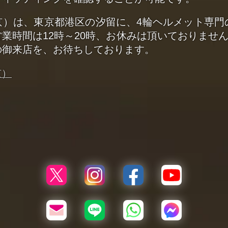
京）は、東京都港区の汐留に、4輪ヘルメット専
業時間は12時～20時、お休みは頂いておりません。
の御来店を、お待ちしております。
京）