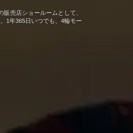
門の販売店ショールームとして、
1年365日いつでも、4輪モー