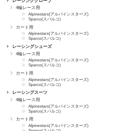
レーシンググローブ
4輪レース用
Alpinestars(アルパインスターズ)
Sparco(スパルコ)
カート用
Alpinestars(アルパインスターズ)
Sparco(スパルコ)
レーシングシューズ
4輪レース用
Alpinestars(アルパインスターズ)
Sparco(スパルコ)
カート用
Alpinestars(アルパインスターズ)
Sparco(スパルコ)
レーシングスーツ
4輪レース用
Alpinestars(アルパインスターズ)
Sparco(スパルコ)
カート用
Alpinestars(アルパインスターズ)
Sparco(スパルコ)