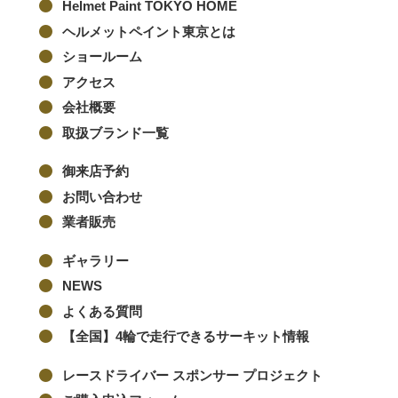
Helmet Paint TOKYO HOME
ヘルメットペイント東京とは
ショールーム
アクセス
会社概要
取扱ブランド一覧
御来店予約
お問い合わせ
業者販売
ギャラリー
NEWS
よくある質問
【全国】4輪で走行できるサーキット情報
レースドライバー スポンサー プロジェクト