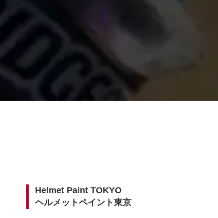
Helmet Paint TOKYO
ヘルメットペイント東京