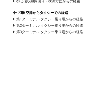
都心環状線内回り・横浜方面からの経路
羽田空港からタクシーでの経路
第1ターミナル タクシー乗り場からの経路
第2ターミナル タクシー乗り場からの経路
第3ターミナル タクシー乗り場からの経路