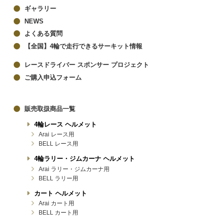
ギャラリー
NEWS
よくある質問
【全国】4輪で走行できるサーキット情報
レースドライバー スポンサー プロジェクト
ご購入申込フォーム
販売取扱商品一覧
4輪レース ヘルメット
Arai レース用
BELL レース用
4輪ラリー・ジムカーナ ヘルメット
Arai ラリー・ジムカーナ用
BELL ラリー用
カート ヘルメット
Arai カート用
BELL カート用