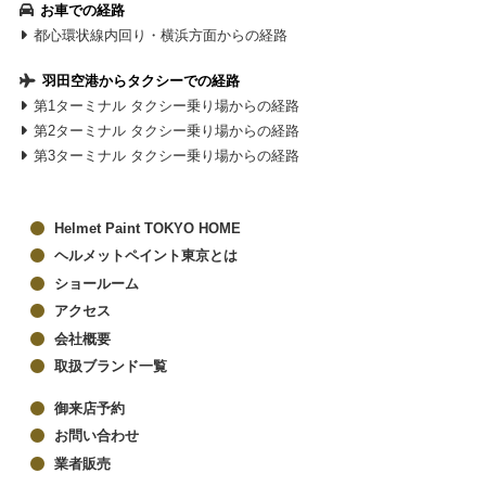
お車での経路
都心環状線内回り・横浜方面からの経路
羽田空港からタクシーでの経路
第1ターミナル タクシー乗り場からの経路
第2ターミナル タクシー乗り場からの経路
第3ターミナル タクシー乗り場からの経路
Helmet Paint TOKYO HOME
ヘルメットペイント東京とは
ショールーム
アクセス
会社概要
取扱ブランド一覧
御来店予約
お問い合わせ
業者販売