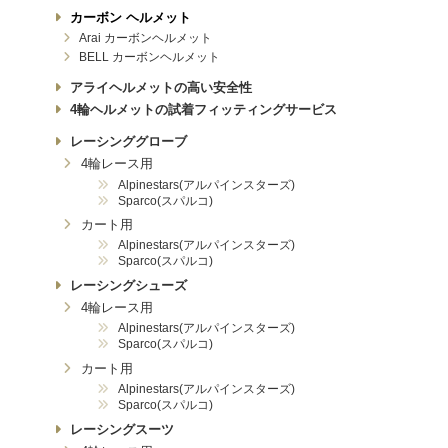
カーボン ヘルメット
Arai カーボンヘルメット
BELL カーボンヘルメット
アライヘルメットの高い安全性
4輪ヘルメットの試着フィッティングサービス
レーシンググローブ
4輪レース用
Alpinestars(アルパインスターズ)
Sparco(スパルコ)
カート用
Alpinestars(アルパインスターズ)
Sparco(スパルコ)
レーシングシューズ
4輪レース用
Alpinestars(アルパインスターズ)
Sparco(スパルコ)
カート用
Alpinestars(アルパインスターズ)
Sparco(スパルコ)
レーシングスーツ