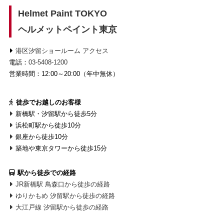
Helmet Paint TOKYO
ヘルメットペイント東京
港区汐留ショールーム アクセス
電話：
03-5408-1200
営業時間：12:00～20:00（年中無休）
徒歩でお越しのお客様
新橋駅・汐留駅から徒歩5分
浜松町駅から徒歩10分
銀座から徒歩10分
築地や東京タワーから徒歩15分
駅から徒歩での経路
JR新橋駅 鳥森口から徒歩の経路
ゆりかもめ 汐留駅から徒歩の経路
大江戸線 汐留駅から徒歩の経路