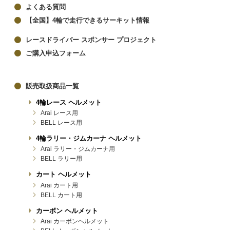
よくある質問
【全国】4輪で走行できるサーキット情報
レースドライバー スポンサー プロジェクト
ご購入申込フォーム
販売取扱商品一覧
4輪レース ヘルメット
Arai レース用
BELL レース用
4輪ラリー・ジムカーナ ヘルメット
Arai ラリー・ジムカーナ用
BELL ラリー用
カート ヘルメット
Arai カート用
BELL カート用
カーボン ヘルメット
Arai カーボンヘルメット