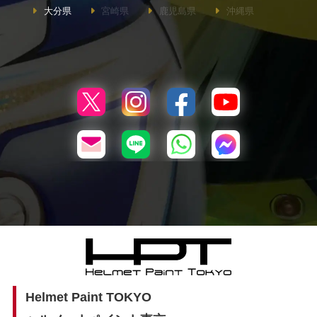
大分県
宮崎県
鹿児島県
沖縄県
Helmet Paint TOKYO