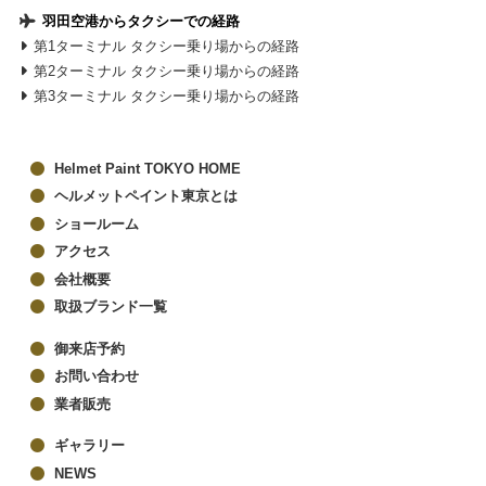
羽田空港からタクシーでの経路
第1ターミナル タクシー乗り場からの経路
第2ターミナル タクシー乗り場からの経路
第3ターミナル タクシー乗り場からの経路
Helmet Paint TOKYO HOME
ヘルメットペイント東京とは
ショールーム
アクセス
会社概要
取扱ブランド一覧
御来店予約
お問い合わせ
業者販売
ギャラリー
NEWS