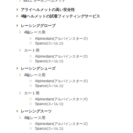
BELL カーボンヘルメット
アライヘルメットの高い安全性
4輪ヘルメットの試着フィッティングサービス
レーシンググローブ
4輪レース用
Alpinestars(アルパインスターズ)
Sparco(スパルコ)
カート用
Alpinestars(アルパインスターズ)
Sparco(スパルコ)
レーシングシューズ
4輪レース用
Alpinestars(アルパインスターズ)
Sparco(スパルコ)
カート用
Alpinestars(アルパインスターズ)
Sparco(スパルコ)
レーシングスーツ
4輪レース用
Alpinestars(アルパインスターズ)
Sparco(スパルコ)