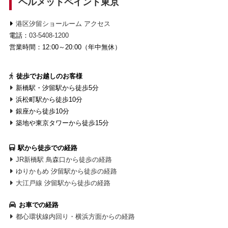
ヘルメットペイント東京
港区汐留ショールーム アクセス
電話：
03-5408-1200
営業時間：12:00～20:00（年中無休）
徒歩でお越しのお客様
新橋駅・汐留駅から徒歩5分
浜松町駅から徒歩10分
銀座から徒歩10分
築地や東京タワーから徒歩15分
駅から徒歩での経路
JR新橋駅 鳥森口から徒歩の経路
ゆりかもめ 汐留駅から徒歩の経路
大江戸線 汐留駅から徒歩の経路
お車での経路
都心環状線内回り・横浜方面からの経路