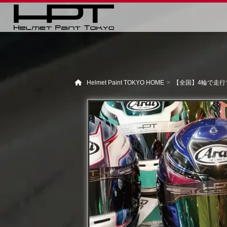
Helmet Paint TOKYO HOME
【全国】4輪で走行