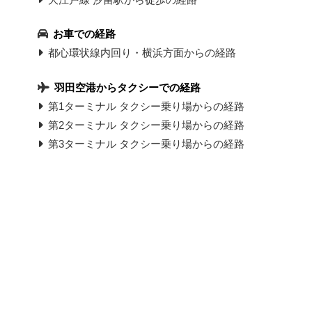
お車での経路
都心環状線内回り・横浜方面からの経路
羽田空港からタクシーでの経路
第1ターミナル タクシー乗り場からの経路
第2ターミナル タクシー乗り場からの経路
第3ターミナル タクシー乗り場からの経路