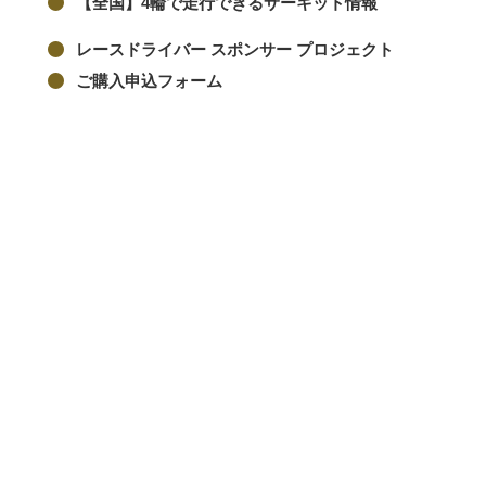
【全国】4輪で走行できるサーキット情報
レースドライバー スポンサー プロジェクト
ご購入申込フォーム