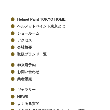
Helmet Paint TOKYO HOME
ヘルメットペイント東京とは
ショールーム
アクセス
会社概要
取扱ブランド一覧
御来店予約
お問い合わせ
業者販売
ギャラリー
NEWS
よくある質問