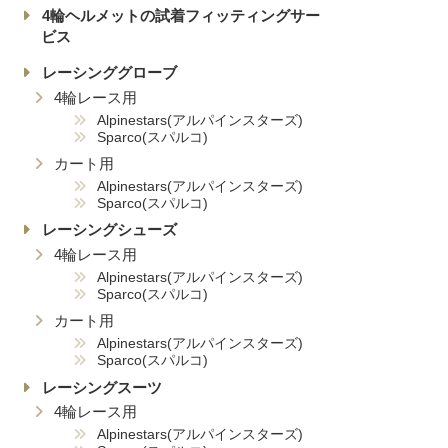
4輪ヘルメットの試着フィッティングサー
ビス
レーシンググローブ
4輪レース用
Alpinestars(アルパインスターズ)
Sparco(スパルコ)
カート用
Alpinestars(アルパインスターズ)
Sparco(スパルコ)
レーシングシューズ
4輪レース用
Alpinestars(アルパインスターズ)
Sparco(スパルコ)
カート用
Alpinestars(アルパインスターズ)
Sparco(スパルコ)
レーシングスーツ
4輪レース用
Alpinestars(アルパインスターズ)