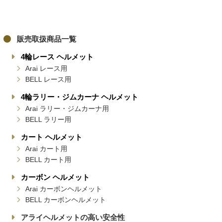
販売取扱商品一覧
4輪レース ヘルメット
Arai レース用
BELL レース用
4輪ラリー・ジムカーナ ヘルメット
Arai ラリー・ジムカーナ用
BELL ラリー用
カート ヘルメット
Arai カート用
BELL カート用
カーボン ヘルメット
Arai カーボンヘルメット
BELL カーボンヘルメット
アライヘルメットの高い安全性