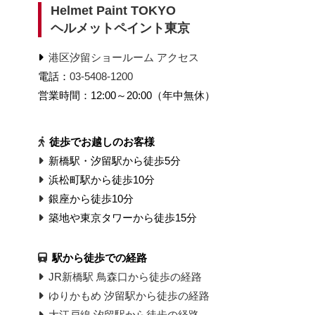
Helmet Paint TOKYO
ヘルメットペイント東京
港区汐留ショールーム アクセス
電話：
03-5408-1200
営業時間：12:00～20:00（年中無休）
徒歩でお越しのお客様
新橋駅・汐留駅から徒歩5分
浜松町駅から徒歩10分
銀座から徒歩10分
築地や東京タワーから徒歩15分
駅から徒歩での経路
JR新橋駅 鳥森口から徒歩の経路
ゆりかもめ 汐留駅から徒歩の経路
大江戸線 汐留駅から徒歩の経路