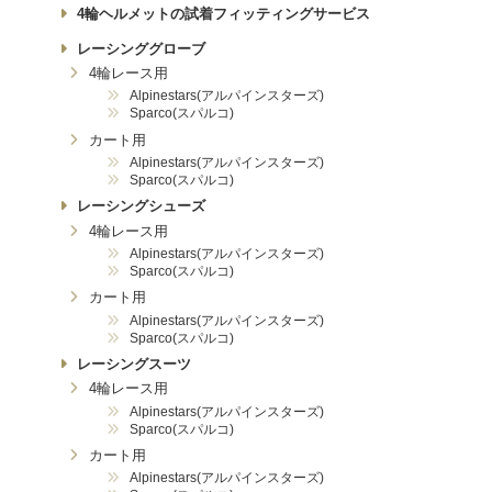
4輪ヘルメットの試着フィッティングサービス
レーシンググローブ
4輪レース用
Alpinestars(アルパインスターズ)
Sparco(スパルコ)
カート用
Alpinestars(アルパインスターズ)
Sparco(スパルコ)
レーシングシューズ
4輪レース用
Alpinestars(アルパインスターズ)
Sparco(スパルコ)
カート用
Alpinestars(アルパインスターズ)
Sparco(スパルコ)
レーシングスーツ
4輪レース用
Alpinestars(アルパインスターズ)
Sparco(スパルコ)
カート用
Alpinestars(アルパインスターズ)