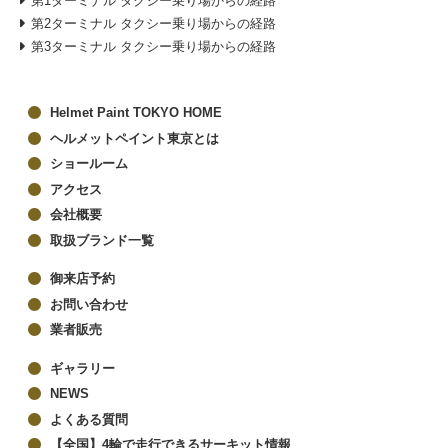
第1ターミナル タクシー乗り場からの経路
第2ターミナル タクシー乗り場からの経路
第3ターミナル タクシー乗り場からの経路
Helmet Paint TOKYO HOME
ヘルメットペイント東京とは
ショールーム
アクセス
会社概要
取扱ブランド一覧
御来店予約
お問い合わせ
業者販売
ギャラリー
NEWS
よくある質問
【全国】4輪で走行できるサーキット情報