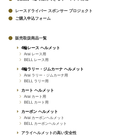
レースドライバー スポンサー プロジェクト
ご購入申込フォーム
販売取扱商品一覧
4輪レース ヘルメット
Arai レース用
BELL レース用
4輪ラリー・ジムカーナ ヘルメット
Arai ラリー・ジムカーナ用
BELL ラリー用
カート ヘルメット
Arai カート用
BELL カート用
カーボン ヘルメット
Arai カーボンヘルメット
BELL カーボンヘルメット
アライヘルメットの高い安全性