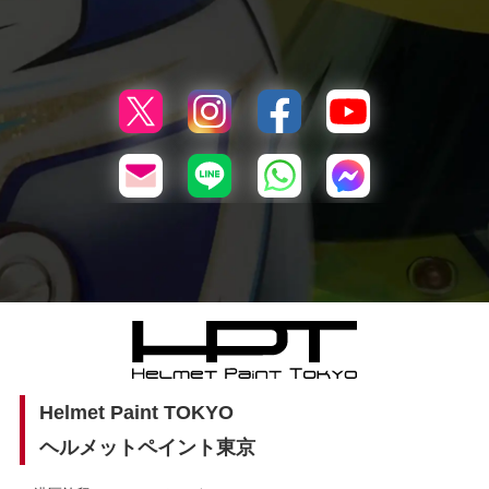
Helmet Paint TOKYO
ヘルメットペイント東京