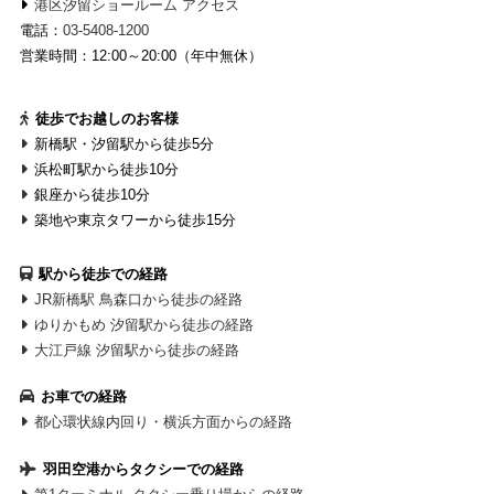
港区汐留ショールーム アクセス
電話：
03-5408-1200
営業時間：12:00～20:00（年中無休）
徒歩でお越しのお客様
新橋駅・汐留駅から徒歩5分
浜松町駅から徒歩10分
銀座から徒歩10分
築地や東京タワーから徒歩15分
駅から徒歩での経路
JR新橋駅 鳥森口から徒歩の経路
ゆりかもめ 汐留駅から徒歩の経路
大江戸線 汐留駅から徒歩の経路
お車での経路
都心環状線内回り・横浜方面からの経路
羽田空港からタクシーでの経路