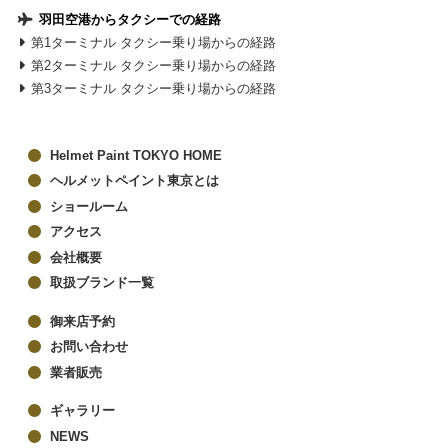
羽田空港からタクシーでの経路
第1ターミナル タクシー乗り場からの経路
第2ターミナル タクシー乗り場からの経路
第3ターミナル タクシー乗り場からの経路
Helmet Paint TOKYO HOME
ヘルメットペイント東京とは
ショールーム
アクセス
会社概要
取扱ブランド一覧
御来店予約
お問い合わせ
業者販売
ギャラリー
NEWS