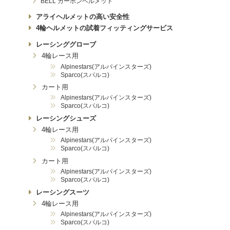
BELL カーボンヘルメット
アライヘルメットの高い安全性
4輪ヘルメットの試着フィッティングサービス
レーシンググローブ
4輪レース用
Alpinestars(アルパインスターズ)
Sparco(スパルコ)
カート用
Alpinestars(アルパインスターズ)
Sparco(スパルコ)
レーシングシューズ
4輪レース用
Alpinestars(アルパインスターズ)
Sparco(スパルコ)
カート用
Alpinestars(アルパインスターズ)
Sparco(スパルコ)
レーシングスーツ
4輪レース用
Alpinestars(アルパインスターズ)
Sparco(スパルコ)