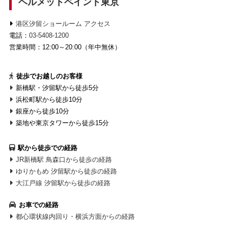
ヘルメットペイント東京
港区汐留ショールーム アクセス
電話：
03-5408-1200
営業時間：12:00～20:00（年中無休）
徒歩でお越しのお客様
新橋駅・汐留駅から徒歩5分
浜松町駅から徒歩10分
銀座から徒歩10分
築地や東京タワーから徒歩15分
駅から徒歩での経路
JR新橋駅 鳥森口から徒歩の経路
ゆりかもめ 汐留駅から徒歩の経路
大江戸線 汐留駅から徒歩の経路
お車での経路
都心環状線内回り・横浜方面からの経路