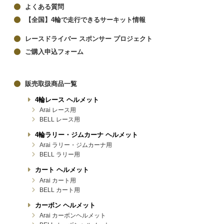
よくある質問
【全国】4輪で走行できるサーキット情報
レースドライバー スポンサー プロジェクト
ご購入申込フォーム
販売取扱商品一覧
4輪レース ヘルメット
Arai レース用
BELL レース用
4輪ラリー・ジムカーナ ヘルメット
Arai ラリー・ジムカーナ用
BELL ラリー用
カート ヘルメット
Arai カート用
BELL カート用
カーボン ヘルメット
Arai カーボンヘルメット