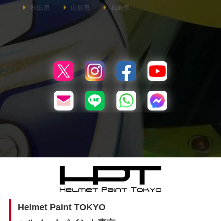
秋田県
山形県
福島県
Helmet Paint TOKYO