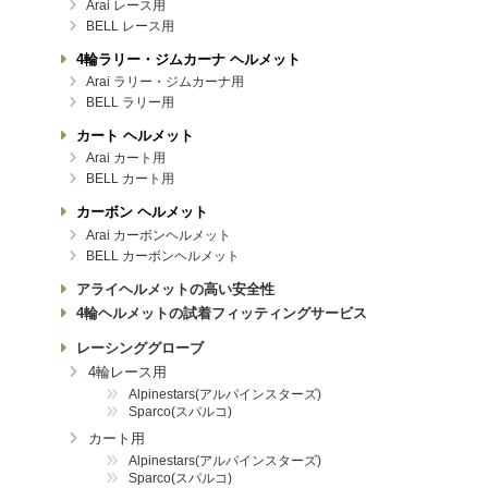
Arai レース用
BELL レース用
4輪ラリー・ジムカーナ ヘルメット
Arai ラリー・ジムカーナ用
BELL ラリー用
カート ヘルメット
Arai カート用
BELL カート用
カーボン ヘルメット
Arai カーボンヘルメット
BELL カーボンヘルメット
アライヘルメットの高い安全性
4輪ヘルメットの試着フィッティングサービス
レーシンググローブ
4輪レース用
Alpinestars(アルパインスターズ)
Sparco(スパルコ)
カート用
Alpinestars(アルパインスターズ)
Sparco(スパルコ)