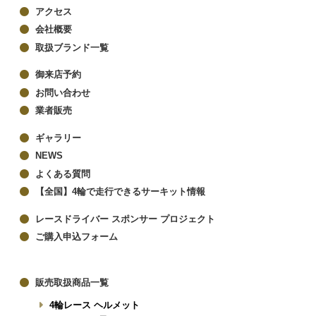
アクセス
会社概要
取扱ブランド一覧
御来店予約
お問い合わせ
業者販売
ギャラリー
NEWS
よくある質問
【全国】4輪で走行できるサーキット情報
レースドライバー スポンサー プロジェクト
ご購入申込フォーム
販売取扱商品一覧
4輪レース ヘルメット