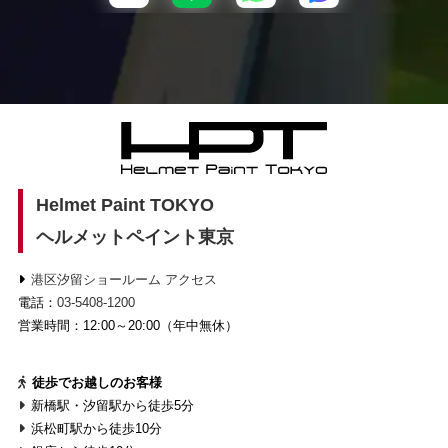
Helmet Paint TOKYO
ヘルメットペイント東京
港区汐留ショールーム アクセス
電話：
03-5408-1200
営業時間：12:00～20:00（年中無休）
徒歩でお越しのお客様
新橋駅・汐留駅から徒歩5分
浜松町駅から徒歩10分