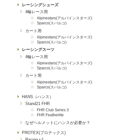
レーシングシューズ
4輪レース用
Alpinestars(アルパインスターズ)
Sparco(スパルコ)
カート用
Alpinestars(アルパインスターズ)
Sparco(スパルコ)
レーシングスーツ
4輪レース用
Alpinestars(アルパインスターズ)
Sparco(スパルコ)
カート用
Alpinestars(アルパインスターズ)
Sparco(スパルコ)
HANS（ハンス）
Stand21 FHR
FHR Club Series 3
FHR Featherlite
なぜヘルメットにハンスが必要か？
PROTEX(プロテックス)
Racing r-1