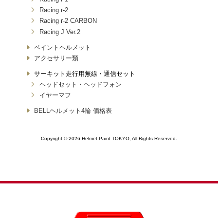
Racing r-2
Racing r-2 CARBON
Racing J Ver.2
ペイントヘルメット
アクセサリー類
サーキット走行用無線・通信セット
ヘッドセット・ヘッドフォン
イヤーマフ
BELLヘルメット4輪 価格表
Copyright © 2026 Helmet Paint TOKYO, All Rights Reserved.