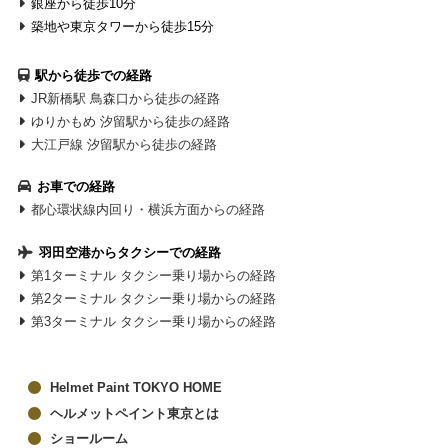
銀座から徒歩10分
築地や東京タワーから徒歩15分
駅から徒歩での経路
JR新橋駅 鳥森口から徒歩の経路
ゆりかもめ 汐留駅から徒歩の経路
大江戸線 汐留駅から徒歩の経路
お車での経路
都心環状線内回り・横浜方面からの経路
羽田空港からタクシーでの経路
第1ターミナル タクシー乗り場からの経路
第2ターミナル タクシー乗り場からの経路
第3ターミナル タクシー乗り場からの経路
Helmet Paint TOKYO HOME
ヘルメットペイント東京とは
ショールーム