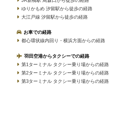
JR新橋駅 鳥森口から徒歩の経路
ゆりかもめ 汐留駅から徒歩の経路
大江戸線 汐留駅から徒歩の経路
お車での経路
都心環状線内回り・横浜方面からの経路
羽田空港からタクシーでの経路
第1ターミナル タクシー乗り場からの経路
第2ターミナル タクシー乗り場からの経路
第3ターミナル タクシー乗り場からの経路