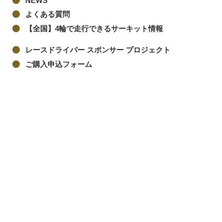
NEWS
よくある質問
【全国】4輪で走行できるサーキット情報
レースドライバー スポンサー プロジェクト
ご購入申込フォーム