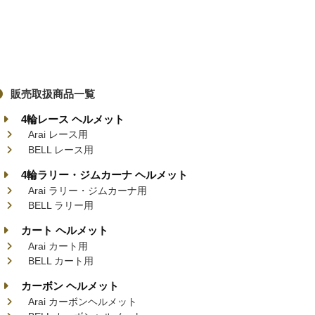
販売取扱商品一覧
4輪レース ヘルメット
Arai レース用
BELL レース用
4輪ラリー・ジムカーナ ヘルメット
Arai ラリー・ジムカーナ用
BELL ラリー用
カート ヘルメット
Arai カート用
BELL カート用
カーボン ヘルメット
Arai カーボンヘルメット