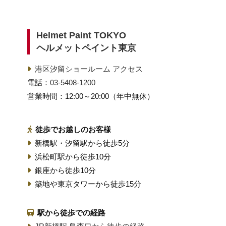
Helmet Paint TOKYO
ヘルメットペイント東京
港区汐留ショールーム アクセス
電話：
03-5408-1200
営業時間：12:00～20:00（年中無休）
徒歩でお越しのお客様
新橋駅・汐留駅から徒歩5分
浜松町駅から徒歩10分
銀座から徒歩10分
築地や東京タワーから徒歩15分
駅から徒歩での経路