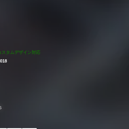
カスタムデザイン対応
2018
6