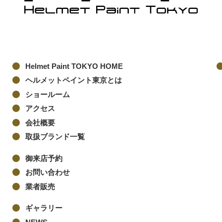
Helmet Paint TOKYO HOME
ヘルメットペイント東京とは
ショールーム
アクセス
会社概要
取扱ブランド一覧
御来店予約
お問い合わせ
業者販売
ギャラリー