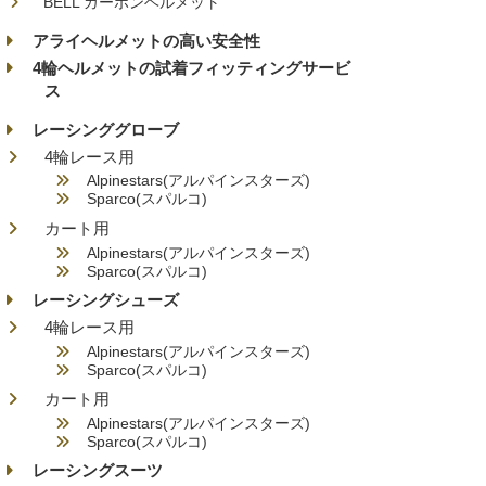
BELL カーボンヘルメット
アライヘルメットの高い安全性
4輪ヘルメットの試着フィッティングサービ
ス
レーシンググローブ
4輪レース用
Alpinestars(アルパインスターズ)
Sparco(スパルコ)
カート用
Alpinestars(アルパインスターズ)
Sparco(スパルコ)
レーシングシューズ
4輪レース用
Alpinestars(アルパインスターズ)
Sparco(スパルコ)
カート用
Alpinestars(アルパインスターズ)
Sparco(スパルコ)
レーシングスーツ