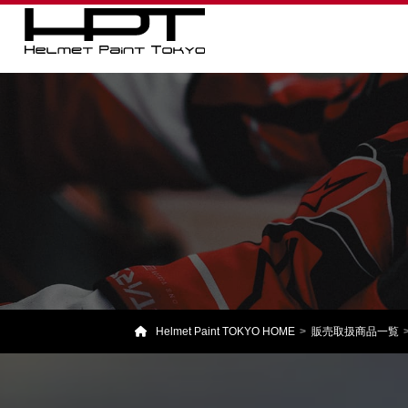
Helmet Paint TOKYO HOME
販売取扱商品一覧