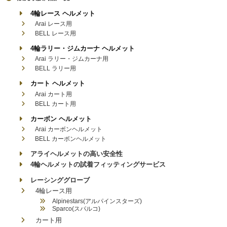
4輪レース ヘルメット
Arai レース用
BELL レース用
4輪ラリー・ジムカーナ ヘルメット
Arai ラリー・ジムカーナ用
BELL ラリー用
カート ヘルメット
Arai カート用
BELL カート用
カーボン ヘルメット
Arai カーボンヘルメット
BELL カーボンヘルメット
アライヘルメットの高い安全性
4輪ヘルメットの試着フィッティングサービス
レーシンググローブ
4輪レース用
Alpinestars(アルパインスターズ)
Sparco(スパルコ)
カート用