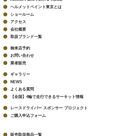
ヘルメットペイント東京とは
ショールーム
アクセス
会社概要
取扱ブランド一覧
御来店予約
お問い合わせ
業者販売
ギャラリー
NEWS
よくある質問
【全国】4輪で走行できるサーキット情報
レースドライバー スポンサー プロジェクト
ご購入申込フォーム
販売取扱商品一覧