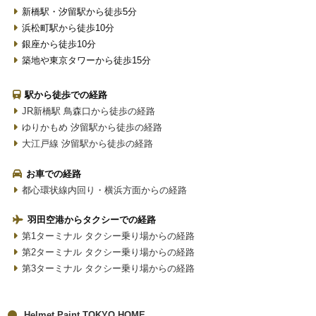
新橋駅・汐留駅から徒歩5分
浜松町駅から徒歩10分
銀座から徒歩10分
築地や東京タワーから徒歩15分
駅から徒歩での経路
JR新橋駅 鳥森口から徒歩の経路
ゆりかもめ 汐留駅から徒歩の経路
大江戸線 汐留駅から徒歩の経路
お車での経路
都心環状線内回り・横浜方面からの経路
羽田空港からタクシーでの経路
第1ターミナル タクシー乗り場からの経路
第2ターミナル タクシー乗り場からの経路
第3ターミナル タクシー乗り場からの経路
Helmet Paint TOKYO HOME