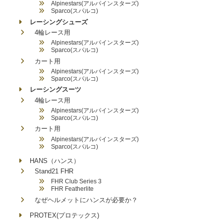
Alpinestars(アルパインスターズ)
Sparco(スパルコ)
レーシングシューズ
4輪レース用
Alpinestars(アルパインスターズ)
Sparco(スパルコ)
カート用
Alpinestars(アルパインスターズ)
Sparco(スパルコ)
レーシングスーツ
4輪レース用
Alpinestars(アルパインスターズ)
Sparco(スパルコ)
カート用
Alpinestars(アルパインスターズ)
Sparco(スパルコ)
HANS（ハンス）
Stand21 FHR
FHR Club Series 3
FHR Featherlite
なぜヘルメットにハンスが必要か？
PROTEX(プロテックス)