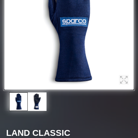
LAND CLASSIC