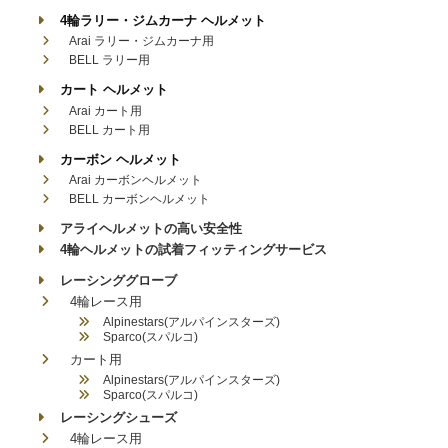
4輪ラリー・ジムカーナ ヘルメット
Arai ラリー・ジムカーナ用
BELL ラリー用
カート ヘルメット
Arai カート用
BELL カート用
カーボン ヘルメット
Arai カーボンヘルメット
BELL カーボンヘルメット
アライヘルメットの高い安全性
4輪ヘルメットの試着フィッティングサービス
レーシンググローブ
4輪レース用
Alpinestars(アルパインスターズ)
Sparco(スパルコ)
カート用
Alpinestars(アルパインスターズ)
Sparco(スパルコ)
レーシングシューズ
4輪レース用