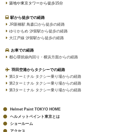
築地や東京タワーから徒歩15分
駅から徒歩での経路
JR新橋駅 鳥森口から徒歩の経路
ゆりかもめ 汐留駅から徒歩の経路
大江戸線 汐留駅から徒歩の経路
お車での経路
都心環状線内回り・横浜方面からの経路
羽田空港からタクシーでの経路
第1ターミナル タクシー乗り場からの経路
第2ターミナル タクシー乗り場からの経路
第3ターミナル タクシー乗り場からの経路
Helmet Paint TOKYO HOME
ヘルメットペイント東京とは
ショールーム
アクセス