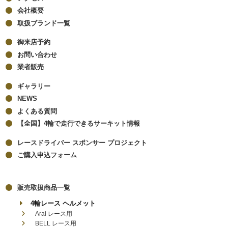
会社概要
取扱ブランド一覧
御来店予約
お問い合わせ
業者販売
ギャラリー
NEWS
よくある質問
【全国】4輪で走行できるサーキット情報
レースドライバー スポンサー プロジェクト
ご購入申込フォーム
販売取扱商品一覧
4輪レース ヘルメット
Arai レース用
BELL レース用