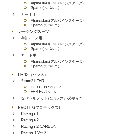
Alpinestars(アルパインスターズ)
Sparco(スパルコ)
カート用
Alpinestars(アルパインスターズ)
Sparco(スパルコ)
レーシングスーツ
4輪レース用
Alpinestars(アルパインスターズ)
Sparco(スパルコ)
カート用
Alpinestars(アルパインスターズ)
Sparco(スパルコ)
HANS（ハンス）
Stand21 FHR
FHR Club Series 3
FHR Featherlite
なぜヘルメットにハンスが必要か？
PROTEX(プロテックス)
Racing r-1
Racing r-2
Racing r-2 CARBON
Racing J Ver.2