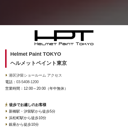
Helmet Paint TOKYO
ヘルメットペイント東京
港区汐留ショールーム アクセス
電話：
03-5408-1200
営業時間：12:00～20:00（年中無休）
徒歩でお越しのお客様
新橋駅・汐留駅から徒歩5分
浜松町駅から徒歩10分
銀座から徒歩10分