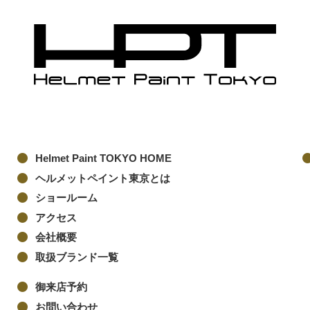
Helmet Paint TOKYO HOME
ヘルメットペイント東京とは
ショールーム
アクセス
会社概要
取扱ブランド一覧
御来店予約
お問い合わせ