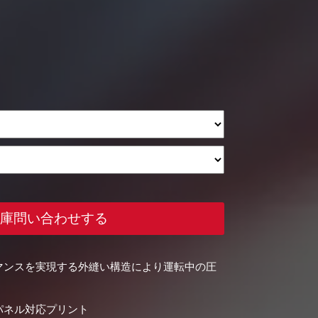
庫問い合わせする
マンスを実現する外縫い構造により運転中の圧
パネル対応プリント