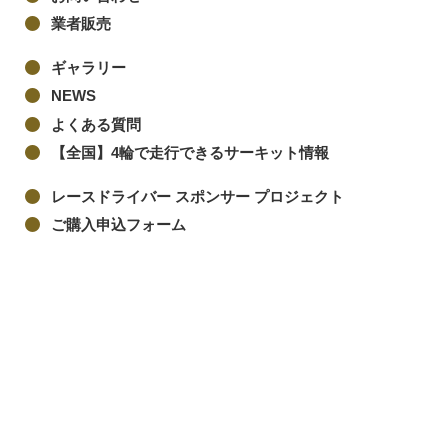
業者販売
ギャラリー
NEWS
よくある質問
【全国】4輪で走行できるサーキット情報
レースドライバー スポンサー プロジェクト
ご購入申込フォーム