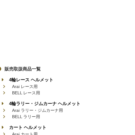
販売取扱商品一覧
4輪レース ヘルメット
Arai レース用
BELL レース用
4輪ラリー・ジムカーナ ヘルメット
Arai ラリー・ジムカーナ用
BELL ラリー用
カート ヘルメット
Arai カート用