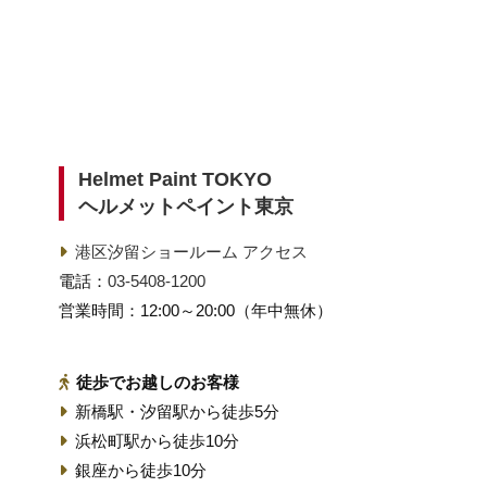
Helmet Paint TOKYO
ヘルメットペイント東京
港区汐留ショールーム アクセス
電話：
03-5408-1200
営業時間：12:00～20:00（年中無休）
徒歩でお越しのお客様
新橋駅・汐留駅から徒歩5分
浜松町駅から徒歩10分
銀座から徒歩10分