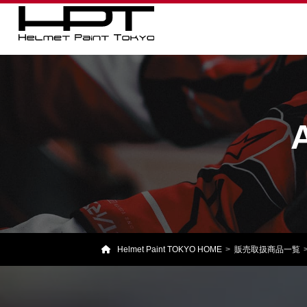
Helmet Paint TOKYO HOME
販売取扱商品一覧