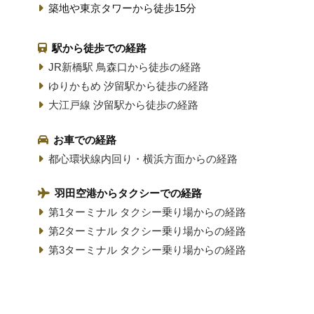
築地や東京タワーから徒歩15分
駅から徒歩での経路
JR新橋駅 鳥森口から徒歩の経路
ゆりかもめ 汐留駅から徒歩の経路
大江戸線 汐留駅から徒歩の経路
お車での経路
都心環状線内回り・横浜方面からの経路
羽田空港からタクシーでの経路
第1ターミナル タクシー乗り場からの経路
第2ターミナル タクシー乗り場からの経路
第3ターミナル タクシー乗り場からの経路