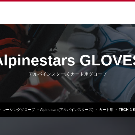
Alpinestars GLOVE
アルパインスターズ カート用グローブ
レーシンググローブ
Alpinestars(アルパインスターズ)
カート用
TECH-1 