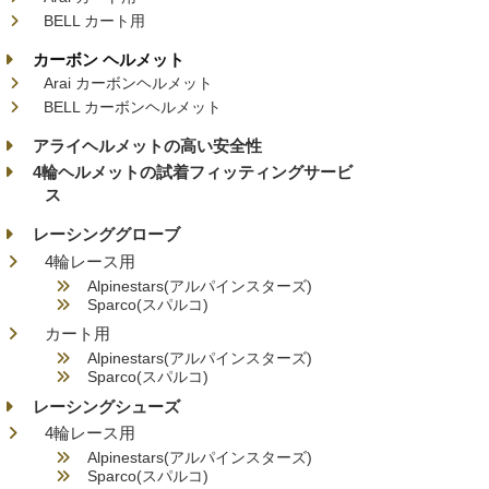
BELL カート用
カーボン ヘルメット
Arai カーボンヘルメット
BELL カーボンヘルメット
アライヘルメットの高い安全性
4輪ヘルメットの試着フィッティングサービ
ス
レーシンググローブ
4輪レース用
Alpinestars(アルパインスターズ)
Sparco(スパルコ)
カート用
Alpinestars(アルパインスターズ)
Sparco(スパルコ)
レーシングシューズ
4輪レース用
Alpinestars(アルパインスターズ)
Sparco(スパルコ)