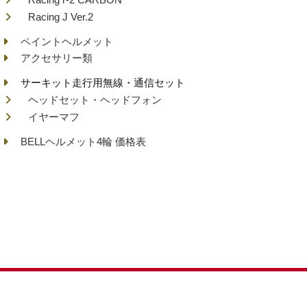
Racing J Ver.2
ペイントヘルメット
アクセサリー類
サーキット走行用無線・通信セット
ヘッドセット・ヘッドフォン
イヤーマフ
BELLヘルメット4輪 価格表