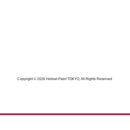
Copyright © 2026 Helmet Paint TOKYO, All Rights Reserved.