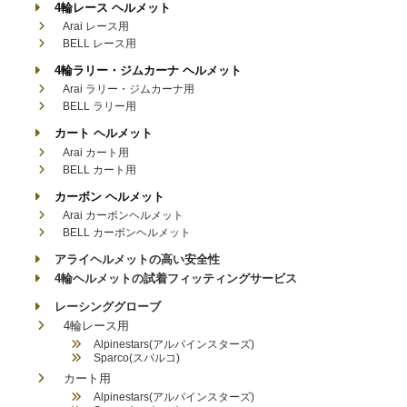
4輪レース ヘルメット
Arai レース用
BELL レース用
4輪ラリー・ジムカーナ ヘルメット
Arai ラリー・ジムカーナ用
BELL ラリー用
カート ヘルメット
Arai カート用
BELL カート用
カーボン ヘルメット
Arai カーボンヘルメット
BELL カーボンヘルメット
アライヘルメットの高い安全性
4輪ヘルメットの試着フィッティングサービス
レーシンググローブ
4輪レース用
Alpinestars(アルパインスターズ)
Sparco(スパルコ)
カート用
Alpinestars(アルパインスターズ)