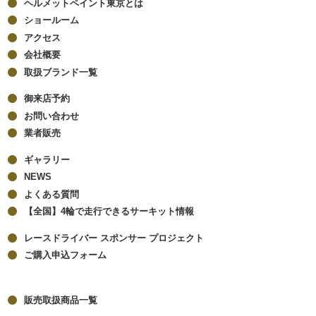
ヘルメットペイント東京とは
ショールーム
アクセス
会社概要
取扱ブランド一覧
御来店予約
お問い合わせ
業者販売
ギャラリー
NEWS
よくある質問
【全国】4輪で走行できるサーキット情報
レースドライバー スポンサー プロジェクト
ご購入申込フォーム
販売取扱商品一覧