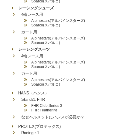
Sparco(スパルコ)
レーシングシューズ
4輪レース用
Alpinestars(アルパインスターズ)
Sparco(スパルコ)
カート用
Alpinestars(アルパインスターズ)
Sparco(スパルコ)
レーシングスーツ
4輪レース用
Alpinestars(アルパインスターズ)
Sparco(スパルコ)
カート用
Alpinestars(アルパインスターズ)
Sparco(スパルコ)
HANS（ハンス）
Stand21 FHR
FHR Club Series 3
FHR Featherlite
なぜヘルメットにハンスが必要か？
PROTEX(プロテックス)
Racing r-1