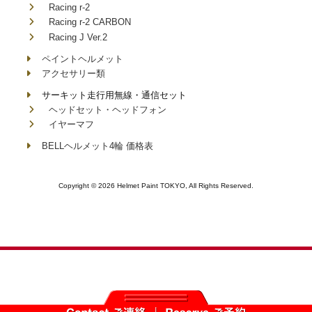
Racing r-2
Racing r-2 CARBON
Racing J Ver.2
ペイントヘルメット
アクセサリー類
サーキット走行用無線・通信セット
ヘッドセット・ヘッドフォン
イヤーマフ
BELLヘルメット4輪 価格表
Copyright © 2026 Helmet Paint TOKYO, All Rights Reserved.