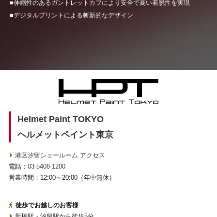
■伸縮性のあるガントレットカフにより安全で高い着脱性を実現
■デジタルプリントによる斬新的なデザイン
Helmet Paint TOKYO
ヘルメットペイント東京
港区汐留ショールーム アクセス
電話：
03-5408-1200
営業時間：12:00～20:00（年中無休）
徒歩でお越しのお客様
新橋駅・汐留駅から徒歩5分