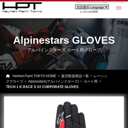
TECH-1 K RACE S V2 CORPORATE GLOVES | Alpinestars(アルパインスターズ) カート用グローブ
Chrome対応
Alpinestars GLOVES
アルパインスターズ カート用グローブ
Helmet Paint TOKYO HOME
販売取扱商品一覧
レーシン
ググローブ
Alpinestars(アルパインスターズ)
カート用
TECH-1 K RACE S V2 CORPORATE GLOVES