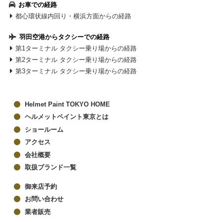
お車での経路
都心環状線内回り・横浜方面からの経路
羽田空港からタクシーでの経路
第1ターミナル タクシー乗り場からの経路
第2ターミナル タクシー乗り場からの経路
第3ターミナル タクシー乗り場からの経路
Helmet Paint TOKYO HOME
ヘルメットペイント東京とは
ショールーム
アクセス
会社概要
取扱ブランド一覧
御来店予約
お問い合わせ
業者販売