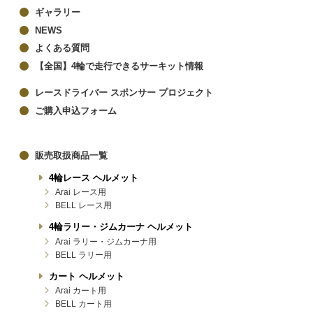
ギャラリー
NEWS
よくある質問
【全国】4輪で走行できるサーキット情報
レースドライバー スポンサー プロジェクト
ご購入申込フォーム
販売取扱商品一覧
4輪レース ヘルメット
Arai レース用
BELL レース用
4輪ラリー・ジムカーナ ヘルメット
Arai ラリー・ジムカーナ用
BELL ラリー用
カート ヘルメット
Arai カート用
BELL カート用