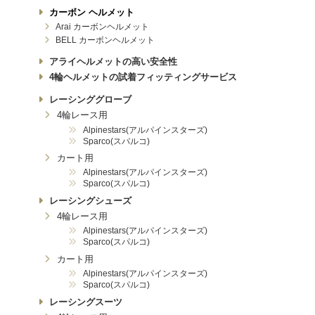
カーボン ヘルメット
Arai カーボンヘルメット
BELL カーボンヘルメット
アライヘルメットの高い安全性
4輪ヘルメットの試着フィッティングサービス
レーシンググローブ
4輪レース用
Alpinestars(アルパインスターズ)
Sparco(スパルコ)
カート用
Alpinestars(アルパインスターズ)
Sparco(スパルコ)
レーシングシューズ
4輪レース用
Alpinestars(アルパインスターズ)
Sparco(スパルコ)
カート用
Alpinestars(アルパインスターズ)
Sparco(スパルコ)
レーシングスーツ