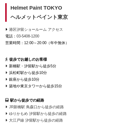
Helmet Paint TOKYO
ヘルメットペイント東京
港区汐留ショールーム アクセス
電話：
03-5408-1200
営業時間：12:00～20:00（年中無休）
徒歩でお越しのお客様
新橋駅・汐留駅から徒歩5分
浜松町駅から徒歩10分
銀座から徒歩10分
築地や東京タワーから徒歩15分
駅から徒歩での経路
JR新橋駅 鳥森口から徒歩の経路
ゆりかもめ 汐留駅から徒歩の経路
大江戸線 汐留駅から徒歩の経路