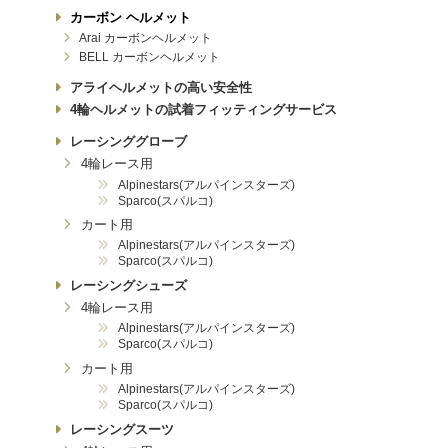
カーボン ヘルメット
Arai カーボンヘルメット
BELL カーボンヘルメット
アライヘルメットの高い安全性
4輪ヘルメットの試着フィッティングサービス
レーシンググローブ
4輪レース用
Alpinestars(アルパインスターズ)
Sparco(スパルコ)
カート用
Alpinestars(アルパインスターズ)
Sparco(スパルコ)
レーシングシューズ
4輪レース用
Alpinestars(アルパインスターズ)
Sparco(スパルコ)
カート用
Alpinestars(アルパインスターズ)
Sparco(スパルコ)
レーシングスーツ