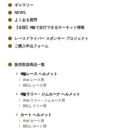
ギャラリー
NEWS
よくある質問
【全国】4輪で走行できるサーキット情報
レースドライバー スポンサー プロジェクト
ご購入申込フォーム
販売取扱商品一覧
4輪レース ヘルメット
Arai レース用
BELL レース用
4輪ラリー・ジムカーナ ヘルメット
Arai ラリー・ジムカーナ用
BELL ラリー用
カート ヘルメット
Arai カート用
BELL カート用