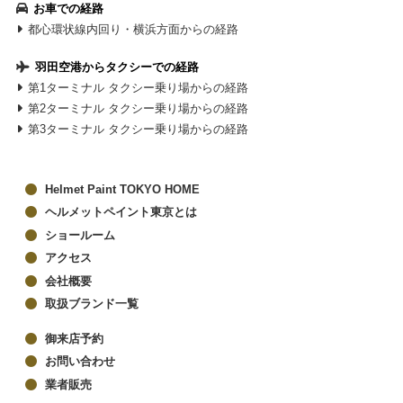
お車での経路
都心環状線内回り・横浜方面からの経路
羽田空港からタクシーでの経路
第1ターミナル タクシー乗り場からの経路
第2ターミナル タクシー乗り場からの経路
第3ターミナル タクシー乗り場からの経路
Helmet Paint TOKYO HOME
ヘルメットペイント東京とは
ショールーム
アクセス
会社概要
取扱ブランド一覧
御来店予約
お問い合わせ
業者販売