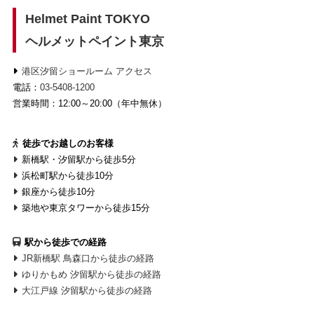
Helmet Paint TOKYO
ヘルメットペイント東京
港区汐留ショールーム アクセス
電話：
03-5408-1200
営業時間：12:00～20:00（年中無休）
徒歩でお越しのお客様
新橋駅・汐留駅から徒歩5分
浜松町駅から徒歩10分
銀座から徒歩10分
築地や東京タワーから徒歩15分
駅から徒歩での経路
JR新橋駅 鳥森口から徒歩の経路
ゆりかもめ 汐留駅から徒歩の経路
大江戸線 汐留駅から徒歩の経路