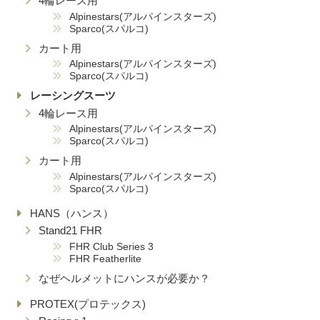
4輪レース用
Alpinestars(アルパインスターズ)
Sparco(スパルコ)
カート用
Alpinestars(アルパインスターズ)
Sparco(スパルコ)
レーシングスーツ
4輪レース用
Alpinestars(アルパインスターズ)
Sparco(スパルコ)
カート用
Alpinestars(アルパインスターズ)
Sparco(スパルコ)
HANS（ハンス）
Stand21 FHR
FHR Club Series 3
FHR Featherlite
なぜヘルメットにハンスが必要か？
PROTEX(プロテックス)