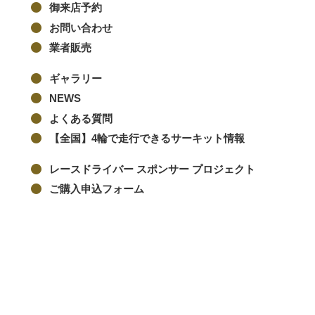
御来店予約
お問い合わせ
業者販売
ギャラリー
NEWS
よくある質問
【全国】4輪で走行できるサーキット情報
レースドライバー スポンサー プロジェクト
ご購入申込フォーム