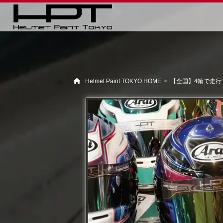
Helmet Paint TOKYO HOME
【全国】4輪で走行