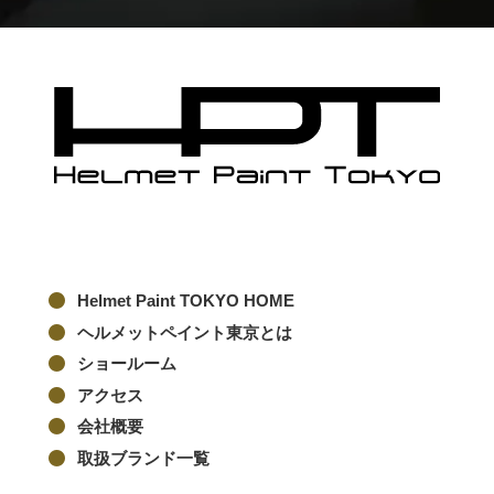
Helmet Paint TOKYO HOME
ヘルメットペイント東京とは
ショールーム
アクセス
会社概要
取扱ブランド一覧