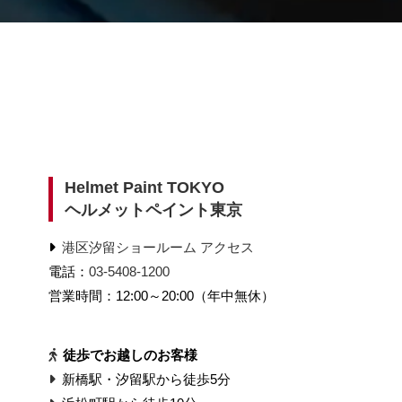
Helmet Paint TOKYO
ヘルメットペイント東京
港区汐留ショールーム アクセス
電話：
03-5408-1200
営業時間：12:00～20:00（年中無休）
徒歩でお越しのお客様
新橋駅・汐留駅から徒歩5分