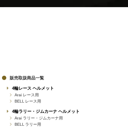
販売取扱商品一覧
4輪レース ヘルメット
Arai レース用
BELL レース用
4輪ラリー・ジムカーナ ヘルメット
Arai ラリー・ジムカーナ用
BELL ラリー用