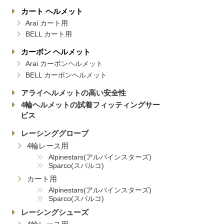
カート ヘルメット
Arai カート用
BELL カート用
カーボン ヘルメット
Arai カーボンヘルメット
BELL カーボンヘルメット
アライヘルメットの高い安全性
4輪ヘルメットの試着フィッティングサー
ビス
レーシンググローブ
4輪レース用
Alpinestars(アルパインスターズ)
Sparco(スパルコ)
カート用
Alpinestars(アルパインスターズ)
Sparco(スパルコ)
レーシングシューズ