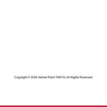
Copyright © 2026 Helmet Paint TOKYO, All Rights Reserved.