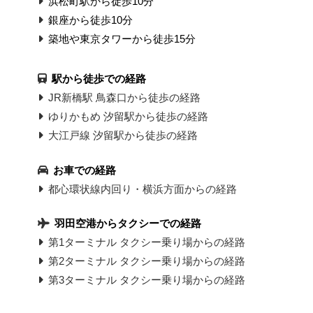
浜松町駅から徒歩10分
銀座から徒歩10分
築地や東京タワーから徒歩15分
駅から徒歩での経路
JR新橋駅 鳥森口から徒歩の経路
ゆりかもめ 汐留駅から徒歩の経路
大江戸線 汐留駅から徒歩の経路
お車での経路
都心環状線内回り・横浜方面からの経路
羽田空港からタクシーでの経路
第1ターミナル タクシー乗り場からの経路
第2ターミナル タクシー乗り場からの経路
第3ターミナル タクシー乗り場からの経路