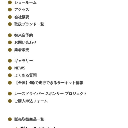
ショールーム
アクセス
会社概要
取扱ブランド一覧
御来店予約
お問い合わせ
業者販売
ギャラリー
NEWS
よくある質問
【全国】4輪で走行できるサーキット情報
レースドライバー スポンサー プロジェクト
ご購入申込フォーム
販売取扱商品一覧