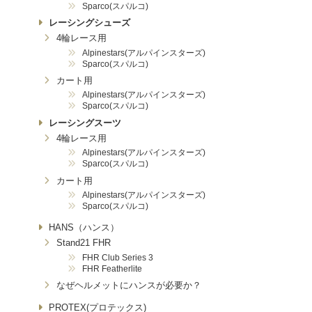
Sparco(スパルコ)
レーシングシューズ
4輪レース用
Alpinestars(アルパインスターズ)
Sparco(スパルコ)
カート用
Alpinestars(アルパインスターズ)
Sparco(スパルコ)
レーシングスーツ
4輪レース用
Alpinestars(アルパインスターズ)
Sparco(スパルコ)
カート用
Alpinestars(アルパインスターズ)
Sparco(スパルコ)
HANS（ハンス）
Stand21 FHR
FHR Club Series 3
FHR Featherlite
なぜヘルメットにハンスが必要か？
PROTEX(プロテックス)