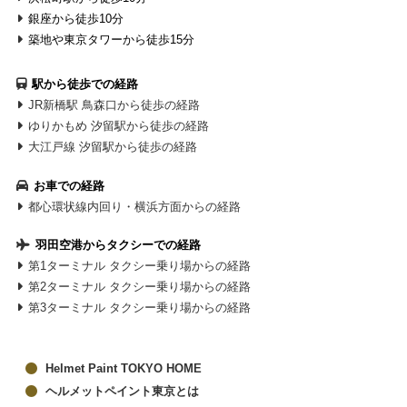
銀座から徒歩10分
築地や東京タワーから徒歩15分
駅から徒歩での経路
JR新橋駅 鳥森口から徒歩の経路
ゆりかもめ 汐留駅から徒歩の経路
大江戸線 汐留駅から徒歩の経路
お車での経路
都心環状線内回り・横浜方面からの経路
羽田空港からタクシーでの経路
第1ターミナル タクシー乗り場からの経路
第2ターミナル タクシー乗り場からの経路
第3ターミナル タクシー乗り場からの経路
Helmet Paint TOKYO HOME
ヘルメットペイント東京とは