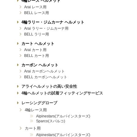
4輪レース ヘルメット
Arai レース用
BELL レース用
4輪ラリー・ジムカーナ ヘルメット
Arai ラリー・ジムカーナ用
BELL ラリー用
カート ヘルメット
Arai カート用
BELL カート用
カーボン ヘルメット
Arai カーボンヘルメット
BELL カーボンヘルメット
アライヘルメットの高い安全性
4輪ヘルメットの試着フィッティングサービス
レーシンググローブ
4輪レース用
Alpinestars(アルパインスターズ)
Sparco(スパルコ)
カート用
Alpinestars(アルパインスターズ)