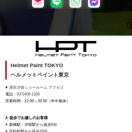
Helmet Paint TOKYO
ヘルメットペイント東京
港区汐留ショールーム アクセス
電話：
03-5408-1200
営業時間：12:00～20:00（年中無休）
徒歩でお越しのお客様
新橋駅・汐留駅から徒歩5分
浜松町駅から徒歩10分