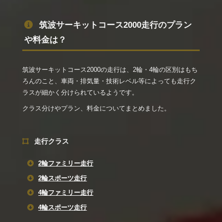
筑波サーキットコース2000走行のプラン
や料金は？
筑波サーキットコース2000の走行は、2輪・4輪の区別はもち
ろんのこと、車両・排気量・技術レベル等によっても走行ク
ラスが細かく分けられているようです。
クラス分けやプラン、料金についてまとめました。
走行クラス
2輪ファミリー走行
2輪スポーツ走行
4輪ファミリー走行
4輪スポーツ走行