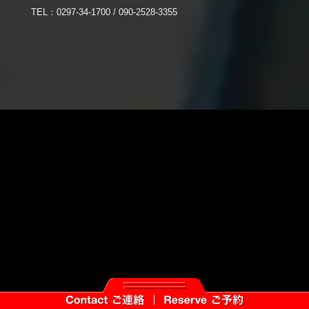
TEL：0297-34-1700 / 090-2528-3355