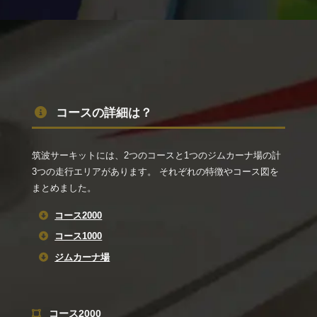
コースの詳細は？
筑波サーキットには、2つのコースと1つのジムカーナ場の計
3つの走行エリアがあります。 それぞれの特徴やコース図を
まとめました。
コース2000
コース1000
ジムカーナ場
コース2000