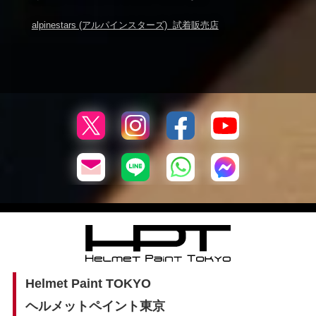
alpinestars (アルパインスターズ) 試着販売店
Helmet Paint TOKYO
ヘルメットペイント東京