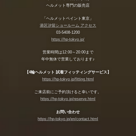
ヘルメット専門の販売店
「ヘルメットペイント東京」
港区汐留ショールーム アクセス
03-5408-1200
https://hp-tokyo.jp/
営業時間は12:00～20:00まで
年中無休で営業しております♪
【4輪ヘルメット 試着フィッティングサービス】
https://hp-tokyo.jp/fitting.html
ご来店前にご予約頂けると幸いです。
https://hp-tokyo.jp/reserve.html
お問い合わせ
https://hp-tokyo.jp/en/contact.html