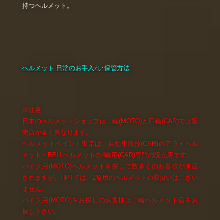
持つヘルメット。
ヘルメット 日常のお手入れ･保管方法
※注意
日本のヘルメットショップは二輪(MOTO)と四輪(CAR)では販
売店が全く異なります。
ヘルメットペイント東京は、自動車競技(CAR)のアライヘル
メット・BELLヘルメットの4輪用(CAR)専門の販売店です。
バイク用(MOTO)ヘルメットを探して数多くのお客様が来店
されますが、HPTでは、2輪用のヘルメットの取扱いはござい
ません。
バイク用(MOTO)をお探しのお客様は二輪ヘルメット店をお
探し下さい。