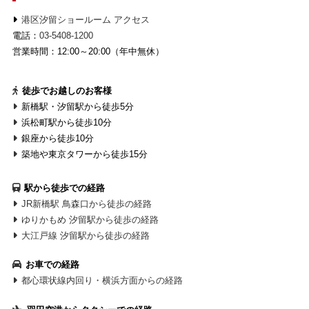
港区汐留ショールーム アクセス
電話：
03-5408-1200
営業時間：12:00～20:00（年中無休）
徒歩でお越しのお客様
新橋駅・汐留駅から徒歩5分
浜松町駅から徒歩10分
銀座から徒歩10分
築地や東京タワーから徒歩15分
駅から徒歩での経路
JR新橋駅 鳥森口から徒歩の経路
ゆりかもめ 汐留駅から徒歩の経路
大江戸線 汐留駅から徒歩の経路
お車での経路
都心環状線内回り・横浜方面からの経路