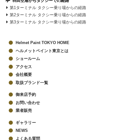
羽田空港からタクシーでの経路
第1ターミナル タクシー乗り場からの経路
第2ターミナル タクシー乗り場からの経路
第3ターミナル タクシー乗り場からの経路
Helmet Paint TOKYO HOME
ヘルメットペイント東京とは
ショールーム
アクセス
会社概要
取扱ブランド一覧
御来店予約
お問い合わせ
業者販売
ギャラリー
NEWS
よくある質問