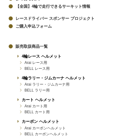
【全国】4輪で走行できるサーキット情報
レースドライバー スポンサー プロジェクト
ご購入申込フォーム
販売取扱商品一覧
4輪レース ヘルメット
Arai レース用
BELL レース用
4輪ラリー・ジムカーナ ヘルメット
Arai ラリー・ジムカーナ用
BELL ラリー用
カート ヘルメット
Arai カート用
BELL カート用
カーボン ヘルメット
Arai カーボンヘルメット
BELL カーボンヘルメット