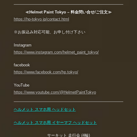
≪Helmet Paint Tokyo – 料金問い合せ/ご注文≫
https://hp-tokyo.jp/contact.html
※お振込み対応可能、お申し付け下さい
Instagram
https://www.instagram.com/helmet_paint_tokyo/
facebook
https://www.facebook.com/hp.tokyo/
YouTube
https://www.youtube.com/@HelmetPaintTokyo
ヘルメット スマホ用 ヘッドセット
ヘルメット スマホ用 イヤーマフ ヘッドセット
サーキット 走行会 (4輪)