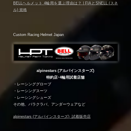
BELLヘルメット 4輪用を選ぶ理由は？ | FIAとSNELL (スネ
ル) 規格
Custom Racing Helmet Japan
alpinestars (アルパインスターズ)
特約店･4輪用試着店舗
・レーシンググローブ
・レーシングスーツ
・レーシングシューズ
その他、バラクラバ、アンダーウェアなど
alpinestars (アルパインスターズ) 試着販売店