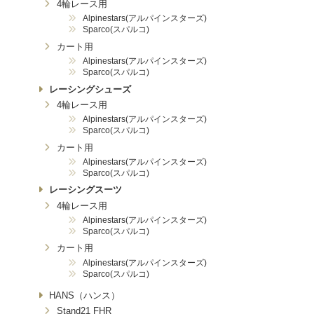
4輪レース用
Alpinestars(アルパインスターズ)
Sparco(スパルコ)
カート用
Alpinestars(アルパインスターズ)
Sparco(スパルコ)
レーシングシューズ
4輪レース用
Alpinestars(アルパインスターズ)
Sparco(スパルコ)
カート用
Alpinestars(アルパインスターズ)
Sparco(スパルコ)
レーシングスーツ
4輪レース用
Alpinestars(アルパインスターズ)
Sparco(スパルコ)
カート用
Alpinestars(アルパインスターズ)
Sparco(スパルコ)
HANS（ハンス）
Stand21 FHR