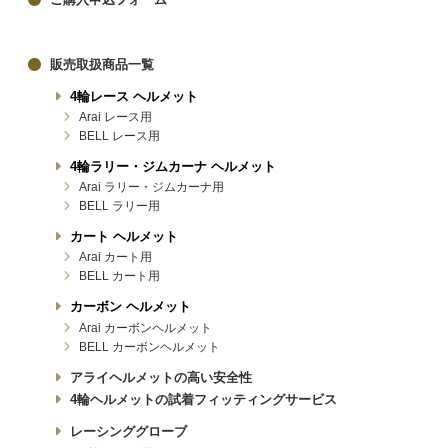
販売取扱商品一覧
4輪レース ヘルメット
Arai レース用
BELL レース用
4輪ラリー・ジムカーナ ヘルメット
Arai ラリー・ジムカーナ用
BELL ラリー用
カート ヘルメット
Arai カート用
BELL カート用
カーボン ヘルメット
Arai カーボンヘルメット
BELL カーボンヘルメット
アライヘルメットの高い安全性
4輪ヘルメットの試着フィッティングサービス
レーシンググローブ