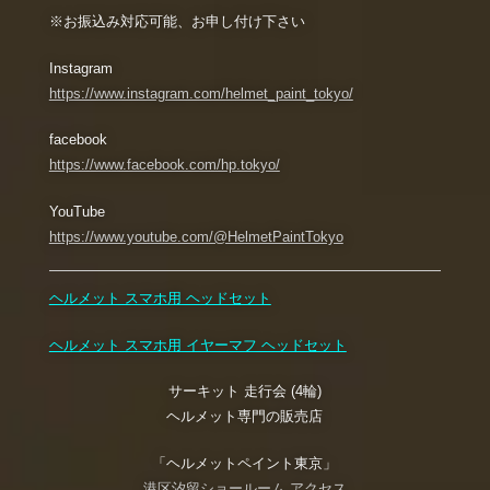
※お振込み対応可能、お申し付け下さい
Instagram
https://www.instagram.com/helmet_paint_tokyo/
facebook
https://www.facebook.com/hp.tokyo/
YouTube
https://www.youtube.com/@HelmetPaintTokyo
ヘルメット スマホ用 ヘッドセット
ヘルメット スマホ用 イヤーマフ ヘッドセット
サーキット 走行会 (4輪)
ヘルメット専門の販売店
「ヘルメットペイント東京」
港区汐留ショールーム アクセス