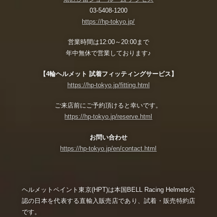
03-5408-1200
https://hp-tokyo.jp/
営業時間は12:00～20:00まで
年中無休で営業しております♪
【4輪ヘルメット 試着フィッティングサービス】
https://hp-tokyo.jp/fitting.html
ご来店前にご予約頂けると幸いです。
https://hp-tokyo.jp/reserve.html
お問い合わせ
https://hp-tokyo.jp/en/contact.html
ヘルメットペイント東京(HPT)は本国BELL Racing Helmets公
認の日本を代表する直輸入販売店であり、試着・販売特約店
です。