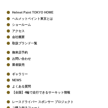
Helmet Paint TOKYO HOME
ヘルメットペイント東京とは
ショールーム
アクセス
会社概要
取扱ブランド一覧
御来店予約
お問い合わせ
業者販売
ギャラリー
NEWS
よくある質問
【全国】4輪で走行できるサーキット情報
レースドライバー スポンサー プロジェクト
ご購入申込フォーム