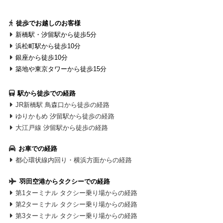
徒歩でお越しのお客様
新橋駅・汐留駅から徒歩5分
浜松町駅から徒歩10分
銀座から徒歩10分
築地や東京タワーから徒歩15分
駅から徒歩での経路
JR新橋駅 鳥森口から徒歩の経路
ゆりかもめ 汐留駅から徒歩の経路
大江戸線 汐留駅から徒歩の経路
お車での経路
都心環状線内回り・横浜方面からの経路
羽田空港からタクシーでの経路
第1ターミナル タクシー乗り場からの経路
第2ターミナル タクシー乗り場からの経路
第3ターミナル タクシー乗り場からの経路