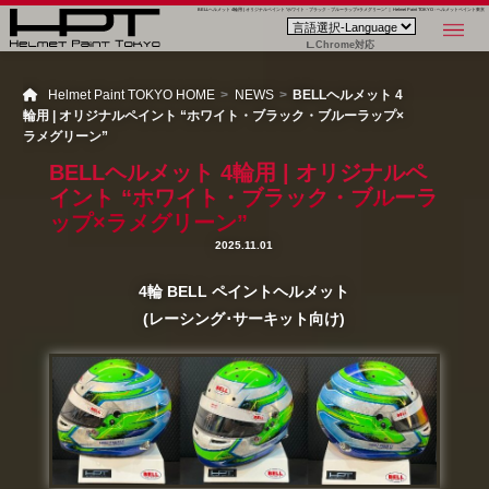
BELLヘルメット 4輪用 | オリジナルペイント “ホワイト・ブラック・ブルーラップ×ラメグリーン” ｜ Helmet Paint TOKYO - ヘルメットペイント東京
Chrome対応
Helmet Paint TOKYO HOME
NEWS
BELLヘルメット 4
輪用 | オリジナルペイント “ホワイト・ブラック・ブルーラップ×
ラメグリーン”
BELLヘルメット 4輪用 | オリジナルペ
イント “ホワイト・ブラック・ブルーラ
ップ×ラメグリーン”
2025.11.01
4輪 BELL ペイントヘルメット
(レーシング･サーキット向け)