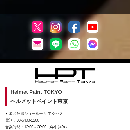
Helmet Paint TOKYO
ヘルメットペイント東京
港区汐留ショールーム アクセス
電話：
03-5408-1200
営業時間：12:00～20:00（年中無休）