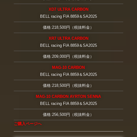
XD7 ULTRA CARBON
BELL racing FIA 8859＆SA2025
価格:218,500円（税抜料金）
XR7 ULTRA CARBON
BELL racing FIA 8859＆SA2025
価格:209,000円（税抜料金）
MAG-10 CARBON
BELL racing FIA 8859＆SA2025
価格:218,500円（税抜料金）
MAG-10 CARBON AYRTON SENNA
BELL racing FIA 8859＆SA2025
価格:256,500円（税抜料金）
ご購入ページへ