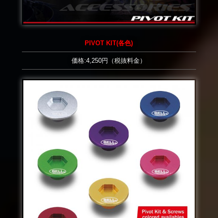
PIVOT KIT(各色)
価格:4,250円（税抜料金）