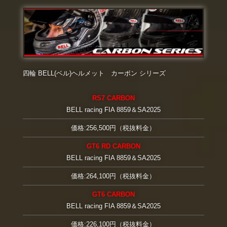
四輪 BELL(ベル)ヘルメット カーボン シリーズ
RS7 CARBON
BELL racing FIA 8859＆SA2025
価格:256,500円（税抜料金）
GT6 RD CARBON
BELL racing FIA 8859＆SA2025
価格:264,100円（税抜料金）
GT6 CARBON
BELL racing FIA 8859＆SA2025
価格:226,100円（税抜料金）