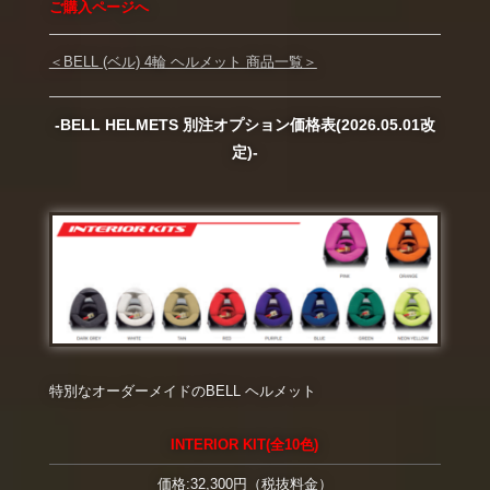
ご購入ページへ
＜BELL (ベル) 4輪 ヘルメット 商品一覧＞
-BELL HELMETS 別注オプション価格表(2026.05.01改
定)-
特別なオーダーメイドのBELL ヘルメット
INTERIOR KIT(全10色)
価格:32,300円（税抜料金）