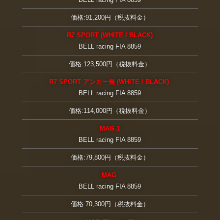
価格:91,200円（税抜料金）
R7 SPORT (WHITE / BLACK)
BELL racing FIA 8859
価格:123,500円（税抜料金）
R7 SPORT アンカー無 (WHITE / BLACK)
BELL racing FIA 8859
価格:114,000円（税抜料金）
MAG-1
BELL racing FIA 8859
価格:79,800円（税抜料金）
MAG
BELL racing FIA 8859
価格:70,300円（税抜料金）