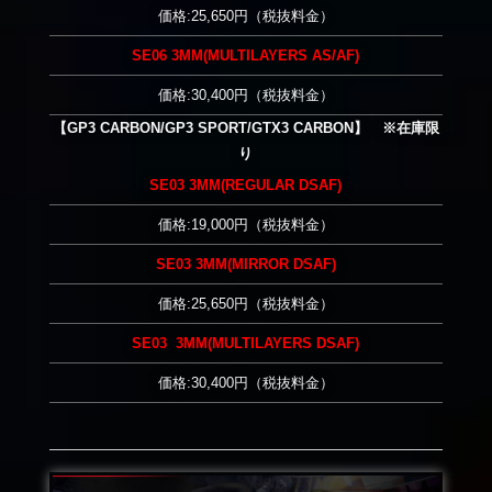
価格:25,650円（税抜料金）
SE06 3MM(MULTILAYERS AS/AF)
価格:30,400円（税抜料金）
【GP3 CARBON/GP3 SPORT/GTX3 CARBON】 ※在庫限
り
SE03 3MM(REGULAR DSAF)
価格:19,000円（税抜料金）
SE03 3MM(MIRROR DSAF)
価格:25,650円（税抜料金）
SE03 3MM(MULTILAYERS DSAF)
価格:30,400円（税抜料金）