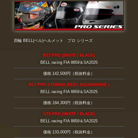
四輪 BELL(ベル)ヘルメット プロ シリーズ
RS7 PRO (WHITE / BLACK)
BELL racing FIA 8859＆SA2025
価格:142,500円（税抜料金）
RS7 PRO STAMINA (RED / AQUAMARINE )
BELL racing FIA 8859＆SA2025
価格:184,300円（税抜料金）
GT6 PRO (WHITE / BLACK)
BELL racing FIA 8859＆SA2025
価格:133,000円（税抜料金）