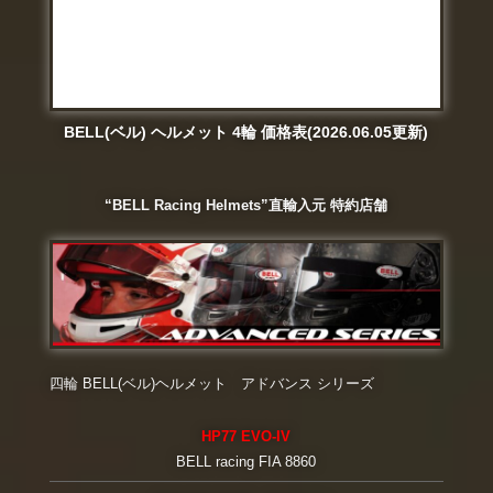
BELL(ベル) ヘルメット 4輪 価格表(2026.06.05更新)
“BELL Racing Helmets”直輸入元 特約店舗
四輪 BELL(ベル)ヘルメット アドバンス シリーズ
HP77 EVO-IV
BELL racing FIA 8860