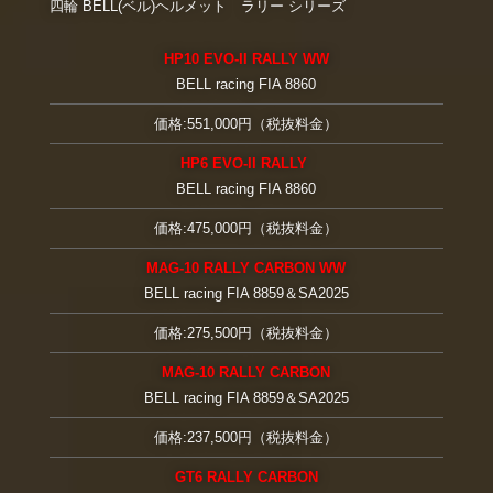
四輪 BELL(ベル)ヘルメット ラリー シリーズ
HP10 EVO-II RALLY WW
BELL racing FIA 8860
価格:551,000円（税抜料金）
HP6 EVO-II RALLY
BELL racing FIA 8860
価格:475,000円（税抜料金）
MAG-10 RALLY CARBON WW
BELL racing FIA 8859＆SA2025
価格:275,500円（税抜料金）
MAG-10 RALLY CARBON
BELL racing FIA 8859＆SA2025
価格:237,500円（税抜料金）
GT6 RALLY
CARBON