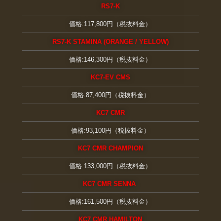
RS7-K
価格:117,800円（税抜料金）
RS7-K STAMINA (ORANGE / YELLOW)
価格:146,300円（税抜料金）
KC7-EV CMS
価格:87,400円（税抜料金）
KC7 CMR
価格:93,100円（税抜料金）
KC7 CMR CHAMPION
価格:133,000円（税抜料金）
KC7 CMR SENNA
価格:161,500円（税抜料金）
KC7 CMR HAMILTON