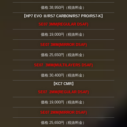
価格:38,950円（税抜料金）
【HP7 EVO Ⅲ/RS7 CARBON/RS7 PRO/RS7-K】
SE07 3MM(REGULAR DSAF)
価格:19,000円（税抜料金）
SE07 3MM(MIRROR DSAF)
価格:25,650円（税抜料金）
SE07 3MM(MULTILAYERS DSAF)
価格:30,400円（税抜料金）
【KC7 CMR】
SE07 2MM(REGULAR DSAF)
価格:19,000円（税抜料金）
SE07 2MM(MIRROR DSAF)
価格:25,650円（税抜料金）