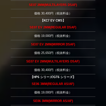
SE07 2MM(MULTILAYERS DSAF)
価格:30,400円（税抜料金）
【KC7 EV CMS】
SE07 EV 2MM(REGULAR DSAF)
価格:19,000円（税抜料金）
SE07 EV 2MM(MIRROR DSAF)
価格:25,650円（税抜料金）
SE07 EV 2MM(MULTILAYERS DSAF)
価格:30,400円（税抜料金）
【HP6 シリーズ/GT6 シリーズ】
SE06 3MM(REGULAR AS/AF)
価格:19,000円（税抜料金）
SE06 3MM(MIRROR AS/AF)