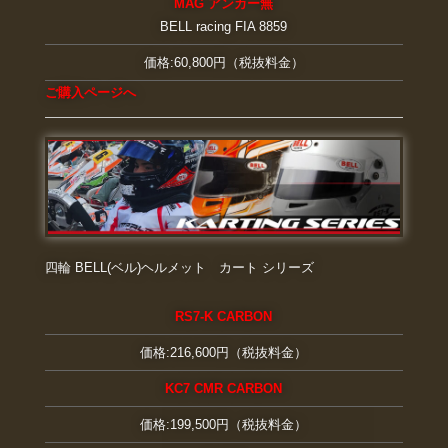
MAG
アンカー無
BELL racing FIA 8859
価格:60,800円（税抜料金）
ご購入ページへ
四輪 BELL(ベル)ヘルメット カート シリーズ
RS7-K CARBON
価格:216,600円（税抜料金）
KC7 CMR CARBON
価格:199,500円（税抜料金）