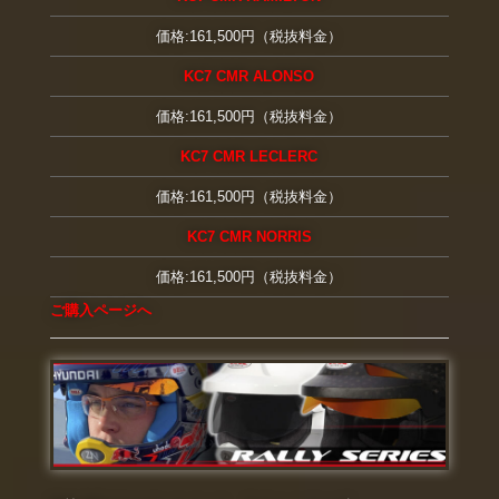
価格:161,500円（税抜料金）
KC7 CMR ALONSO
価格:161,500円（税抜料金）
KC7 CMR LECLERC
価格:161,500円（税抜料金）
KC7 CMR NORRIS
価格:161,500円（税抜料金）
ご購入ページへ