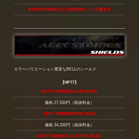
※HP(ADVANCED)とCARBONシリーズ限定※
カラーバリエーション豊富なBELLのシールド
【HP77】
SE077 3MM(REGULAR DSAF)
価格:27,550円（税抜料金）
SE077 3MM(MIRROR DSAF)
価格:34,200円（税抜料金）
SE077 3MM(MULTILAYERS DSAF)