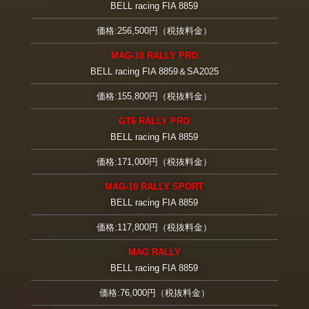
BELL racing FIA 8859
価格:256,500円（税抜料金）
MAG-10 RALLY PRO
BELL racing FIA 8859＆SA2025
価格:155,800円（税抜料金）
GT6 RALLY PRO
BELL racing FIA 8859
価格:171,000円（税抜料金）
MAG-10 RALLY SPORT
BELL racing FIA 8859
価格:117,800円（税抜料金）
MAG RALLY
BELL racing FIA 8859
価格:76,000円（税抜料金）