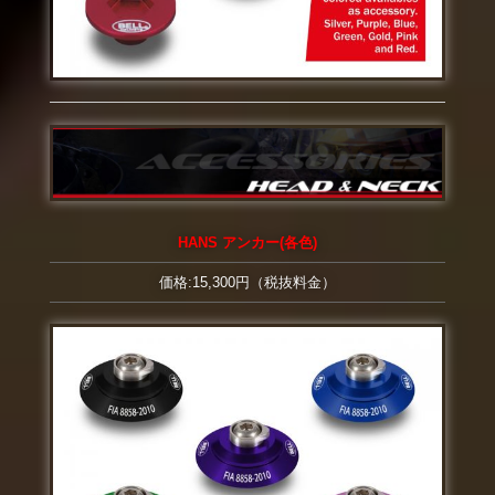
HANS アンカー(各色)
価格:15,300円（税抜料金）