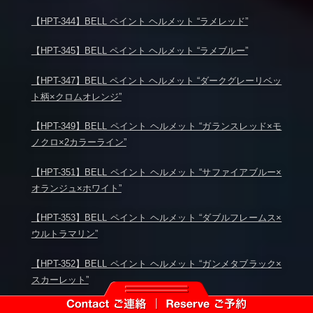
【HPT-344】BELL ペイント ヘルメット “ラメレッド”
【HPT-345】BELL ペイント ヘルメット “ラメブルー”
【HPT-347】BELL ペイント ヘルメット “ダークグレーリベッ
ト柄×クロムオレンジ”
【HPT-349】BELL ペイント ヘルメット “ガランスレッド×モ
ノクロ×2カラーライン”
【HPT-351】BELL ペイント ヘルメット “サファイアブルー×
オランジュ×ホワイト”
【HPT-353】BELL ペイント ヘルメット “ダブルフレームス×
ウルトラマリン”
【HPT-352】BELL ペイント ヘルメット “ガンメタブラック×
スカーレット”
【HPT-355】BELL ペイント ヘルメット “キャンディーレッド