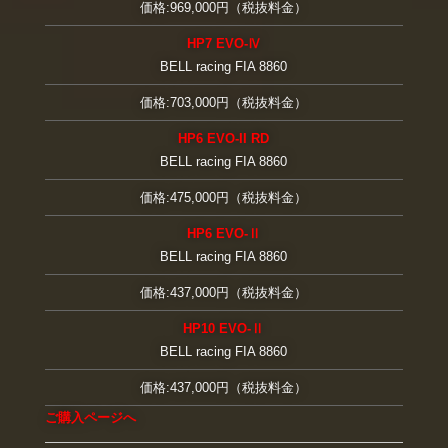
価格:969,000円（税抜料金）
HP7 EVO-Ⅳ
BELL racing FIA 8860
価格:703,000円（税抜料金）
HP6 EVO-II RD
BELL racing FIA 8860
価格:475,000円（税抜料金）
HP6 EVO-Ⅱ
BELL racing FIA 8860
価格:437,000円（税抜料金）
HP10 EVO-Ⅱ
BELL racing FIA 8860
価格:437,000円（税抜料金）
ご購入ページへ