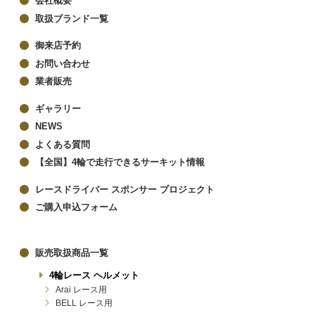
会社概要
取扱ブランド一覧
御来店予約
お問い合わせ
業者販売
ギャラリー
NEWS
よくある質問
【全国】4輪で走行できるサーキット情報
レースドライバー スポンサー プロジェクト
ご購入申込フォーム
販売取扱商品一覧
4輪レース ヘルメット
Arai レース用
BELL レース用