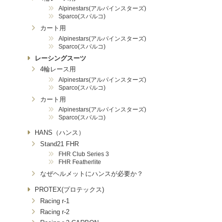
Alpinestars(アルパインスターズ)
Sparco(スパルコ)
カート用
Alpinestars(アルパインスターズ)
Sparco(スパルコ)
レーシングスーツ
4輪レース用
Alpinestars(アルパインスターズ)
Sparco(スパルコ)
カート用
Alpinestars(アルパインスターズ)
Sparco(スパルコ)
HANS（ハンス）
Stand21 FHR
FHR Club Series 3
FHR Featherlite
なぜヘルメットにハンスが必要か？
PROTEX(プロテックス)
Racing r-1
Racing r-2