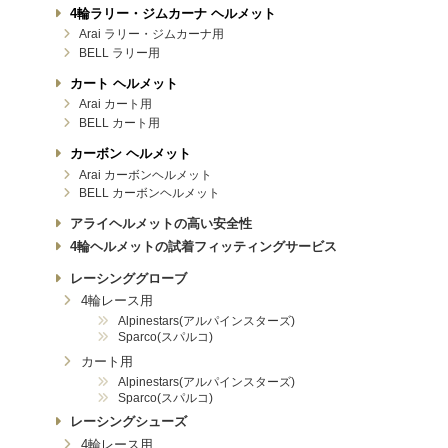
4輪ラリー・ジムカーナ ヘルメット
Arai ラリー・ジムカーナ用
BELL ラリー用
カート ヘルメット
Arai カート用
BELL カート用
カーボン ヘルメット
Arai カーボンヘルメット
BELL カーボンヘルメット
アライヘルメットの高い安全性
4輪ヘルメットの試着フィッティングサービス
レーシンググローブ
4輪レース用
Alpinestars(アルパインスターズ)
Sparco(スパルコ)
カート用
Alpinestars(アルパインスターズ)
Sparco(スパルコ)
レーシングシューズ
4輪レース用