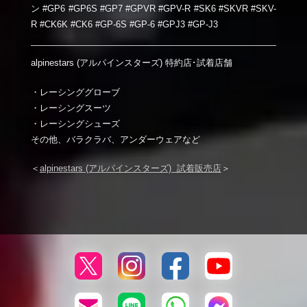
ン #GP6 #GP6S #GP7 #GPVR #GPV-R #SK6 #SKVR #SKV-
R #CK6K #CK6 #GP-6S #GP-6 #GPJ3 #GP-J3
alpinestars (アルパインスターズ) 特約店･試着店舗
・レーシンググローブ
・レーシングスーツ
・レーシングシューズ
その他、バラクラバ、アンダーウェアなど
＜
alpinestars (アルパインスターズ) 試着販売店
＞