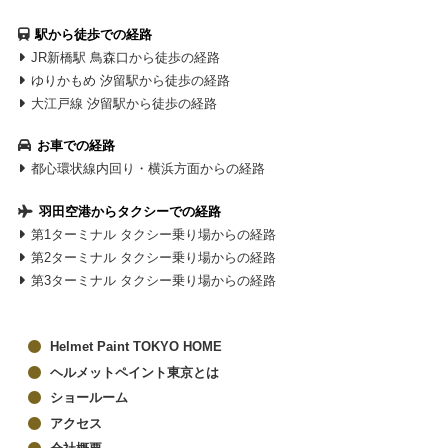
駅から徒歩での経路
JR新橋駅 鳥森口から徒歩の経路
ゆりかもめ 汐留駅から徒歩の経路
大江戸線 汐留駅から徒歩の経路
お車での経路
都心環状線内回り・横浜方面からの経路
羽田空港からタクシーでの経路
第1ターミナル タクシー乗り場からの経路
第2ターミナル タクシー乗り場からの経路
第3ターミナル タクシー乗り場からの経路
Helmet Paint TOKYO HOME
ヘルメットペイント東京とは
ショールーム
アクセス