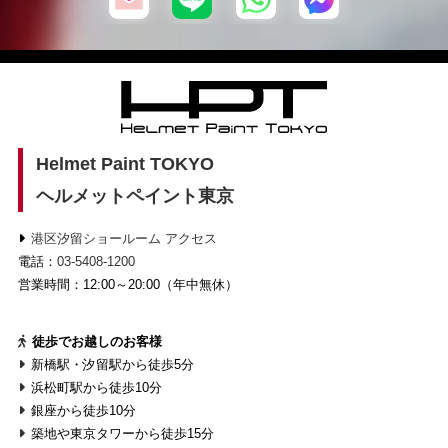
Helmet Paint TOKYO
ヘルメットペイント東京
港区汐留ショールーム アクセス
電話：
03-5408-1200
営業時間：12:00～20:00（年中無休）
徒歩でお越しのお客様
新橋駅・汐留駅から徒歩5分
浜松町駅から徒歩10分
銀座から徒歩10分
築地や東京タワーから徒歩15分