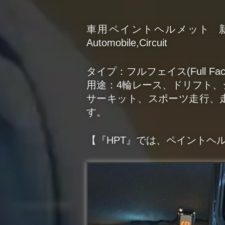
車用ペイントヘルメット 新作商
Automobile,Circuit
タイプ：フルフェイス(Full Fac
用途：4輪レース、ドリフト
サーキット、スポーツ走行、
す。
【『HPT』では、ペイントヘ