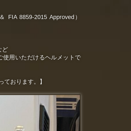
＆ FIA 8859-2015 Approved）
など
ご使用いただけるヘルメットで
っております。】