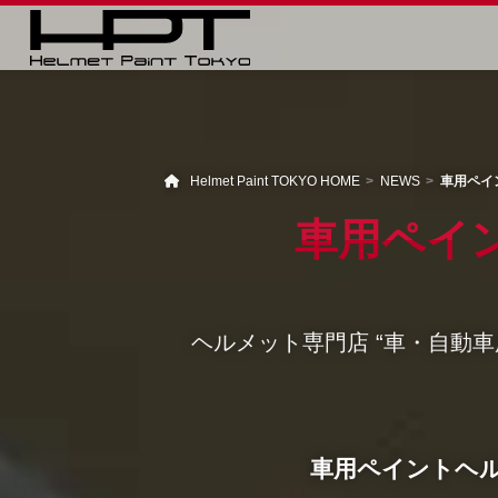
Helmet Paint TOKYO HOME
NEWS
車用ペイント
車用ペイント
ヘルメット専門店 “車・自動
車用ペイントヘル