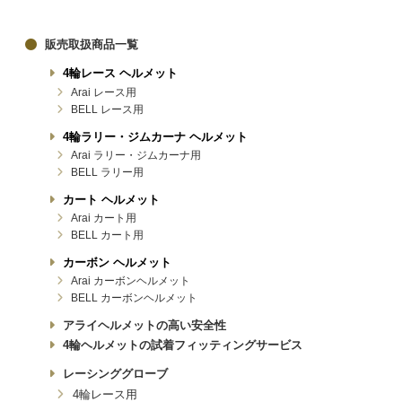
販売取扱商品一覧
4輪レース ヘルメット
Arai レース用
BELL レース用
4輪ラリー・ジムカーナ ヘルメット
Arai ラリー・ジムカーナ用
BELL ラリー用
カート ヘルメット
Arai カート用
BELL カート用
カーボン ヘルメット
Arai カーボンヘルメット
BELL カーボンヘルメット
アライヘルメットの高い安全性
4輪ヘルメットの試着フィッティングサービス
レーシンググローブ
4輪レース用