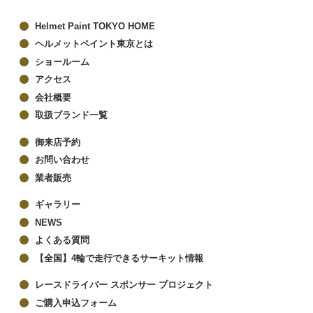
Helmet Paint TOKYO HOME
ヘルメットペイント東京とは
ショールーム
アクセス
会社概要
取扱ブランド一覧
御来店予約
お問い合わせ
業者販売
ギャラリー
NEWS
よくある質問
【全国】4輪で走行できるサーキット情報
レースドライバー スポンサー プロジェクト
ご購入申込フォーム