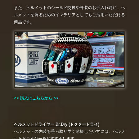
また、ヘルメットのシールド交換や外装のお手入れ時に、ヘ
ルメットを飾るためのインテリアとしてもご活用いただける
商品です。
>>
購入はこちらから
<<
ヘルメットドライヤー Dr.Dry (ドクタードライ)
ヘルメットの内装を手っ取り早く乾燥したい方には、ヘルメ
ットドライヤーをおすすめします。