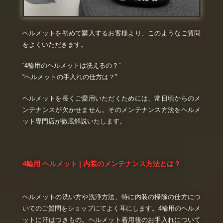
ヘルメットを初めて購入するお客様より、このようなご質問
をよくいただきます。
“4輪用のヘルメットは洗えるの？”
“ヘルメットの手入れの仕方は？”
ヘルメットを長くご愛用いただくためには、常日頃からのメ
ンテナンスが欠かせません。そのメンテナンス方法をヘルメ
ット専門店が徹底解説いたします。
4輪用 ヘルメット | 内装のメンテナンス方法とは？
ヘルメットの洗い方や洗浄方法、特に内装の掃除の仕方につ
いてのご質問をショップにてよく耳にします。4輪用のヘルメ
ットに汗はつきもの。ヘルメット着用後のお手入れについて