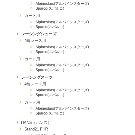
Alpinestars(アルパインスターズ)
Sparco(スパルコ)
カート用
Alpinestars(アルパインスターズ)
Sparco(スパルコ)
レーシングシューズ
4輪レース用
Alpinestars(アルパインスターズ)
Sparco(スパルコ)
カート用
Alpinestars(アルパインスターズ)
Sparco(スパルコ)
レーシングスーツ
4輪レース用
Alpinestars(アルパインスターズ)
Sparco(スパルコ)
カート用
Alpinestars(アルパインスターズ)
Sparco(スパルコ)
HANS（ハンス）
Stand21 FHR