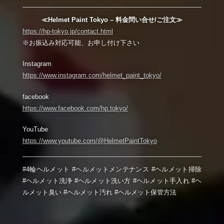
≪Helmet Paint Tokyo – 料金問い合せ/ご注文≫
https://hp-tokyo.jp/contact.html
※お振込み対応可能、お申し付け下さい
Instagram
https://www.instagram.com/helmet_paint_tokyo/
facebook
https://www.facebook.com/hp.tokyo/
YouTube
https://www.youtube.com/@HelmetPaintTokyo
#4輪ヘルメット #ヘルメットメンテナンス #ヘルメット掃除
#ヘルメット洗浄 #ヘルメット洗い方 #ヘルメット手入れ #ヘ
ルメット臭い #ヘルメット汚れ #ヘルメット保管方法