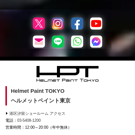
Helmet Paint TOKYO
ヘルメットペイント東京
港区汐留ショールーム アクセス
電話：
03-5408-1200
営業時間：12:00～20:00（年中無休）