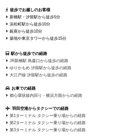
徒歩でお越しのお客様
新橋駅・汐留駅から徒歩5分
浜松町駅から徒歩10分
銀座から徒歩10分
築地や東京タワーから徒歩15分
駅から徒歩での経路
JR新橋駅 鳥森口から徒歩の経路
ゆりかもめ 汐留駅から徒歩の経路
大江戸線 汐留駅から徒歩の経路
お車での経路
都心環状線内回り・横浜方面からの経路
羽田空港からタクシーでの経路
第1ターミナル タクシー乗り場からの経路
第2ターミナル タクシー乗り場からの経路
第3ターミナル タクシー乗り場からの経路