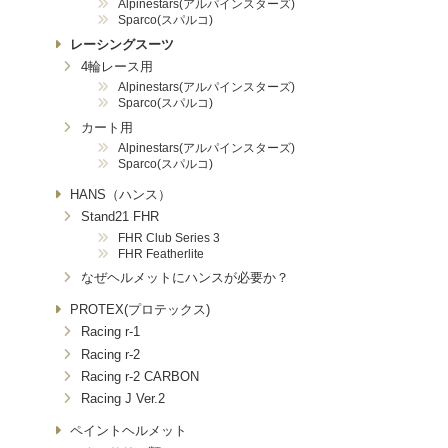
Alpinestars(アルパインスターズ)
Sparco(スパルコ)
レーシングスーツ
4輪レース用
Alpinestars(アルパインスターズ)
Sparco(スパルコ)
カート用
Alpinestars(アルパインスターズ)
Sparco(スパルコ)
HANS（ハンス）
Stand21 FHR
FHR Club Series 3
FHR Featherlite
なぜヘルメットにハンスが必要か？
PROTEX(プロテックス)
Racing r-1
Racing r-2
Racing r-2 CARBON
Racing J Ver.2
ペイントヘルメット