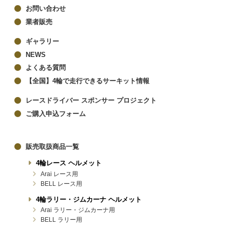
お問い合わせ
業者販売
ギャラリー
NEWS
よくある質問
【全国】4輪で走行できるサーキット情報
レースドライバー スポンサー プロジェクト
ご購入申込フォーム
販売取扱商品一覧
4輪レース ヘルメット
Arai レース用
BELL レース用
4輪ラリー・ジムカーナ ヘルメット
Arai ラリー・ジムカーナ用
BELL ラリー用