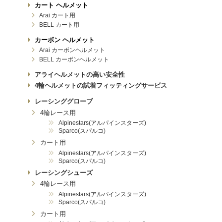
カート ヘルメット
Arai カート用
BELL カート用
カーボン ヘルメット
Arai カーボンヘルメット
BELL カーボンヘルメット
アライヘルメットの高い安全性
4輪ヘルメットの試着フィッティングサービス
レーシンググローブ
4輪レース用
Alpinestars(アルパインスターズ)
Sparco(スパルコ)
カート用
Alpinestars(アルパインスターズ)
Sparco(スパルコ)
レーシングシューズ
4輪レース用
Alpinestars(アルパインスターズ)
Sparco(スパルコ)
カート用