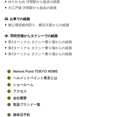
ゆりかもめ 汐留駅から徒歩の経路
大江戸線 汐留駅から徒歩の経路
お車での経路
都心環状線内回り・横浜方面からの経路
羽田空港からタクシーでの経路
第1ターミナル タクシー乗り場からの経路
第2ターミナル タクシー乗り場からの経路
第3ターミナル タクシー乗り場からの経路
Helmet Paint TOKYO HOME
ヘルメットペイント東京とは
ショールーム
アクセス
会社概要
取扱ブランド一覧
御来店予約