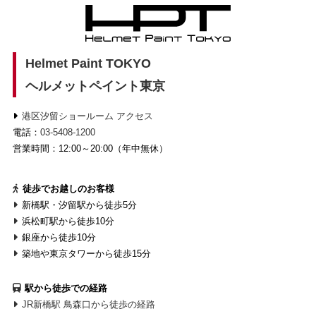
Helmet Paint TOKYO
ヘルメットペイント東京
港区汐留ショールーム アクセス
電話：
03-5408-1200
営業時間：12:00～20:00（年中無休）
徒歩でお越しのお客様
新橋駅・汐留駅から徒歩5分
浜松町駅から徒歩10分
銀座から徒歩10分
築地や東京タワーから徒歩15分
駅から徒歩での経路
JR新橋駅 鳥森口から徒歩の経路