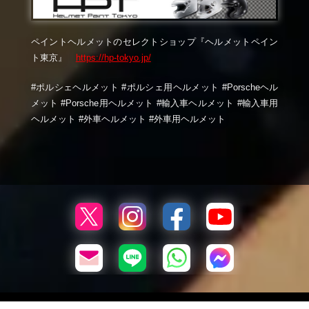
ペイントヘルメットのセレクトショップ『ヘルメットペイン
ト東京』
https://hp-tokyo.jp/
#ポルシェヘルメット #ポルシェ用ヘルメット #Porscheヘル
メット #Porsche用ヘルメット #輸入車ヘルメット #輸入車用
ヘルメット #外車ヘルメット #外車用ヘルメット