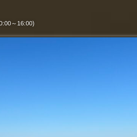
:00～16:00)