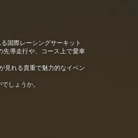
れる国際レーシングサーキット
での先導走行や、コース上で愛車
が見れる貴重で魅力的なイベン
がでしょうか。