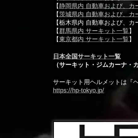
【
静岡県内 自動車および、カ
【
茨城県内 自動車および、カ
【栃木県内 自動車および、カ
【
群馬県内 サーキット一覧
】
【
東京都内 サーキット一覧
】
日本全国サーキット一覧
（サーキット・ジムカーナ・
サーキット用ヘルメットは『
https://hp-tokyo.jp/