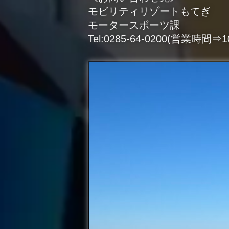
モビリティリゾートもてぎ
モータースポーツ課
Tel:0285-64-0200(営業時間⇒10