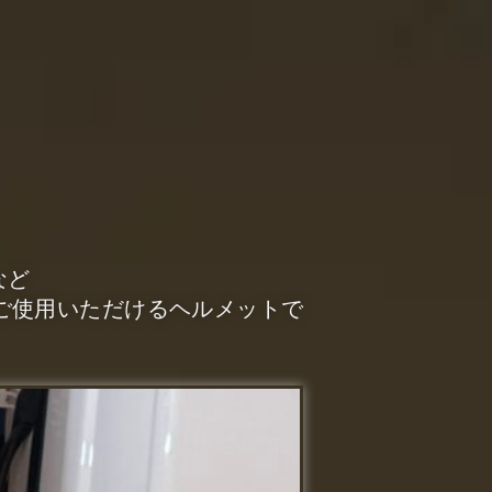
など
ご使用いただけるヘルメットで